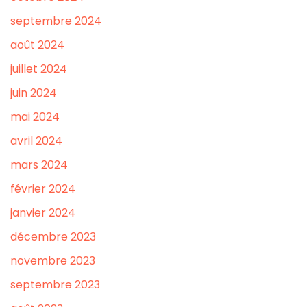
septembre 2024
août 2024
juillet 2024
juin 2024
mai 2024
avril 2024
mars 2024
février 2024
janvier 2024
décembre 2023
novembre 2023
septembre 2023