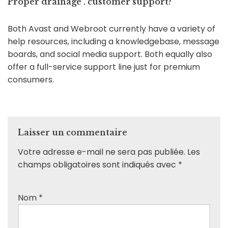
Proper drainage . customer support?
Both Avast and Webroot currently have a variety of
help resources, including a knowledgebase, message
boards, and social media support. Both equally also
offer a full-service support line just for premium
consumers.
Laisser un commentaire
Votre adresse e-mail ne sera pas publiée.
Les
champs obligatoires sont indiqués avec
*
Nom
*