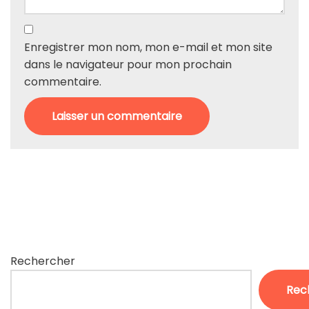
Enregistrer mon nom, mon e-mail et mon site
dans le navigateur pour mon prochain
commentaire.
Rechercher
Rec