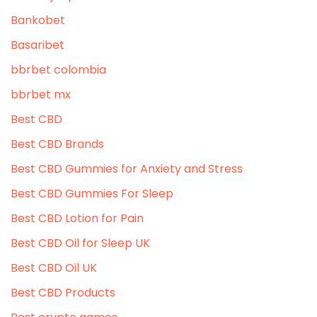
Bankobet
Basaribet
bbrbet colombia
bbrbet mx
Best CBD
Best CBD Brands
Best CBD Gummies for Anxiety and Stress
Best CBD Gummies For Sleep
Best CBD Lotion for Pain
Best CBD Oil for Sleep UK
Best CBD Oil UK
Best CBD Products