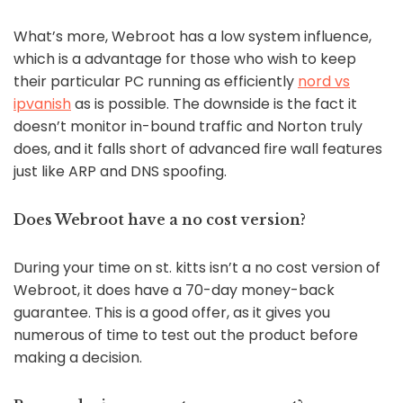
What’s more, Webroot has a low system influence,
which is a advantage for those who wish to keep
their particular PC running as efficiently
nord vs
ipvanish
as is possible. The downside is the fact it
doesn’t monitor in-bound traffic and Norton truly
does, and it falls short of advanced fire wall features
just like ARP and DNS spoofing.
Does Webroot have a no cost version?
During your time on st. kitts isn’t a no cost version of
Webroot, it does have a 70-day money-back
guarantee. This is a good offer, as it gives you
numerous of time to test out the product before
making a decision.