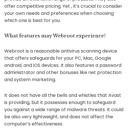
offer competitive pricing. Yet , it’s crucial to consider
your own needs and preferences when choosing
which one is best for you.
What features may Webroot experience?
Webroot is a reasonable antivirus scanning device
that offers safeguards for your PC, Mac, Google
android, and iOS devices. It also features a password
administrator and other bonuses like net protection
and system marketing.
It does not have all the bells and whistles that Avast
is providing, but it possesses enough to safeguard
you against a wide range of malware threats. It could
be also very lightweight, and does not affect the
computer’s effectiveness.