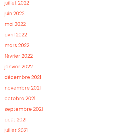
juillet 2022
juin 2022
mai 2022
avril 2022
mars 2022
février 2022
janvier 2022
décembre 2021
novembre 2021
octobre 2021
septembre 2021
août 2021
juillet 2021