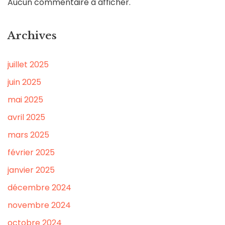
Aucun commentaire à afficher.
Archives
juillet 2025
juin 2025
mai 2025
avril 2025
mars 2025
février 2025
janvier 2025
décembre 2024
novembre 2024
octobre 2024