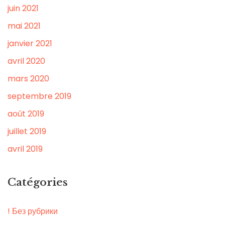
juin 2021
mai 2021
janvier 2021
avril 2020
mars 2020
septembre 2019
août 2019
juillet 2019
avril 2019
Catégories
! Без рубрики