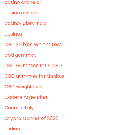
casino online ar
casinò online it
casino-glory india
casinos
CBD Edibles Weight Loss
cbd gummies
CBD Gummies for COPD
CBD gummies for tinnitus
CBD weight loss
Codere Argentina
Codere Italy
Crypto Games of 2022
csdino