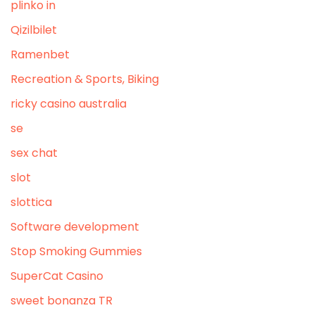
plinko in
Qizilbilet
Ramenbet
Recreation & Sports, Biking
ricky casino australia
se
sex chat
slot
slottica
Software development
Stop Smoking Gummies
SuperCat Casino
sweet bonanza TR