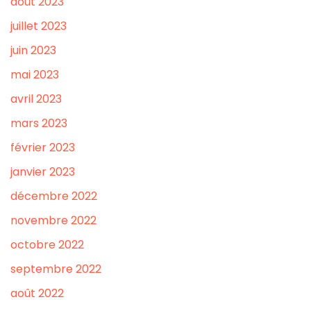
août 2023
juillet 2023
juin 2023
mai 2023
avril 2023
mars 2023
février 2023
janvier 2023
décembre 2022
novembre 2022
octobre 2022
septembre 2022
août 2022