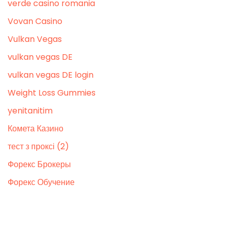
verde casino romania
Vovan Casino
Vulkan Vegas
vulkan vegas DE
vulkan vegas DE login
Weight Loss Gummies
yenitanitim
Комета Казино
тест з проксі (2)
Форекс Брокеры
Форекс Обучение