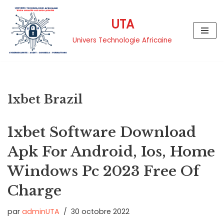
UTA
Aller
au
Univers Technologie Africaine
contenu
1xbet Brazil
1xbet Software Download
Apk For Android, Ios, Home
Windows Pc 2023 Free Of
Charge
par
adminUTA
30 octobre 2022