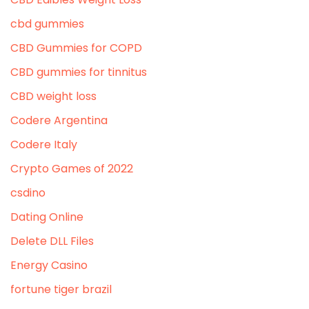
cbd gummies
CBD Gummies for COPD
CBD gummies for tinnitus
CBD weight loss
Codere Argentina
Codere Italy
Crypto Games of 2022
csdino
Dating Online
Delete DLL Files
Energy Casino
fortune tiger brazil