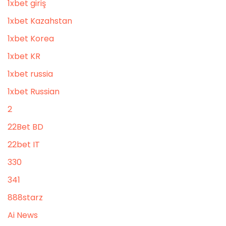
1xbet giriş
1xbet Kazahstan
1xbet Korea
1xbet KR
1xbet russia
1xbet Russian
2
22Bet BD
22bet IT
330
341
888starz
Ai News