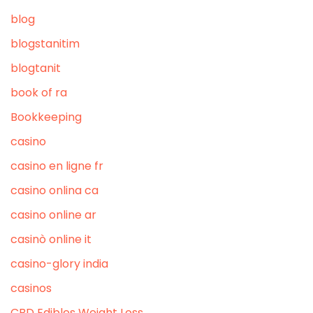
blog
blogstanitim
blogtanit
book of ra
Bookkeeping
casino
casino en ligne fr
casino onlina ca
casino online ar
casinò online it
casino-glory india
casinos
CBD Edibles Weight Loss