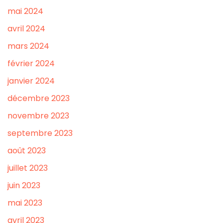
mai 2024
avril 2024
mars 2024
février 2024
janvier 2024
décembre 2023
novembre 2023
septembre 2023
août 2023
juillet 2023
juin 2023
mai 2023
avril 2023