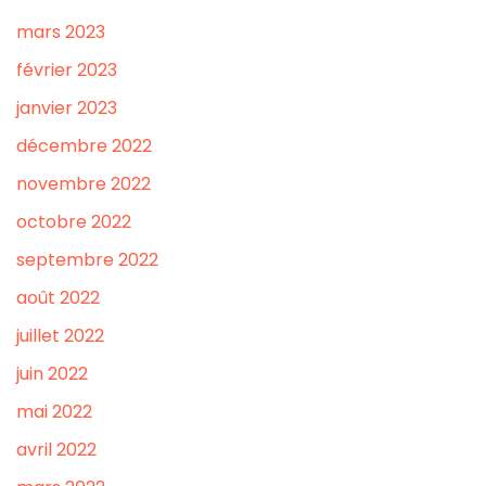
mars 2023
février 2023
janvier 2023
décembre 2022
novembre 2022
octobre 2022
septembre 2022
août 2022
juillet 2022
juin 2022
mai 2022
avril 2022