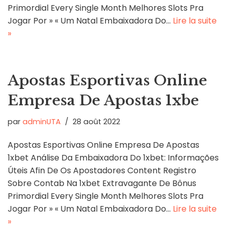
Primordial Every Single Month Melhores Slots Pra
Jogar Por » « Um Natal Embaixadora Do…
Lire la suite
»
Apostas Esportivas Online
Empresa De Apostas 1xbe
par
adminUTA
28 août 2022
Apostas Esportivas Online Empresa De Apostas
1xbet Análise Da Embaixadora Do 1xbet: Informações
Úteis Afin De Os Apostadores Content Registro
Sobre Contab Na 1xbet Extravagante De Bônus
Primordial Every Single Month Melhores Slots Pra
Jogar Por » « Um Natal Embaixadora Do…
Lire la suite
»