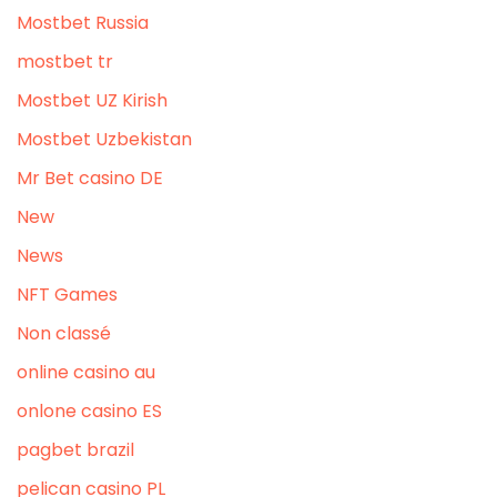
Mostbet Russia
mostbet tr
Mostbet UZ Kirish
Mostbet Uzbekistan
Mr Bet casino DE
New
News
NFT Games
Non classé
online casino au
onlone casino ES
pagbet brazil
pelican casino PL