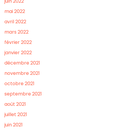
juin 2022
mai 2022
avril 2022
mars 2022
février 2022
janvier 2022
décembre 2021
novembre 2021
octobre 2021
septembre 2021
août 2021
juillet 2021
juin 2021