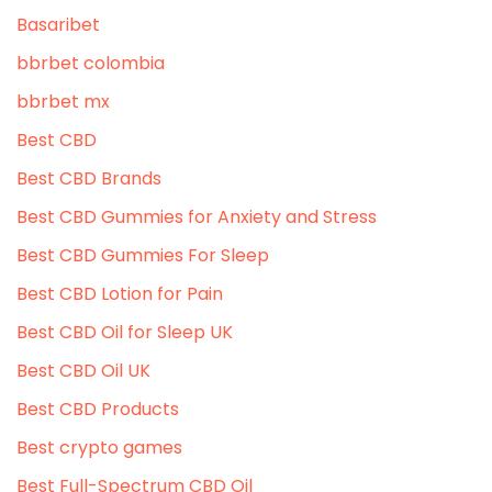
Basaribet
bbrbet colombia
bbrbet mx
Best CBD
Best CBD Brands
Best CBD Gummies for Anxiety and Stress
Best CBD Gummies For Sleep
Best CBD Lotion for Pain
Best CBD Oil for Sleep UK
Best CBD Oil UK
Best CBD Products
Best crypto games
Best Full-Spectrum CBD Oil