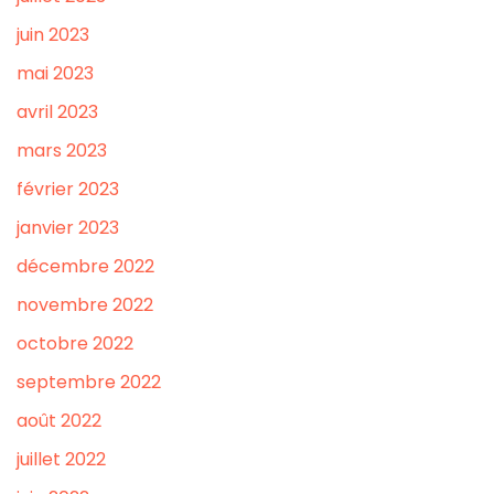
juin 2023
mai 2023
avril 2023
mars 2023
février 2023
janvier 2023
décembre 2022
novembre 2022
octobre 2022
septembre 2022
août 2022
juillet 2022