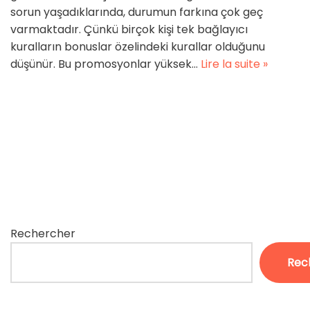
sorun yaşadıklarında, durumun farkına çok geç
varmaktadır. Çünkü birçok kişi tek bağlayıcı
kuralların bonuslar özelindeki kurallar olduğunu
düşünür. Bu promosyonlar yüksek…
Lire la suite »
Rechercher
Rec