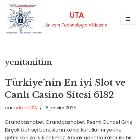
UTA
Aller
au
Univers Technologie Africaine
contenu
yenitanitim
Türkiye’nin En iyi Slot ve
Canlı Casino Sitesi 6182
par
adminUTA
18 janvier 2025
Grandpashabet Grandpashabet Resmi Güncel Giriş
Birçok bahisçi bonusların kendi kurallarını yerine
getirirken zorluk çekmez. Ancak genel kurallar ile bir