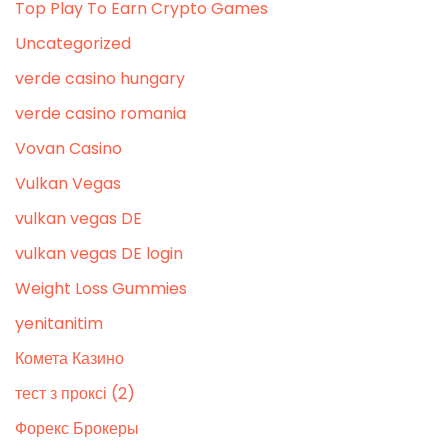
Top Play To Earn Crypto Games
Uncategorized
verde casino hungary
verde casino romania
Vovan Casino
Vulkan Vegas
vulkan vegas DE
vulkan vegas DE login
Weight Loss Gummies
yenitanitim
Комета Казино
тест з проксі (2)
Форекс Брокеры