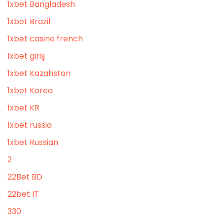
1xbet Bangladesh
1xbet Brazil
1xbet casino french
1xbet giriş
1xbet Kazahstan
1xbet Korea
1xbet KR
1xbet russia
1xbet Russian
2
22Bet BD
22bet IT
330