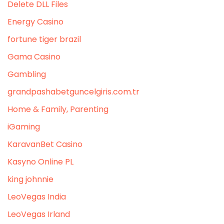
Delete DLL Files
Energy Casino
fortune tiger brazil
Gama Casino
Gambling
grandpashabetguncelgiris.com.tr
Home & Family, Parenting
iGaming
KaravanBet Casino
Kasyno Online PL
king johnnie
LeoVegas India
LeoVegas Irland