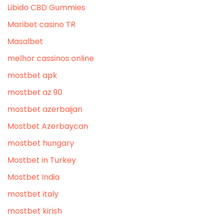
Libido CBD Gummies
Maribet casino TR
Masalbet
melhor cassinos online
mostbet apk
mostbet az 90
mostbet azerbaijan
Mostbet Azerbaycan
mostbet hungary
Mostbet in Turkey
Mostbet India
mostbet italy
mostbet kirish