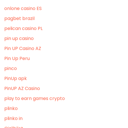
onlone casino ES
pagbet brazil
pelican casino PL
pin up casino
Pin UP Casino AZ
Pin Up Peru
pinco
PinUp apk
PinUP AZ Casino
play to earn games crypto
plinko
plinko in