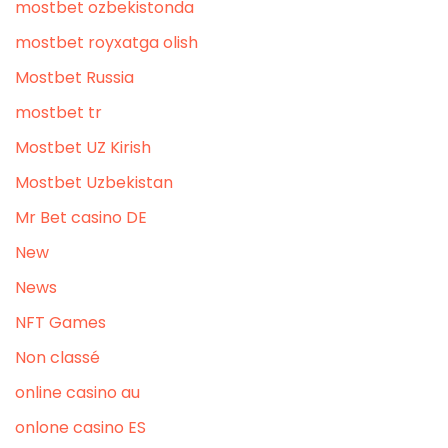
mostbet ozbekistonda
mostbet royxatga olish
Mostbet Russia
mostbet tr
Mostbet UZ Kirish
Mostbet Uzbekistan
Mr Bet casino DE
New
News
NFT Games
Non classé
online casino au
onlone casino ES