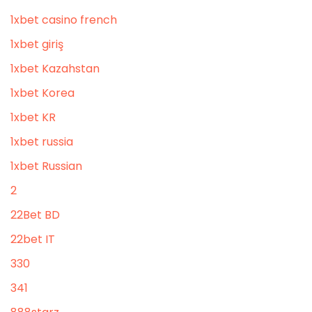
1xbet casino french
1xbet giriş
1xbet Kazahstan
1xbet Korea
1xbet KR
1xbet russia
1xbet Russian
2
22Bet BD
22bet IT
330
341