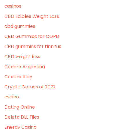
casinos
CBD Edibles Weight Loss
cbd gummies
CBD Gummies for COPD
CBD gummies for tinnitus
CBD weight loss
Codere Argentina
Codere Italy
Crypto Games of 2022
csdino
Dating Online
Delete DLL Files
Energy Casino