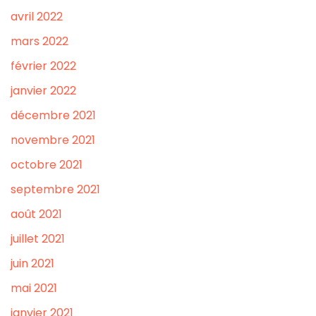
avril 2022
mars 2022
février 2022
janvier 2022
décembre 2021
novembre 2021
octobre 2021
septembre 2021
août 2021
juillet 2021
juin 2021
mai 2021
janvier 2021