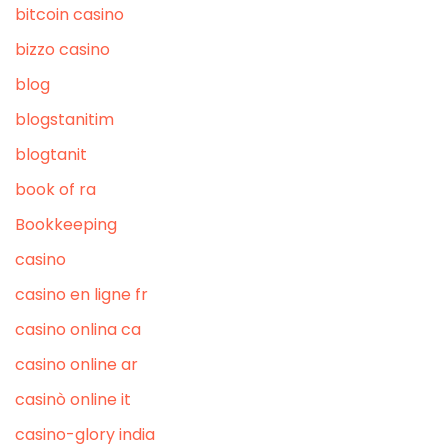
bitcoin casino
bizzo casino
blog
blogstanitim
blogtanit
book of ra
Bookkeeping
casino
casino en ligne fr
casino onlina ca
casino online ar
casinò online it
casino-glory india