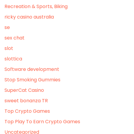
Recreation & Sports, Biking
ricky casino australia
se
sex chat
slot
slottica
Software development
Stop Smoking Gummies
SuperCat Casino
sweet bonanza TR
Top Crypto Games
Top Play To Earn Crypto Games
Uncategorized