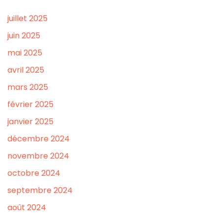
juillet 2025
juin 2025
mai 2025
avril 2025
mars 2025
février 2025
janvier 2025
décembre 2024
novembre 2024
octobre 2024
septembre 2024
août 2024