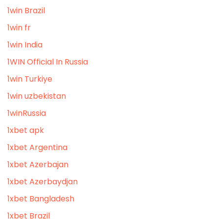
1win Brazil
1win fr
1win India
1WIN Official In Russia
1win Turkiye
1win uzbekistan
1winRussia
1xbet apk
1xbet Argentina
1xbet Azerbajan
1xbet Azerbaydjan
1xbet Bangladesh
1xbet Brazil