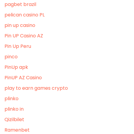
pagbet brazil
pelican casino PL
pin up casino
Pin UP Casino AZ
Pin Up Peru
pinco
PinUp apk
PinUP AZ Casino
play to earn games crypto
plinko
plinko in
Qizilbilet
Ramenbet