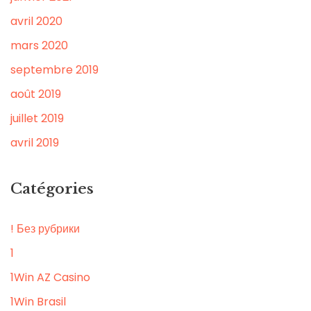
avril 2020
mars 2020
septembre 2019
août 2019
juillet 2019
avril 2019
Catégories
! Без рубрики
1
1Win AZ Casino
1Win Brasil