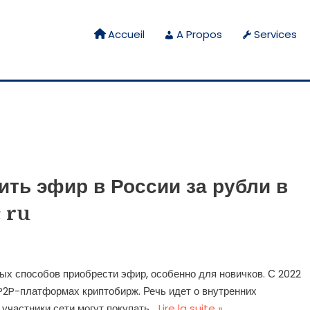
Accueil
A Propos
Services
ить эфир в России за рубли в
 ru
рых способов приобрести эфир, особенно для новичков. С 2022
 P2P-платформах криптобирж. Речь идет о внутренних
 участники сети могут покупать…
Lire la suite »