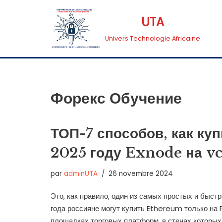
UTA
Aller
Univers Technologie Africaine
au
contenu
Форекс Обучение
ТОП-7 способов, как куп
2025 году Exnode на vc
par
adminUTA
26 novembre 2024
Это, как правило, один из самых простых и быст
года россияне могут купить Ethereum только на
площадках торговых платформ, в стенах которых