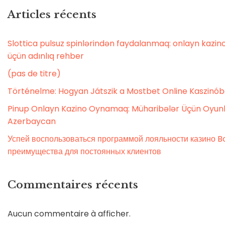
Articles récents
Slottica pulsuz spinlərindən faydalanmaq: onlayn kaz
üçün adınlıq rehber
(pas de titre)
Történelme: Hogyan Játszik a Mostbet Online Kaszinó
Pinup Onlayn Kazino Oynamaq: Müharibələr Üçün Oyunl
Azerbaycan
Успей воспользоваться программой лояльности казино Bo
преимущества для постоянных клиентов
Commentaires récents
Aucun commentaire à afficher.