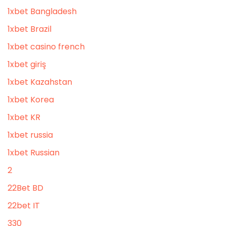
1xbet Bangladesh
1xbet Brazil
1xbet casino french
1xbet giriş
1xbet Kazahstan
1xbet Korea
1xbet KR
1xbet russia
1xbet Russian
2
22Bet BD
22bet IT
330