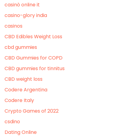
casinò online it
casino-glory india
casinos
CBD Edibles Weight Loss
cbd gummies
CBD Gummies for COPD
CBD gummies for tinnitus
CBD weight loss
Codere Argentina
Codere Italy
Crypto Games of 2022
csdino
Dating Online