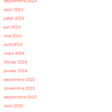
septembre 2024
août 2024
juillet 2024
juin 2024
mai 2024
avril 2024
mars 2024
février 2024
janvier 2024
décembre 2023
novembre 2023
septembre 2023
août 2023