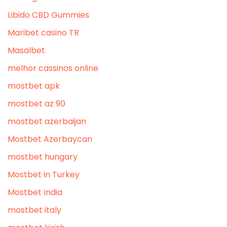
Libido CBD Gummies
Maribet casino TR
Masalbet
melhor cassinos online
mostbet apk
mostbet az 90
mostbet azerbaijan
Mostbet Azerbaycan
mostbet hungary
Mostbet in Turkey
Mostbet India
mostbet italy