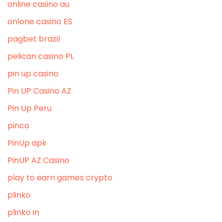
online casino au
onlone casino ES
pagbet brazil
pelican casino PL
pin up casino
Pin UP Casino AZ
Pin Up Peru
pinco
PinUp apk
PinUP AZ Casino
play to earn games crypto
plinko
plinko in