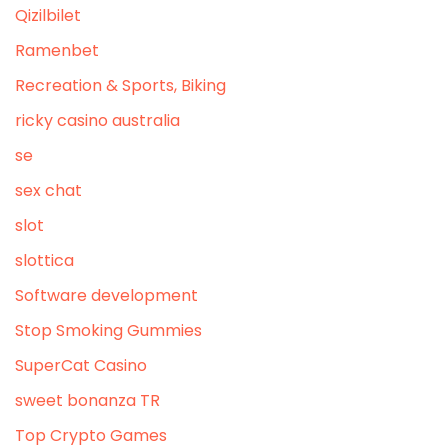
Qizilbilet
Ramenbet
Recreation & Sports, Biking
ricky casino australia
se
sex chat
slot
slottica
Software development
Stop Smoking Gummies
SuperCat Casino
sweet bonanza TR
Top Crypto Games