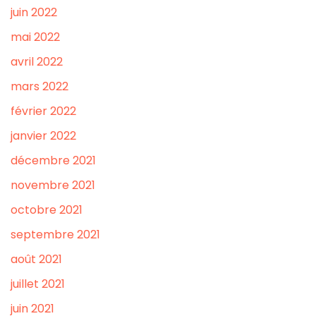
juin 2022
mai 2022
avril 2022
mars 2022
février 2022
janvier 2022
décembre 2021
novembre 2021
octobre 2021
septembre 2021
août 2021
juillet 2021
juin 2021