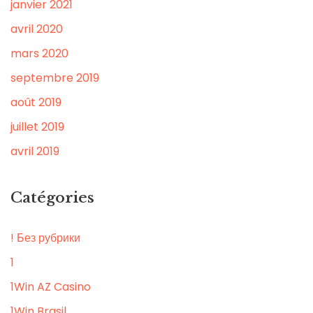
janvier 2021
avril 2020
mars 2020
septembre 2019
août 2019
juillet 2019
avril 2019
Catégories
! Без рубрики
1
1Win AZ Casino
1Win Brasil