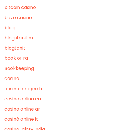
bitcoin casino
bizzo casino
blog
blogstanitim
blogtanit
book of ra
Bookkeeping
casino
casino en ligne fr
casino onlina ca
casino online ar
casinò online it
casino-glory india