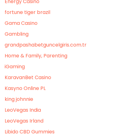
Energy Casino
fortune tiger brazil
Gama Casino
Gambling
grandpashabetguncelgiris.com.tr
Home & Family, Parenting
iGaming
KaravanBet Casino
Kasyno Online PL
king johnnie
LeoVegas India
LeoVegas Irland
Libido CBD Gummies