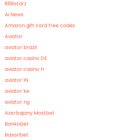
888starz
Ai News
Amazon gift card free codes
Aviator
aviator brazil
aviator casino DE
aviator casino fr
aviator IN
aviator ke
aviator ng
Azerbajany Mostbet
Bankobet
Basaribet