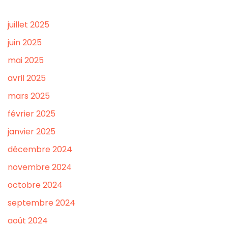
juillet 2025
juin 2025
mai 2025
avril 2025
mars 2025
février 2025
janvier 2025
décembre 2024
novembre 2024
octobre 2024
septembre 2024
août 2024