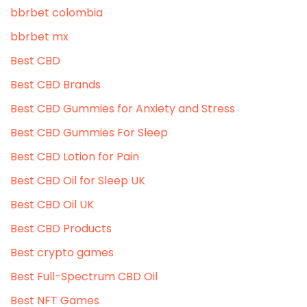
bbrbet colombia
bbrbet mx
Best CBD
Best CBD Brands
Best CBD Gummies for Anxiety and Stress
Best CBD Gummies For Sleep
Best CBD Lotion for Pain
Best CBD Oil for Sleep UK
Best CBD Oil UK
Best CBD Products
Best crypto games
Best Full-Spectrum CBD Oil
Best NFT Games