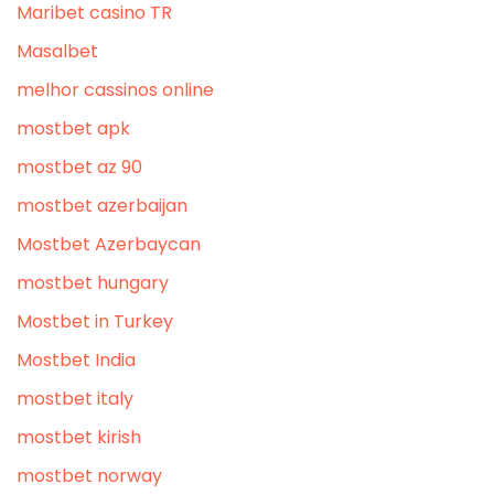
Maribet casino TR
Masalbet
melhor cassinos online
mostbet apk
mostbet az 90
mostbet azerbaijan
Mostbet Azerbaycan
mostbet hungary
Mostbet in Turkey
Mostbet India
mostbet italy
mostbet kirish
mostbet norway