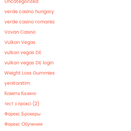
Uncategorized
verde casino hungary
verde casino romania
Vovan Casino
Vulkan Vegas
vulkan vegas DE
vulkan vegas DE login
Weight Loss Gummies
yenitanitim
Комета Казино
тест з проксі (2)
Форекс Брокеры
Форекс Обучение