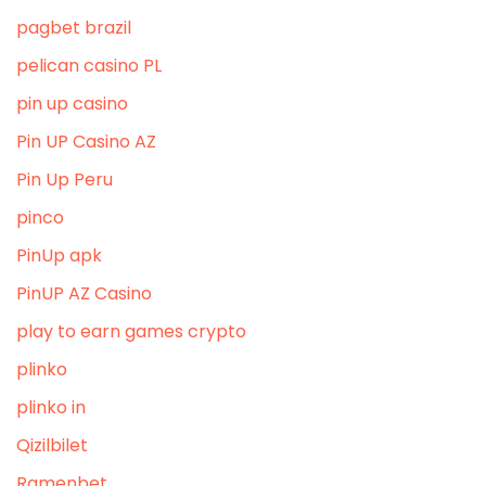
pagbet brazil
pelican casino PL
pin up casino
Pin UP Casino AZ
Pin Up Peru
pinco
PinUp apk
PinUP AZ Casino
play to earn games crypto
plinko
plinko in
Qizilbilet
Ramenbet