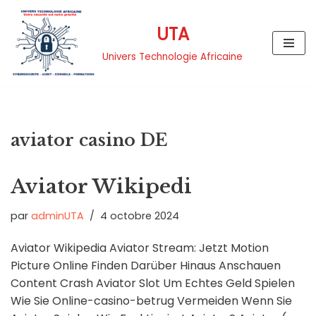
UTA
Aller
au
Univers Technologie Africaine
contenu
aviator casino DE
Aviator Wikipedi
par
adminUTA
4 octobre 2024
Aviator Wikipedia Aviator Stream: Jetzt Motion
Picture Online Finden Darüber Hinaus Anschauen
Content Crash Aviator Slot Um Echtes Geld Spielen
Wie Sie Online-casino-betrug Vermeiden Wenn Sie