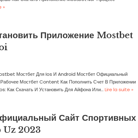
e »
тановить Приложение Mostbet
oi
ostbet Мостбет Для Ios И Android Мостбет Официальный
 Рабочее Мостбет Content Как Пополнить Счет В Приложении
os: Как Скачать И Установить Для Айфона Или…
Lire la suite »
Официальный Сайт Спортивных
о Uz 2023