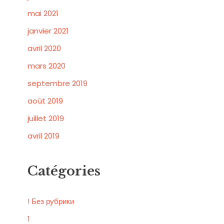
mai 2021
janvier 2021
avril 2020
mars 2020
septembre 2019
août 2019
juillet 2019
avril 2019
Catégories
! Без рубрики
1