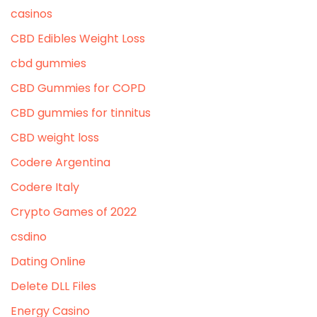
casinos
CBD Edibles Weight Loss
cbd gummies
CBD Gummies for COPD
CBD gummies for tinnitus
CBD weight loss
Codere Argentina
Codere Italy
Crypto Games of 2022
csdino
Dating Online
Delete DLL Files
Energy Casino