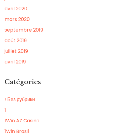
avril 2020
mars 2020
septembre 2019
août 2019
juillet 2019
avril 2019
Catégories
! Без рубрики
1
1Win AZ Casino
1Win Brasil