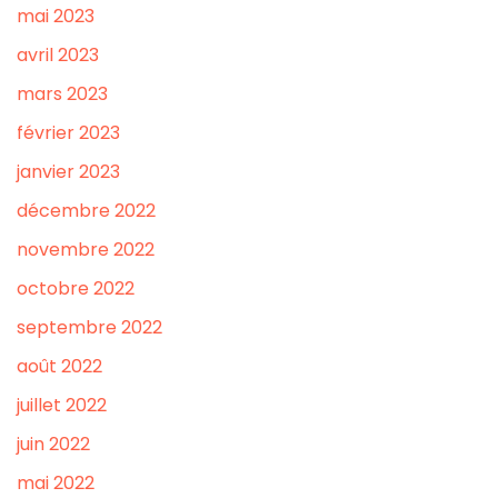
mai 2023
avril 2023
mars 2023
février 2023
janvier 2023
décembre 2022
novembre 2022
octobre 2022
septembre 2022
août 2022
juillet 2022
juin 2022
mai 2022