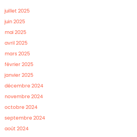
juillet 2025
juin 2025
mai 2025
avril 2025
mars 2025
février 2025
janvier 2025
décembre 2024
novembre 2024
octobre 2024
septembre 2024
août 2024