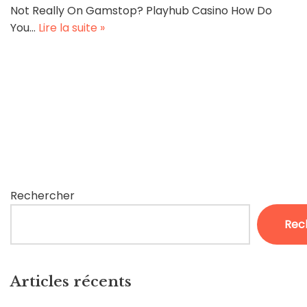
Not Really On Gamstop? Playhub Casino How Do
You…
Lire la suite »
Rechercher
Rec
Articles récents