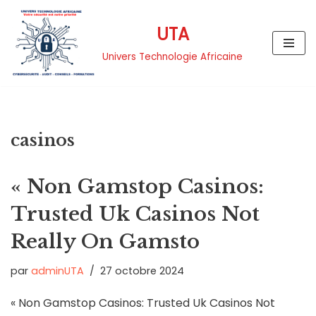
UTA
Aller
au
Univers Technologie Africaine
contenu
casinos
« Non Gamstop Casinos:
Trusted Uk Casinos Not
Really On Gamsto
par
adminUTA
27 octobre 2024
« Non Gamstop Casinos: Trusted Uk Casinos Not