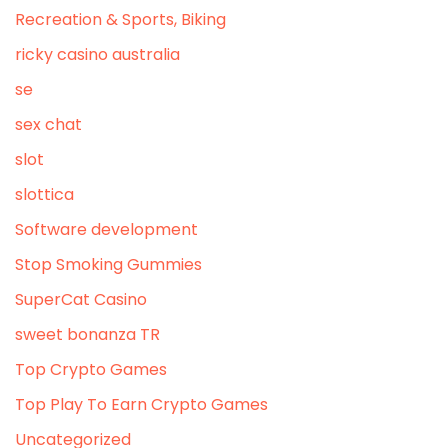
Recreation & Sports, Biking
ricky casino australia
se
sex chat
slot
slottica
Software development
Stop Smoking Gummies
SuperCat Casino
sweet bonanza TR
Top Crypto Games
Top Play To Earn Crypto Games
Uncategorized