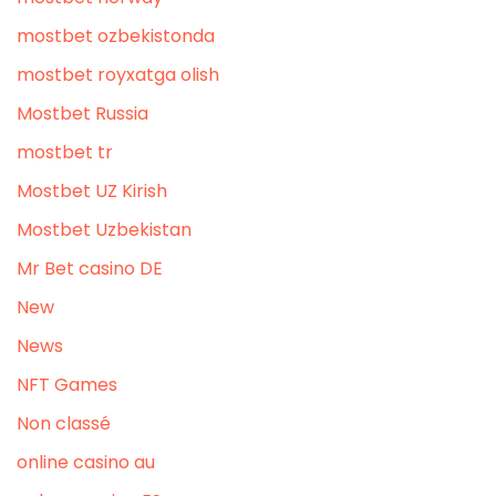
mostbet ozbekistonda
mostbet royxatga olish
Mostbet Russia
mostbet tr
Mostbet UZ Kirish
Mostbet Uzbekistan
Mr Bet casino DE
New
News
NFT Games
Non classé
online casino au