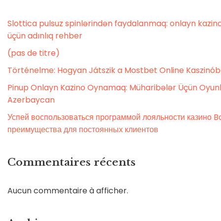
Slottica pulsuz spinlərindən faydalanmaq: onlayn kaz
üçün adınlıq rehber
(pas de titre)
Történelme: Hogyan Játszik a Mostbet Online Kaszinó
Pinup Onlayn Kazino Oynamaq: Müharibələr Üçün Oyunl
Azerbaycan
Успей воспользоваться программой лояльности казино Bo
преимущества для постоянных клиентов
Commentaires récents
Aucun commentaire à afficher.