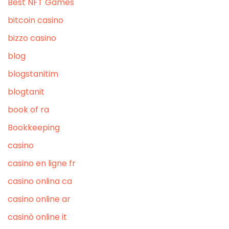
Best NFT Games
bitcoin casino
bizzo casino
blog
blogstanitim
blogtanit
book of ra
Bookkeeping
casino
casino en ligne fr
casino onlina ca
casino online ar
casinò online it