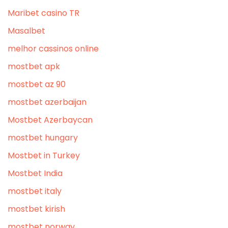
Maribet casino TR
Masalbet
melhor cassinos online
mostbet apk
mostbet az 90
mostbet azerbaijan
Mostbet Azerbaycan
mostbet hungary
Mostbet in Turkey
Mostbet India
mostbet italy
mostbet kirish
mostbet norway