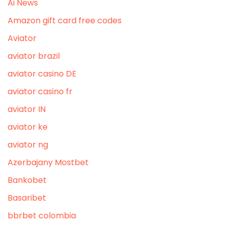
Ai News
Amazon gift card free codes
Aviator
aviator brazil
aviator casino DE
aviator casino fr
aviator IN
aviator ke
aviator ng
Azerbajany Mostbet
Bankobet
Basaribet
bbrbet colombia