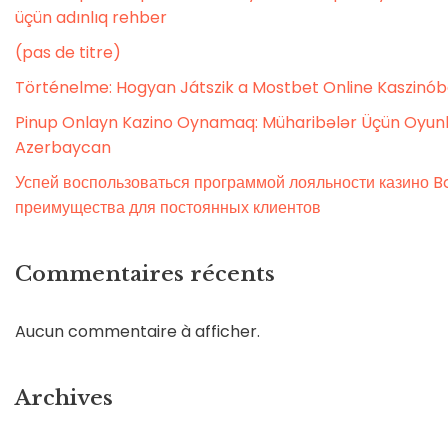
üçün adınlıq rehber
(pas de titre)
Történelme: Hogyan Játszik a Mostbet Online Kaszinó
Pinup Onlayn Kazino Oynamaq: Müharibələr Üçün Oyunl
Azerbaycan
Успей воспользоваться программой лояльности казино Bo
преимущества для постоянных клиентов
Commentaires récents
Aucun commentaire à afficher.
Archives