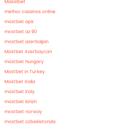
Masalbet
melhor cassinos online
mostbet apk
mostbet az 90
mostbet azerbaijan
Mostbet Azerbaycan
mostbet hungary
Mostbet in Turkey
Mostbet India
mostbet italy
mostbet kirish
mostbet norway
mostbet ozbekistonda