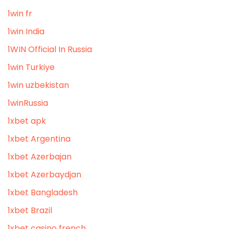
1win fr
1win India
1WIN Official In Russia
1win Turkiye
1win uzbekistan
1winRussia
1xbet apk
1xbet Argentina
1xbet Azerbajan
1xbet Azerbaydjan
1xbet Bangladesh
1xbet Brazil
1xbet casino french