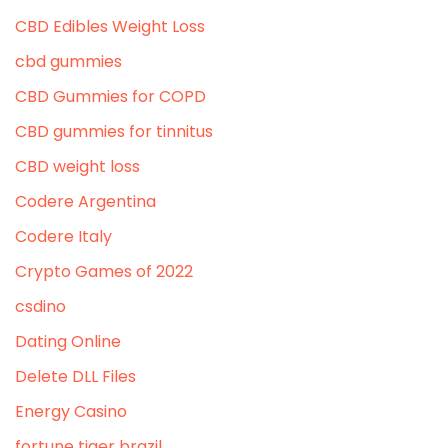
CBD Edibles Weight Loss
cbd gummies
CBD Gummies for COPD
CBD gummies for tinnitus
CBD weight loss
Codere Argentina
Codere Italy
Crypto Games of 2022
csdino
Dating Online
Delete DLL Files
Energy Casino
fortune tiger brazil