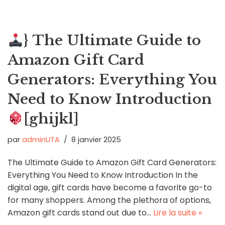
} The Ultimate Guide to
Amazon Gift Card
Generators: Everything You
Need to Know Introduction
[ghijkl]
par
adminUTA
8 janvier 2025
The Ultimate Guide to Amazon Gift Card Generators:
Everything You Need to Know Introduction In the
digital age, gift cards have become a favorite go-to
for many shoppers. Among the plethora of options,
Amazon gift cards stand out due to…
Lire la suite »