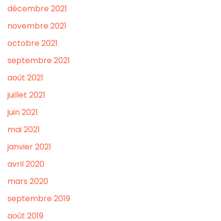
décembre 2021
novembre 2021
octobre 2021
septembre 2021
août 2021
juillet 2021
juin 2021
mai 2021
janvier 2021
avril 2020
mars 2020
septembre 2019
août 2019