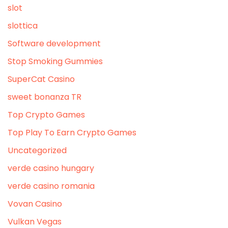
slot
slottica
Software development
Stop Smoking Gummies
SuperCat Casino
sweet bonanza TR
Top Crypto Games
Top Play To Earn Crypto Games
Uncategorized
verde casino hungary
verde casino romania
Vovan Casino
Vulkan Vegas