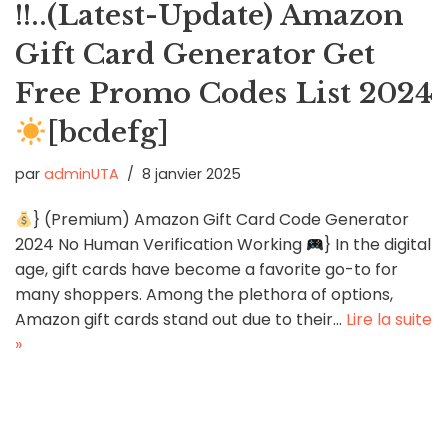
!!..(Latest-Update) Amazon
Gift Card Generator Get
Free Promo Codes List 2024
[bcdefg]
par
adminUTA
8 janvier 2025
} (Premium) Amazon Gift Card Code Generator
2024 No Human Verification Working
} In the digital
age, gift cards have become a favorite go-to for
many shoppers. Among the plethora of options,
Amazon gift cards stand out due to their…
Lire la suite
»