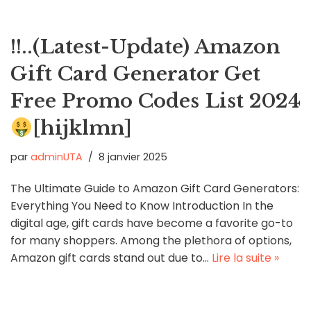
!!..(Latest-Update) Amazon
Gift Card Generator Get
Free Promo Codes List 2024
[hijklmn]
par
adminUTA
8 janvier 2025
The Ultimate Guide to Amazon Gift Card Generators:
Everything You Need to Know Introduction In the
digital age, gift cards have become a favorite go-to
for many shoppers. Among the plethora of options,
Amazon gift cards stand out due to…
Lire la suite »