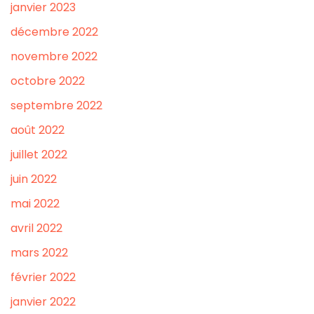
janvier 2023
décembre 2022
novembre 2022
octobre 2022
septembre 2022
août 2022
juillet 2022
juin 2022
mai 2022
avril 2022
mars 2022
février 2022
janvier 2022