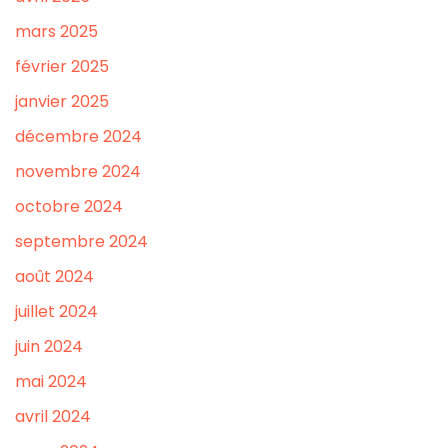
mars 2025
février 2025
janvier 2025
décembre 2024
novembre 2024
octobre 2024
septembre 2024
août 2024
juillet 2024
juin 2024
mai 2024
avril 2024