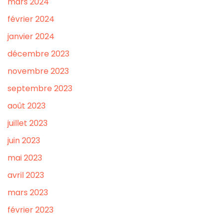
mars 2024
février 2024
janvier 2024
décembre 2023
novembre 2023
septembre 2023
août 2023
juillet 2023
juin 2023
mai 2023
avril 2023
mars 2023
février 2023