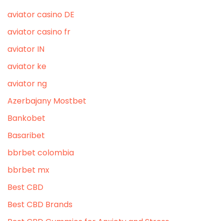
aviator casino DE
aviator casino fr
aviator IN
aviator ke
aviator ng
Azerbajany Mostbet
Bankobet
Basaribet
bbrbet colombia
bbrbet mx
Best CBD
Best CBD Brands