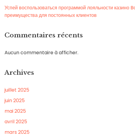
Успей воспользоваться программой лояльности казино Bo
преимущества для постоянных клиентов
Commentaires récents
Aucun commentaire à afficher.
Archives
juillet 2025
juin 2025
mai 2025
avril 2025
mars 2025