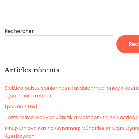
Rechercher
Rec
Articles récents
Slottica pulsuz spinlərindən faydalanmaq: onlayn kaz
üçün adınlıq rehber
(pas de titre)
Történelme: Hogyan Játszik a Mostbet Online Kaszinó
Pinup Onlayn Kazino Oynamaq: Müharibələr Üçün Oyunl
Azerbaycan