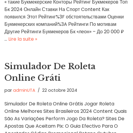
« такие Букмекерские Конторы Рейтинг Букмекеров Топ
Бк 2024 Онлайн Ставки На Спорт Content Как
появился Этот Рейтинг%3F обстоятельствами Оценки
Букмекерских компаний%3A Рейтинги По мотивам
Другие Рейтинги Букмекеров Бк «леон» – До 20 000 ₽
…
Lire la suite »
Simulador De Roleta
Online Gráti
par
adminUTA
22 octobre 2024
Simulador De Roleta Online Grátis Jogar Roleta
Online Melhores Sites Brasileiros 2024 Content Quais
São As Variações Perform Jogo Da Roleta? Sites De
Apostas Que Aceitam Pix: O Guia Efectivo Para O