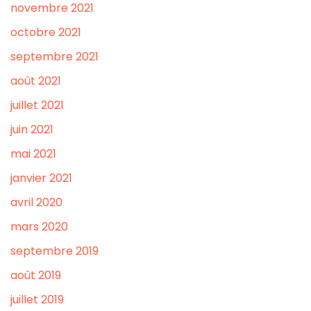
novembre 2021
octobre 2021
septembre 2021
août 2021
juillet 2021
juin 2021
mai 2021
janvier 2021
avril 2020
mars 2020
septembre 2019
août 2019
juillet 2019