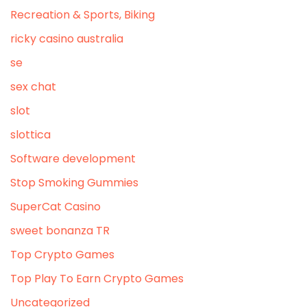
Recreation & Sports, Biking
ricky casino australia
se
sex chat
slot
slottica
Software development
Stop Smoking Gummies
SuperCat Casino
sweet bonanza TR
Top Crypto Games
Top Play To Earn Crypto Games
Uncategorized