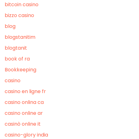
bitcoin casino
bizzo casino
blog
blogstanitim
blogtanit
book of ra
Bookkeeping
casino
casino en ligne fr
casino onlina ca
casino online ar
casinò online it
casino-glory india