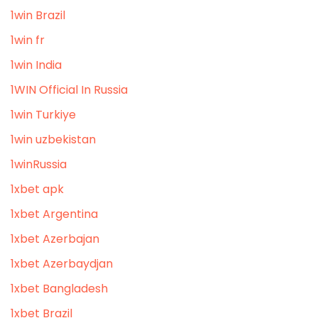
1win Brazil
1win fr
1win India
1WIN Official In Russia
1win Turkiye
1win uzbekistan
1winRussia
1xbet apk
1xbet Argentina
1xbet Azerbajan
1xbet Azerbaydjan
1xbet Bangladesh
1xbet Brazil