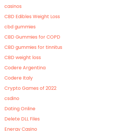
casinos
CBD Edibles Weight Loss
cbd gummies
CBD Gummies for COPD
CBD gummies for tinnitus
CBD weight loss
Codere Argentina
Codere Italy
Crypto Games of 2022
csdino
Dating Online
Delete DLL Files
Energy Casino