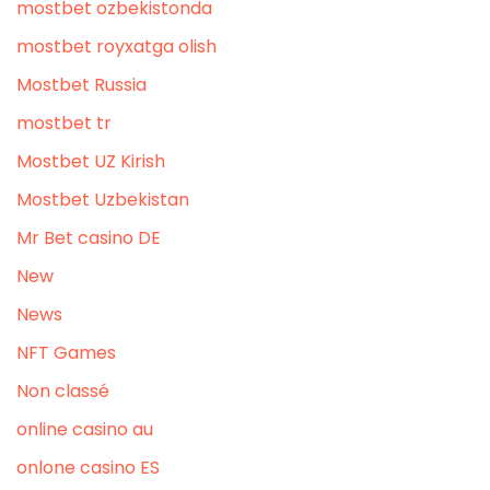
mostbet ozbekistonda
mostbet royxatga olish
Mostbet Russia
mostbet tr
Mostbet UZ Kirish
Mostbet Uzbekistan
Mr Bet casino DE
New
News
NFT Games
Non classé
online casino au
onlone casino ES