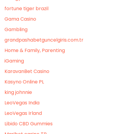
fortune tiger brazil
Gama Casino
Gambling
grandpashabetguncelgiris.com.tr
Home & Family, Parenting
iGaming
KaravanBet Casino
Kasyno Online PL
king johnnie
LeoVegas India
LeoVegas Irland
Libido CBD Gummies