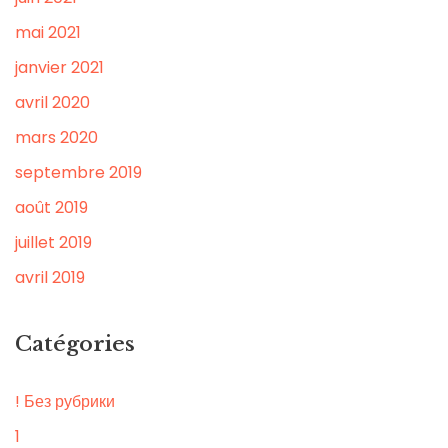
mai 2021
janvier 2021
avril 2020
mars 2020
septembre 2019
août 2019
juillet 2019
avril 2019
Catégories
! Без рубрики
1