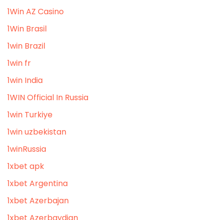
1Win AZ Casino
1Win Brasil
1win Brazil
1win fr
1win India
1WIN Official In Russia
1win Turkiye
1win uzbekistan
1winRussia
1xbet apk
1xbet Argentina
1xbet Azerbajan
1xbet Azerbaydjan