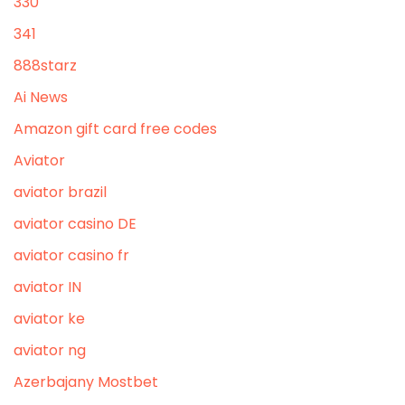
330
341
888starz
Ai News
Amazon gift card free codes
Aviator
aviator brazil
aviator casino DE
aviator casino fr
aviator IN
aviator ke
aviator ng
Azerbajany Mostbet