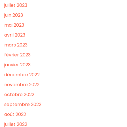
juillet 2023
juin 2023
mai 2023
avril 2023
mars 2023
février 2023
janvier 2023
décembre 2022
novembre 2022
octobre 2022
septembre 2022
août 2022
juillet 2022