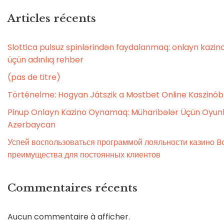
Articles récents
Slottica pulsuz spinlərindən faydalanmaq: onlayn kaz
üçün adınlıq rehber
(pas de titre)
Történelme: Hogyan Játszik a Mostbet Online Kaszinó
Pinup Onlayn Kazino Oynamaq: Müharibələr Üçün Oyunl
Azerbaycan
Успей воспользоваться программой лояльности казино Bo
преимущества для постоянных клиентов
Commentaires récents
Aucun commentaire à afficher.