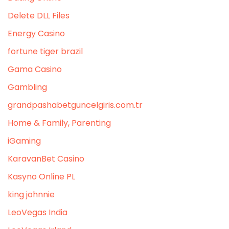
Delete DLL Files
Energy Casino
fortune tiger brazil
Gama Casino
Gambling
grandpashabetguncelgiris.com.tr
Home & Family, Parenting
iGaming
KaravanBet Casino
Kasyno Online PL
king johnnie
LeoVegas India