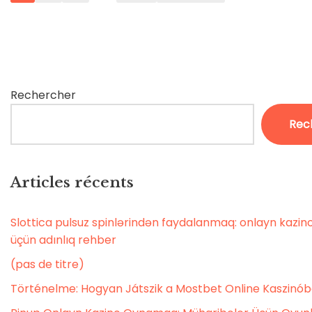
Rechercher
Rec
Articles récents
Slottica pulsuz spinlərindən faydalanmaq: onlayn kaz
üçün adınlıq rehber
(pas de titre)
Történelme: Hogyan Játszik a Mostbet Online Kaszinó