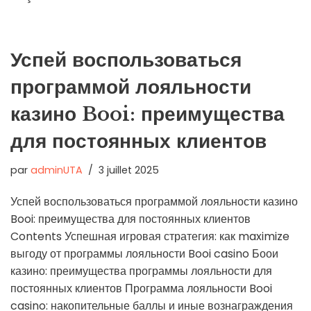
Успей воспользоваться
программой лояльности
казино Booi: преимущества
для постоянных клиентов
par
adminUTA
3 juillet 2025
Успей воспользоваться программой лояльности казино
Booi: преимущества для постоянных клиентов
Contents Успешная игровая стратегия: как maximize
выгоду от программы лояльности Booi casino Боои
казино: преимущества программы лояльности для
постоянных клиентов Программа лояльности Booi
casino: накопительные баллы и иные вознаграждения