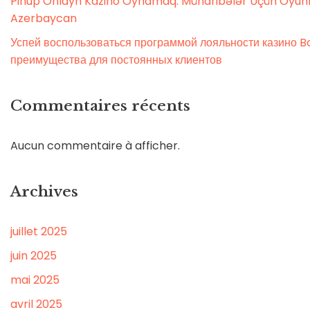
Pinup Onlayn Kazino Oynamaq: Müharibələr Üçün Oyunl
Azerbaycan
Успей воспользоваться программой лояльности казино Bo
преимущества для постоянных клиентов
Commentaires récents
Aucun commentaire à afficher.
Archives
juillet 2025
juin 2025
mai 2025
avril 2025