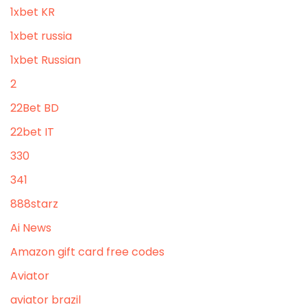
1xbet KR
1xbet russia
1xbet Russian
2
22Bet BD
22bet IT
330
341
888starz
Ai News
Amazon gift card free codes
Aviator
aviator brazil