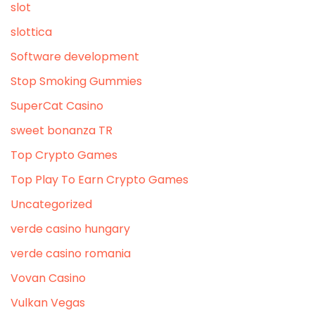
slot
slottica
Software development
Stop Smoking Gummies
SuperCat Casino
sweet bonanza TR
Top Crypto Games
Top Play To Earn Crypto Games
Uncategorized
verde casino hungary
verde casino romania
Vovan Casino
Vulkan Vegas