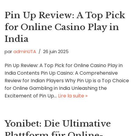
Pin Up Review: A Top Pick
for Online Casino Play in
India
par
adminUTA
26 juin 2025
Pin Up Review: A Top Pick for Online Casino Play in
India Contents Pin Up Casino: A Comprehensive
Review for Indian Players Why Pin Up is a Top Choice
for Online Gambling in India Unleashing the
Excitement of Pin Up…
Lire la suite »
Yonibet: Die Ultimative
Plattform für Online-