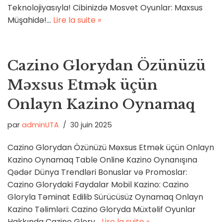
Teknolojiyasıyla! Cibinizdə Mosvet Oyunlar: Maxsus
Müşahidə!…
Lire la suite »
Cazino Glorydan Özünüzü
Məxsus Etmək üçün
Onlayn Kazino Oynamaq
par
adminUTA
30 juin 2025
Cazino Glorydan Özünüzü Məxsus Etmək üçün Onlayn
Kazino Oynamaq Table Online Kazino Oynanışına
Qədər Dünya Trendləri Bonuslar və Promoslar:
Cazino Glorydaki Faydalar Mobil Kazino: Cazino
Gloryla Təminat Edilib Sürücüsüz Oynamaq Onlayn
Kazino Təlimləri: Cazino Gloryda Müxtəlif Oyunlar
Hakkında Cazino Glory…
Lire la suite »