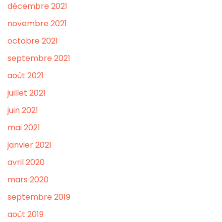
décembre 2021
novembre 2021
octobre 2021
septembre 2021
août 2021
juillet 2021
juin 2021
mai 2021
janvier 2021
avril 2020
mars 2020
septembre 2019
août 2019