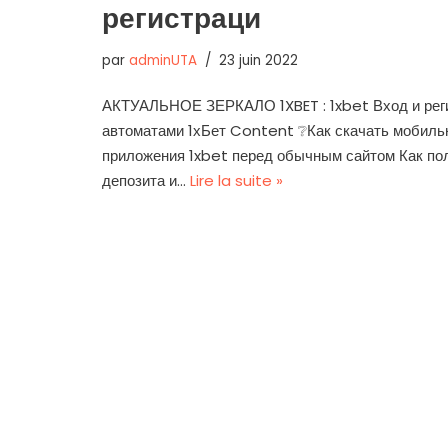
регистраци
par
adminUTA
23 juin 2022
АКТУАЛЬНОЕ ЗЕРКАЛО 1XBET : 1xbet Вход и реги
автоматами 1хБет Content ❔Как скачать мобиль
приложения 1xbet перед обычным сайтом Как по
депозита и…
Lire la suite »