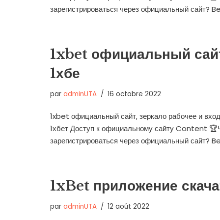
зарегистрироваться через официальный сайт? B
1xbet официальный сайт
1хбе
par
adminUTA
16 octobre 2022
1xbet официальный сайт, зеркало рабочее и вход
1хбет Доступ к официальному сайту Conten
зарегистрироваться через официальный сайт? B
1xBet приложение скача
par
adminUTA
12 août 2022