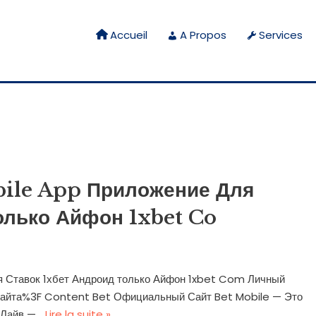
Accueil
A Propos
Services
bile App Приложение Для
олько Айфон 1xbet Co
я Ставок 1хбет Андроид только Айфон 1xbet Com Личный
Сайта%3F Content Bet Официальный Сайт Bet Mobile — Это
и Лайв —…
Lire la suite »