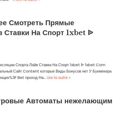
ее Смотреть Прямые
 Ставки На Спорт 1xbet ᐉ
сляции Спорта Лайв Ставки На Спорт 1xbet ᐉ 1xbet Com
альный Сайт Content которые Виды Бонусов нет У Букмекера
ающих%3F Bet проход На…
Lire la suite »
Игровые Автоматы нежелающим