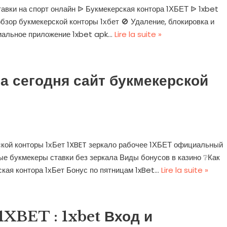
тавки на спорт онлайн ᐉ Букмекерская контора 1ХБЕТ ᐉ 1xbet
зор букмекерской конторы 1хбет 🚫 Удаление, блокировка и
циальное приложение 1xbet apk…
Lire la suite »
на сегодня сайт букмекерской
рской конторы 1хБет 1XBET зеркало рабочее 1ХБЕТ официальный
е букмекеры ставки без зеркала Виды бонусов в казино ❔Как
кая контора 1хБет Бонус по пятницам 1xBet…
Lire la suite »
XBET : 1xbet Вход и