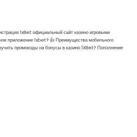
страция 1xBet официальный сайт казино игровыми
ное приложение 1xbet? 👍 Преимущества мобильного
лучить промокоды на бонусы в казино 1XBet? Пополнение