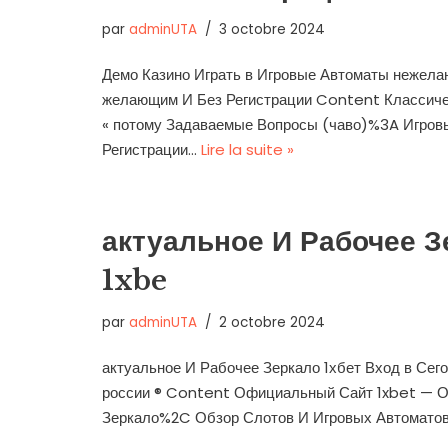
par
adminUTA
3 octobre 2024
Демо Казино Играть в Игровые Автоматы нежела
желающим И Без Регистрации Content Классиче
« потому Задаваемые Вопросы (чаво)%3A Игровы
Регистрации…
Lire la suite »
актуальное И Рабочее З
1xbe
par
adminUTA
2 octobre 2024
актуальное И Рабочее Зеркало 1хбет Вход в Сег
россии ® Content Официальный Сайт 1xbet — О
Зеркало%2C Обзор Слотов И Игровых Автоматов