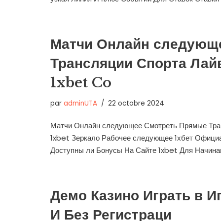
Матчи Онлайн следующ
Трансляции Спорта Лайв
1xbet Co
par
adminUTA
22 octobre 2024
Матчи Онлайн следующее Смотреть Прямые Тран
1xbet Зеркало Рабочее следующее 1хбет Офици
Доступны ли Бонусы На Сайте 1xbet Для Начин
Демо Казино Играть в 
И Без Регистраци