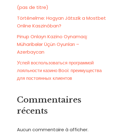
(pas de titre)
Történelme: Hogyan Játszik a Mostbet
Online Kaszinóban?
Pinup Onlayn Kazino Oynamaq:
Müharibələr Üçün Oyunları –
Azerbaycan
Успей воспользоваться программой
лояльности казино Booi: преимущества
для постоянных клиентов
Commentaires
récents
Aucun commentaire à afficher.