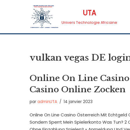
UTA
Aller
Univers Technologie Africaine
au
contenu
vulkan vegas DE logi
Online On Line Casino
Casino Online Zocken
par
adminUTA
14 janvier 2023
Online On Line Casino Österreich Mit Echtgeld
Sondern Sperrt Mein Spielerkonto Was Tun? 2
Ohne Einzahlung Spielen? » Anmeldung Und Ver