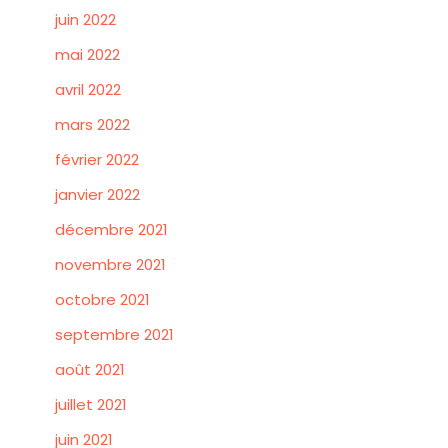
juin 2022
mai 2022
avril 2022
mars 2022
février 2022
janvier 2022
décembre 2021
novembre 2021
octobre 2021
septembre 2021
août 2021
juillet 2021
juin 2021