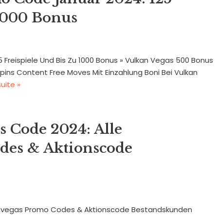
 1000 Bonus
Freispiele Und Bis Zu 1000 Bonus » Vulkan Vegas 500 Bonus
ins Content Free Moves Mit Einzahlung Boni Bei Vulkan
suite »
 Code 2024: Alle
des & Aktionscode
kanvegas Promo Codes & Aktionscode Bestandskunden