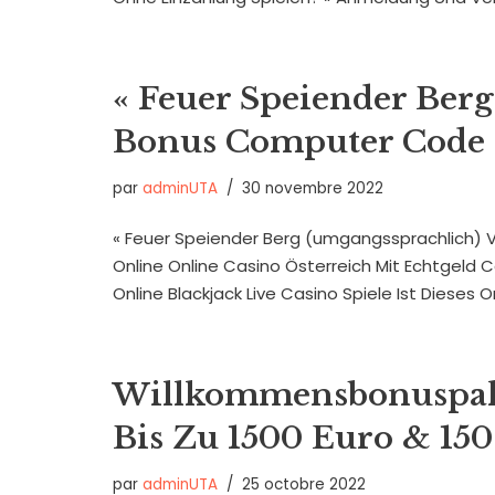
« Feuer Speiender Ber
Bonus Computer Code »
par
adminUTA
30 novembre 2022
« Feuer Speiender Berg (umgangssprachlich)
Online Online Casino Österreich Mit Echtgeld 
Online Blackjack Live Casino Spiele Ist Dieses 
Willkommensbonuspake
Bis Zu 1500 Euro & 150
par
adminUTA
25 octobre 2022