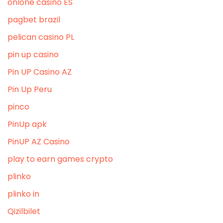
onlone casino ES
pagbet brazil
pelican casino PL
pin up casino
Pin UP Casino AZ
Pin Up Peru
pinco
PinUp apk
PinUP AZ Casino
play to earn games crypto
plinko
plinko in
Qizilbilet