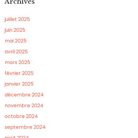
Archives
juillet 2025
juin 2025
mai 2025
avril 2025
mars 2025
février 2025
janvier 2025
décembre 2024
novembre 2024
octobre 2024
septembre 2024
août 2024