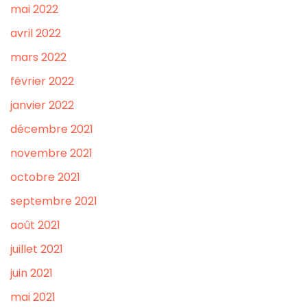
mai 2022
avril 2022
mars 2022
février 2022
janvier 2022
décembre 2021
novembre 2021
octobre 2021
septembre 2021
août 2021
juillet 2021
juin 2021
mai 2021