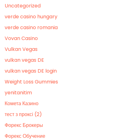
Uncategorized
verde casino hungary
verde casino romania
Vovan Casino
Vulkan Vegas
vulkan vegas DE
vulkan vegas DE login
Weight Loss Gummies
yenitanitim
Комета Казино
тест з проксі (2)
Форекс Брокеры
Форекс Обучение