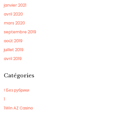
janvier 2021
avril 2020
mars 2020
septembre 2019
août 2019
juillet 2019
avril 2019
Catégories
! Без рубрики
1
1Win AZ Casino