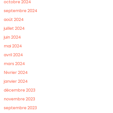
octobre 2024
septembre 2024
août 2024
juillet 2024
juin 2024
mai 2024
avril 2024
mars 2024
février 2024
janvier 2024
décembre 2023
novembre 2023
septembre 2023