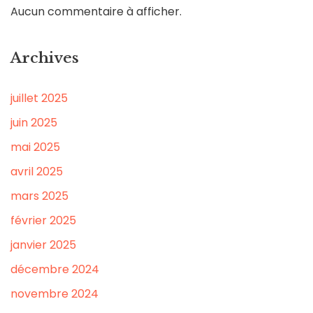
Aucun commentaire à afficher.
Archives
juillet 2025
juin 2025
mai 2025
avril 2025
mars 2025
février 2025
janvier 2025
décembre 2024
novembre 2024