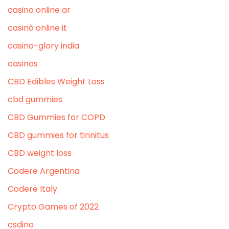
casino online ar
casinò online it
casino-glory india
casinos
CBD Edibles Weight Loss
cbd gummies
CBD Gummies for COPD
CBD gummies for tinnitus
CBD weight loss
Codere Argentina
Codere Italy
Crypto Games of 2022
csdino