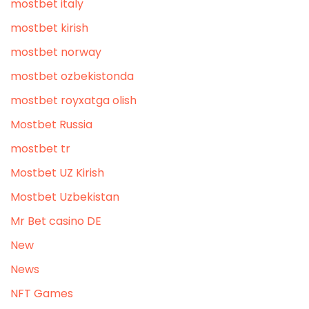
mostbet italy
mostbet kirish
mostbet norway
mostbet ozbekistonda
mostbet royxatga olish
Mostbet Russia
mostbet tr
Mostbet UZ Kirish
Mostbet Uzbekistan
Mr Bet casino DE
New
News
NFT Games