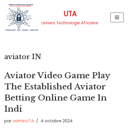
UTA
Aller
au
Univers Technologie Africaine
contenu
aviator IN
Aviator Video Game Play
The Established Aviator
Betting Online Game In
Indi
par
adminUTA
4 octobre 2024