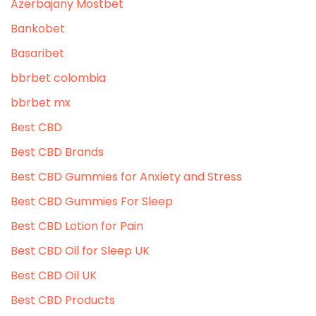
Azerbajany Mostbet
Bankobet
Basaribet
bbrbet colombia
bbrbet mx
Best CBD
Best CBD Brands
Best CBD Gummies for Anxiety and Stress
Best CBD Gummies For Sleep
Best CBD Lotion for Pain
Best CBD Oil for Sleep UK
Best CBD Oil UK
Best CBD Products