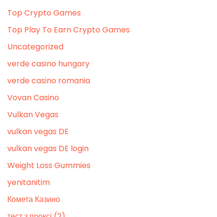
Top Crypto Games
Top Play To Earn Crypto Games
Uncategorized
verde casino hungary
verde casino romania
Vovan Casino
Vulkan Vegas
vulkan vegas DE
vulkan vegas DE login
Weight Loss Gummies
yenitanitim
Комета Казино
тест з проксі (2)