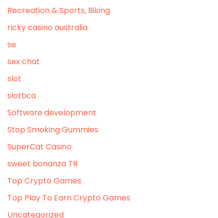
Recreation & Sports, Biking
ricky casino australia
se
sex chat
slot
slottica
Software development
Stop Smoking Gummies
SuperCat Casino
sweet bonanza TR
Top Crypto Games
Top Play To Earn Crypto Games
Uncategorized