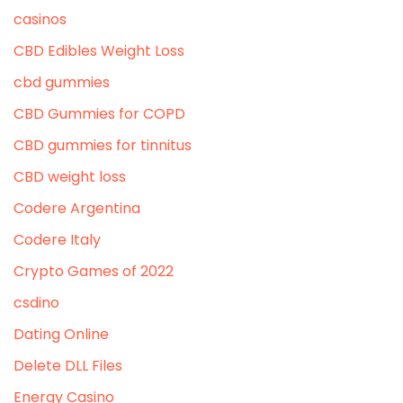
casinos
CBD Edibles Weight Loss
cbd gummies
CBD Gummies for COPD
CBD gummies for tinnitus
CBD weight loss
Codere Argentina
Codere Italy
Crypto Games of 2022
csdino
Dating Online
Delete DLL Files
Energy Casino