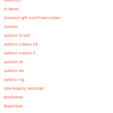
888starz
Ai News
Amazon gift card free codes
Aviator
aviator brazil
aviator casino DE
aviator casino fr
aviator IN
aviator ke
aviator ng
Azerbajany Mostbet
Bankobet
Basaribet