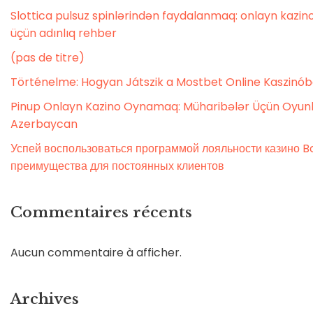
Slottica pulsuz spinlərindən faydalanmaq: onlayn kaz
üçün adınlıq rehber
(pas de titre)
Történelme: Hogyan Játszik a Mostbet Online Kaszinó
Pinup Onlayn Kazino Oynamaq: Müharibələr Üçün Oyunl
Azerbaycan
Успей воспользоваться программой лояльности казино Bo
преимущества для постоянных клиентов
Commentaires récents
Aucun commentaire à afficher.
Archives