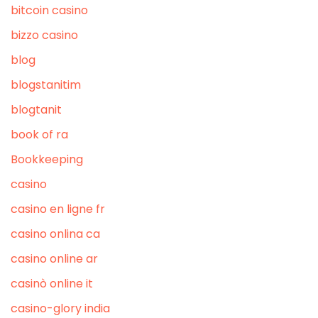
bitcoin casino
bizzo casino
blog
blogstanitim
blogtanit
book of ra
Bookkeeping
casino
casino en ligne fr
casino onlina ca
casino online ar
casinò online it
casino-glory india