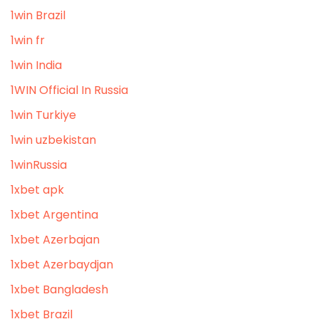
1win Brazil
1win fr
1win India
1WIN Official In Russia
1win Turkiye
1win uzbekistan
1winRussia
1xbet apk
1xbet Argentina
1xbet Azerbajan
1xbet Azerbaydjan
1xbet Bangladesh
1xbet Brazil