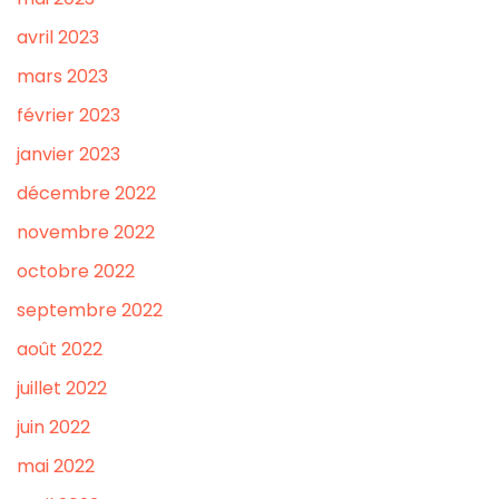
avril 2023
mars 2023
février 2023
janvier 2023
décembre 2022
novembre 2022
octobre 2022
septembre 2022
août 2022
juillet 2022
juin 2022
mai 2022