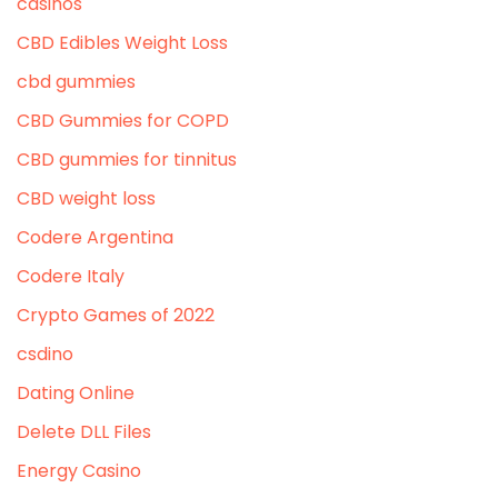
casinos
CBD Edibles Weight Loss
cbd gummies
CBD Gummies for COPD
CBD gummies for tinnitus
CBD weight loss
Codere Argentina
Codere Italy
Crypto Games of 2022
csdino
Dating Online
Delete DLL Files
Energy Casino