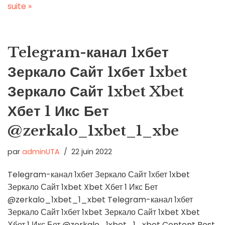
suite »
Telegram-канал 1хбет
Зеркало Сайт 1хбет 1xbet
Зеркало Сайт 1xbet Xbet
Хбет 1 Икс Бет
@zerkalo_1xbet_1_xbe
par
adminUTA
22 juin 2022
Telegram-канал 1хбет Зеркало Сайт 1хбет 1xbet
Зеркало Сайт 1xbet Xbet Хбет 1 Икс Бет
@zerkalo_1xbet_1_xbet Telegram-канал 1хбет
Зеркало Сайт 1хбет 1xbet Зеркало Сайт 1xbet Xbet
Хбет 1 Икс Бет @zerkalo_1xbet_1_xbet Content Best