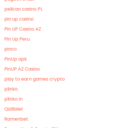
pelican casino PL
pin up casino
Pin UP Casino AZ
Pin Up Peru
pinco
PinUp apk
PinUP AZ Casino
play to earn games crypto
plinko
plinko in
Qizilbilet
Ramenbet