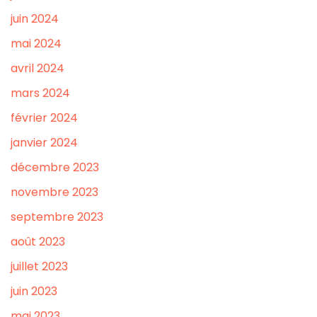
juin 2024
mai 2024
avril 2024
mars 2024
février 2024
janvier 2024
décembre 2023
novembre 2023
septembre 2023
août 2023
juillet 2023
juin 2023
mai 2023