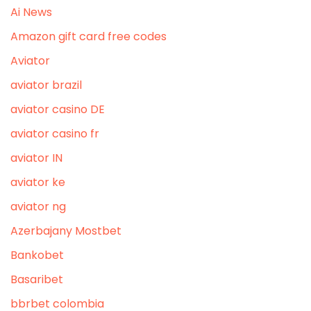
Ai News
Amazon gift card free codes
Aviator
aviator brazil
aviator casino DE
aviator casino fr
aviator IN
aviator ke
aviator ng
Azerbajany Mostbet
Bankobet
Basaribet
bbrbet colombia