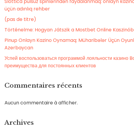
Slottica pulsuz spinlərindən faydalanmaq: onlayn kaz
üçün adınlıq rehber
(pas de titre)
Történelme: Hogyan Játszik a Mostbet Online Kaszinó
Pinup Onlayn Kazino Oynamaq: Müharibələr Üçün Oyunl
Azerbaycan
Успей воспользоваться программой лояльности казино Bo
преимущества для постоянных клиентов
Commentaires récents
Aucun commentaire à afficher.
Archives