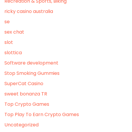
Recreation & Sports, Biking
ricky casino australia
se
sex chat
slot
slottica
Software development
Stop Smoking Gummies
SuperCat Casino
sweet bonanza TR
Top Crypto Games
Top Play To Earn Crypto Games
Uncategorized