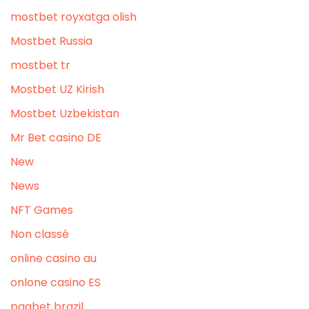
mostbet royxatga olish
Mostbet Russia
mostbet tr
Mostbet UZ Kirish
Mostbet Uzbekistan
Mr Bet casino DE
New
News
NFT Games
Non classé
online casino au
onlone casino ES
pagbet brazil