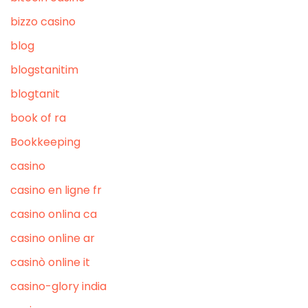
bizzo casino
blog
blogstanitim
blogtanit
book of ra
Bookkeeping
casino
casino en ligne fr
casino onlina ca
casino online ar
casinò online it
casino-glory india