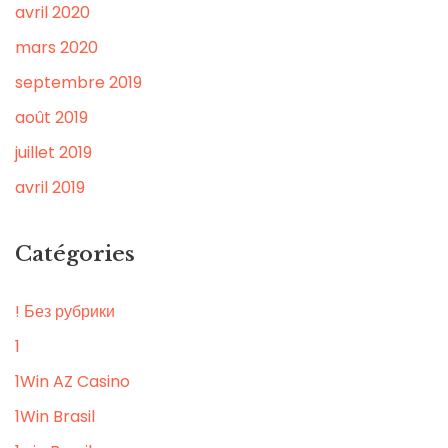
avril 2020
mars 2020
septembre 2019
août 2019
juillet 2019
avril 2019
Catégories
! Без рубрики
1
1Win AZ Casino
1Win Brasil