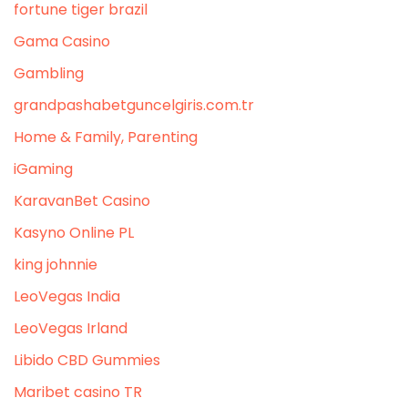
fortune tiger brazil
Gama Casino
Gambling
grandpashabetguncelgiris.com.tr
Home & Family, Parenting
iGaming
KaravanBet Casino
Kasyno Online PL
king johnnie
LeoVegas India
LeoVegas Irland
Libido CBD Gummies
Maribet casino TR