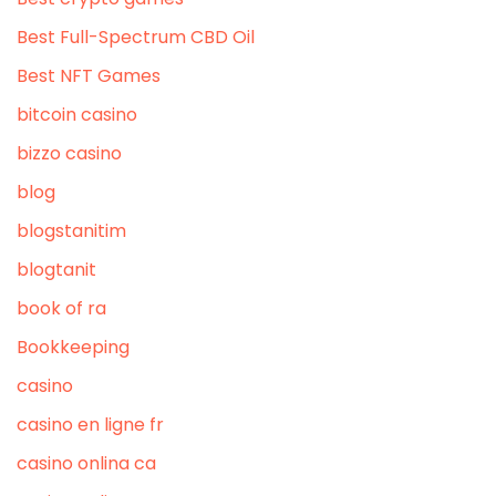
Best Full-Spectrum CBD Oil
Best NFT Games
bitcoin casino
bizzo casino
blog
blogstanitim
blogtanit
book of ra
Bookkeeping
casino
casino en ligne fr
casino onlina ca