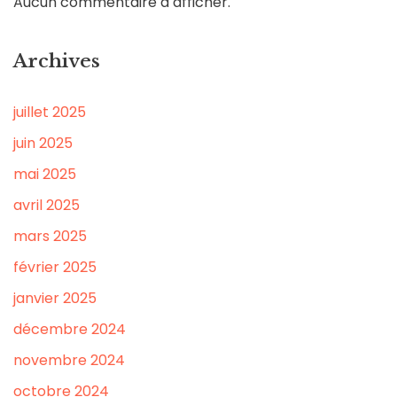
Aucun commentaire à afficher.
Archives
juillet 2025
juin 2025
mai 2025
avril 2025
mars 2025
février 2025
janvier 2025
décembre 2024
novembre 2024
octobre 2024