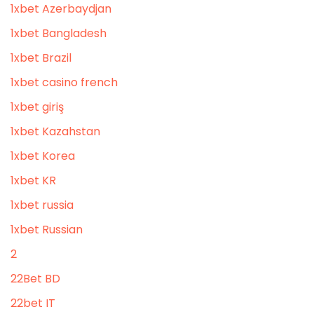
1xbet Azerbaydjan
1xbet Bangladesh
1xbet Brazil
1xbet casino french
1xbet giriş
1xbet Kazahstan
1xbet Korea
1xbet KR
1xbet russia
1xbet Russian
2
22Bet BD
22bet IT