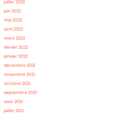
juillet 2022
juin 2022
mai 2022
avril 2022
mars 2022
février 2022
janvier 2022
décembre 2021
novembre 2021
octobre 2021
septembre 2021
août 2021
juillet 2021