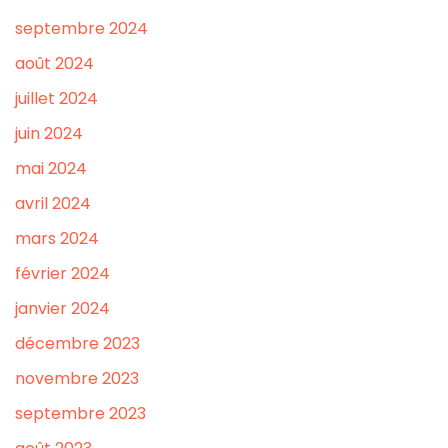
septembre 2024
août 2024
juillet 2024
juin 2024
mai 2024
avril 2024
mars 2024
février 2024
janvier 2024
décembre 2023
novembre 2023
septembre 2023