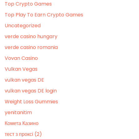
Top Crypto Games
Top Play To Earn Crypto Games
Uncategorized
verde casino hungary
verde casino romania
Vovan Casino
Vulkan Vegas
vulkan vegas DE
vulkan vegas DE login
Weight Loss Gummies
yenitanitim
Комета Казино
тест з проксі (2)