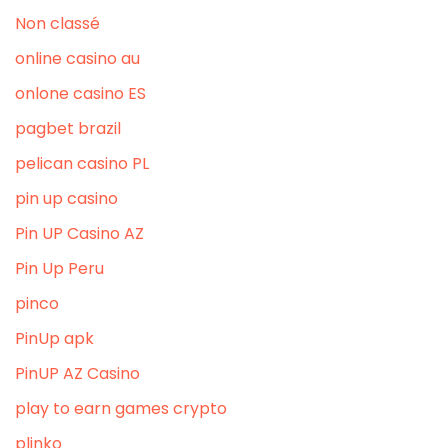
Non classé
online casino au
onlone casino ES
pagbet brazil
pelican casino PL
pin up casino
Pin UP Casino AZ
Pin Up Peru
pinco
PinUp apk
PinUP AZ Casino
play to earn games crypto
plinko