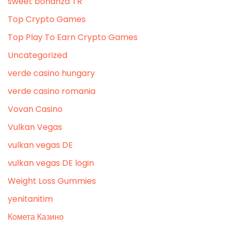
sweet bonanza TR
Top Crypto Games
Top Play To Earn Crypto Games
Uncategorized
verde casino hungary
verde casino romania
Vovan Casino
Vulkan Vegas
vulkan vegas DE
vulkan vegas DE login
Weight Loss Gummies
yenitanitim
Комета Казино