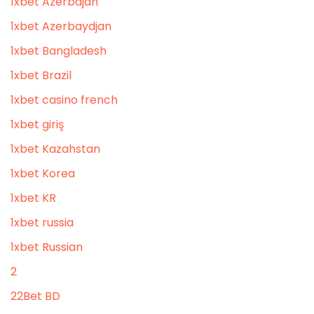
1xbet Azerbajan
1xbet Azerbaydjan
1xbet Bangladesh
1xbet Brazil
1xbet casino french
1xbet giriş
1xbet Kazahstan
1xbet Korea
1xbet KR
1xbet russia
1xbet Russian
2
22Bet BD