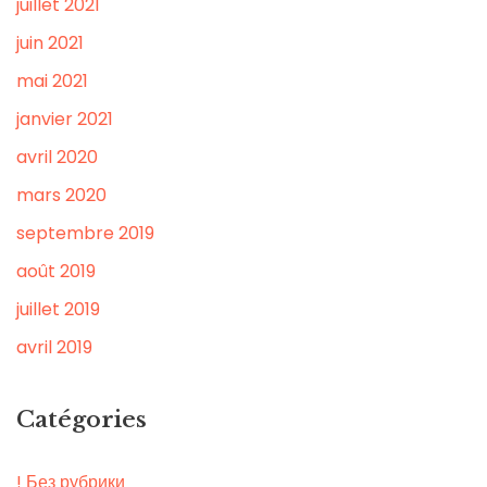
juillet 2021
juin 2021
mai 2021
janvier 2021
avril 2020
mars 2020
septembre 2019
août 2019
juillet 2019
avril 2019
Catégories
! Без рубрики