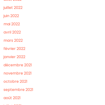
juillet 2022
juin 2022
mai 2022
avril 2022
mars 2022
février 2022
janvier 2022
décembre 2021
novembre 2021
octobre 2021
septembre 2021
août 2021