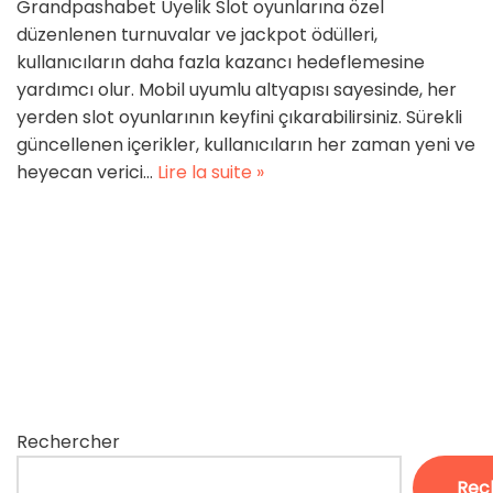
Grandpashabet Üyelik Slot oyunlarına özel
düzenlenen turnuvalar ve jackpot ödülleri,
kullanıcıların daha fazla kazancı hedeflemesine
yardımcı olur. Mobil uyumlu altyapısı sayesinde, her
yerden slot oyunlarının keyfini çıkarabilirsiniz. Sürekli
güncellenen içerikler, kullanıcıların her zaman yeni ve
heyecan verici…
Lire la suite »
Rechercher
Rec