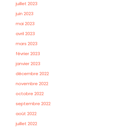
juillet 2023
juin 2023
mai 2023
avril 2023
mars 2023
février 2023
janvier 2023
décembre 2022
novembre 2022
octobre 2022
septembre 2022
août 2022
juillet 2022