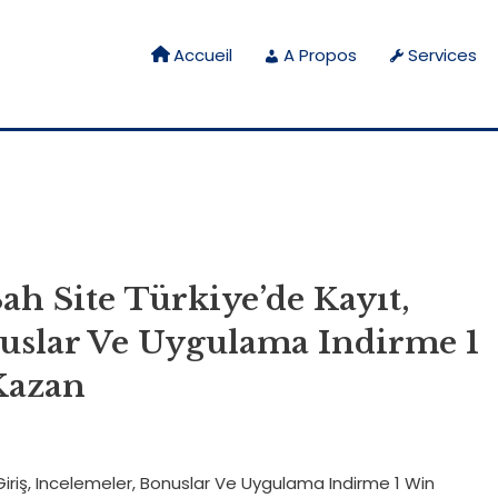
Accueil
A Propos
Services
ah Site Türkiye’de Kayıt,
nuslar Ve Uygulama Indirme 1
Kazan
 Giriş, Incelemeler, Bonuslar Ve Uygulama Indirme 1 Win