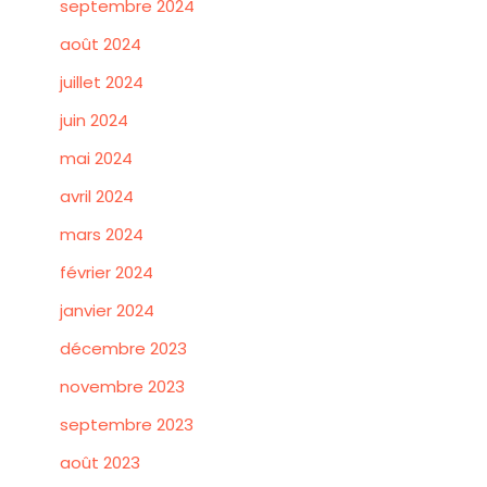
septembre 2024
août 2024
juillet 2024
juin 2024
mai 2024
avril 2024
mars 2024
février 2024
janvier 2024
décembre 2023
novembre 2023
septembre 2023
août 2023