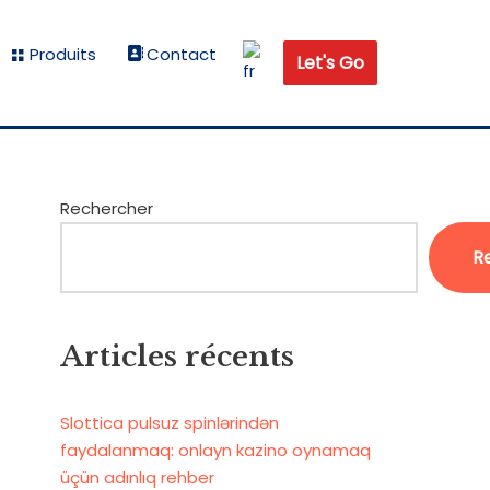
Produits
Contact
Let's Go
Rechercher
R
Articles récents
Slottica pulsuz spinlərindən
faydalanmaq: onlayn kazino oynamaq
üçün adınlıq rehber