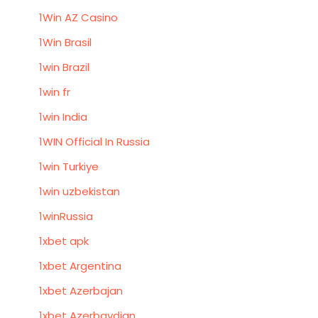
1Win AZ Casino
1Win Brasil
1win Brazil
1win fr
1win India
1WIN Official In Russia
1win Turkiye
1win uzbekistan
1winRussia
1xbet apk
1xbet Argentina
1xbet Azerbajan
1xbet Azerbaydjan