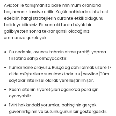
Aviator ile tanışmanıza bare minimum oranlarla
başlamanız tavsiye edilir. Küçük bahislerle slotu test
edebilir, hangi stratejilerin durante etkili olduğunu
belirleyebilirsiniz. Bir sonraki turda büyük bir
galibiyetten sonra tekrar şanslı olacağınızı
ummanıza gerek yok.
Bu nedenle, oyuncu tahmin etme pratiği yapma
fırsatına sahip olmayacaktır.
Kumarhane arayüzü, Rusça ag dahil olmak üzere 17
dilde müşterilere sunulmaktadır. » « [newline]Tüm
sayfalar niteliksel olarak yerelleştirilmiştir.
Resmi sitenin ziyaretçileri agario’da para için
oynayabilir.
1VIN hakkındaki yorumlar, bahisçinin gerçek
güvenilirliğinin ve bütünlüğünün bir göstergesidir.