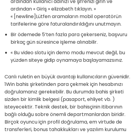
ardından kullanıcı adınızı ve şifrenizi girin ve
ardından « Giriş » elizabeth tıklayın. »
« [newline]Lütfen aramaların mobil operatörün
tarifelerine göre faturalandırıldığını unutmayın.
Bir ödemede 5’ten fazla para çekerseniz, başvuru
birkaç gün süresince işleme alınabilir.
« Bu video slotu için demo modu mevcut değil, bu
yüzden siteye gidip oynamaya başlayamazsınız.
Canlı ruletin en büyük avantajı kullanıcıların güvenidir.
1Win bahis şirketinden para çekmek için hesabınızı
doğrulamanız gerekebilir. Bu durumda bahis şirketi
sizden bir kimlik belgesi (pasaport, ehliyet vb. )
isteyecektir. Teknik destek, bir bahisçinin itibarının
bağlı olduğu sobre önemli departmanlardan biridir.
Birçok oyuncu için profil doğrulama, em virtude de
transferleri, bonus tahakkukları ve yazılım kurulumu