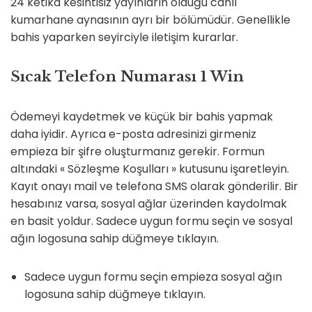
24 ketika kesintisiz yayınların olduğu canlı
kumarhane aynasının ayrı bir bölümüdür. Genellikle
bahis yaparken seyirciyle iletişim kurarlar.
Sıcak Telefon Numarası 1 Win
Ödemeyi kaydetmek ve küçük bir bahis yapmak
daha iyidir. Ayrıca e-posta adresinizi girmeniz
empieza bir şifre oluşturmanız gerekir. Formun
altındaki « Sözleşme Koşulları » kutusunu işaretleyin.
Kayıt onayı mail ve telefona SMS olarak gönderilir. Bir
hesabınız varsa, sosyal ağlar üzerinden kaydolmak
en basit yoldur. Sadece uygun formu seçin ve sosyal
ağın logosuna sahip düğmeye tıklayın.
Sadece uygun formu seçin empieza sosyal ağın
logosuna sahip düğmeye tıklayın.