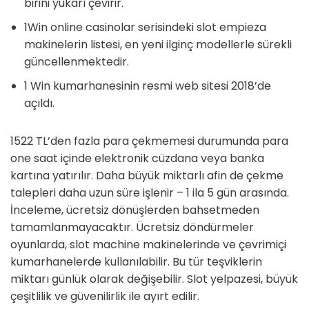
birini yukarı çevirir.
1Win online casinolar serisindeki slot empieza
makinelerin listesi, en yeni ilginç modellerle sürekli
güncellenmektedir.
1 Win kumarhanesinin resmi web sitesi 2018’de
açıldı.
1522 TL’den fazla para çekmemesi durumunda para
one saat içinde elektronik cüzdana veya banka
kartına yatırılır. Daha büyük miktarlı afin de çekme
talepleri daha uzun süre işlenir – 1 ila 5 gün arasında.
İnceleme, ücretsiz dönüşlerden bahsetmeden
tamamlanmayacaktır. Ücretsiz döndürmeler
oyunlarda, slot machine makinelerinde ve çevrimiçi
kumarhanelerde kullanılabilir. Bu tür teşviklerin
miktarı günlük olarak değişebilir. Slot yelpazesi, büyük
çeşitlilik ve güvenilirlik ile ayırt edilir.