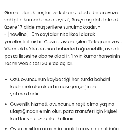
Görsel olarak hoştur ve kullanıcı dostu bir arayüze
sahiptir. Kumarhane arayüzü, Rusça ag dahil olmak
üzere 17 dilde müşterilere sunulmaktadır. »
« [newline]Tüm sayfalar niteliksel olarak
yerelleştirilmiştir. Casino ziyaretçileri Telegram veya
VKontakte’den en son haberleri öğrenebilir, aynalı
posta listesine abone olabilir. 1 Win kumarhanesinin
resmi web sitesi 2018’de açıldı.
Özü, oyuncunun kaybettiği her turda bahsini
kademeli olarak artırması gerçeğinde
yatmaktadır.
Güvenlik hizmeti, oyuncunun reşit olma yaşına
ulaştığından emin olur, para transferi için kişisel
kartlar ve cüzdanlar kullanır.
Oyun çeşitleri arasında canlı krupiyelerin olduğu