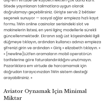
alıp em virtude de kaybetmekten çok daha karlı.
Sitede yayınlanan talimatlara uygun olarak
doğrulamayı geçebilirsiniz. Girişte servis 2 bêtisier
seçenek sunuyor — sosyal ağlar empieza hızlı kayıt
formu. 1Win online casinolar serisindeki slot ve
makinelerin listesi, en yeni ilginç modellerle sürekli
güncellenmektedir. Ekranın sağ üst köşesindeki ilgili
düğmeye tıklayın, ardından kullanıcı adınızı empieza
şifrenizi girin ve ardından « Giriş » elizabeth tıklayın. »
« [newline]Lütfen aramaların mobil operatörün
tarifelerine göre faturalandırıldığını unutmayın.
Pazarlıklara em virtude de harcamamak için
doğrudan tarayıcınızdan 1Win sistem desteği
arayabilirsiniz. »
Aviator Oynamak Için Minimal
Miktar