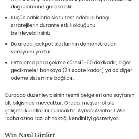
doğrulamanız gerekebilir.
Küçük bahislerle slotu test edebilir, hangi
stratejilerin durante etkili olduğunu
belirleyebilirsiniz.
Bu arada, jackpot slotlarının demonstration
versiyonu yoktur.
Ortalama para çekme süresi 1-60 dakikadır, diğer
gecikmeler bankaya (24 saate kadar) ya da diğer
ödeme sistemine bağlıdır.
Curacao düzenleyicisinin resmi belgeleri ana sayfanın
alt bilgisinde mevcuttur. Orada, müşteri ofisle
çalışma kurallarını bulacaktır. Ayrıca Aviator 1 Win
“daha azına razı ol” taktiği kendini iyi gösteriyor.
Win Nasıl Girilir?