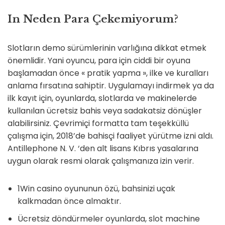
In Neden Para Çekemiyorum?
Slotların demo sürümlerinin varlığına dikkat etmek
önemlidir. Yani oyuncu, para için ciddi bir oyuna
başlamadan önce « pratik yapma », ilke ve kuralları
anlama fırsatına sahiptir. Uygulamayı indirmek ya da
ilk kayıt için, oyunlarda, slotlarda ve makinelerde
kullanılan ücretsiz bahis veya sadakatsiz dönüşler
alabilirsiniz. Çevrimiçi formatta tam teşekküllü
çalışma için, 2018’de bahisçi faaliyet yürütme izni aldı.
Antillephone N. V. ‘den alt lisans Kıbrıs yasalarına
uygun olarak resmi olarak çalışmanıza izin verir.
1Win casino oyununun özü, bahsinizi uçak
kalkmadan önce almaktır.
Ücretsiz döndürmeler oyunlarda, slot machine