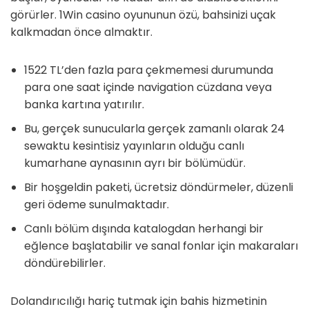
görürler. 1Win casino oyununun özü, bahsinizi uçak
kalkmadan önce almaktır.
1522 TL’den fazla para çekmemesi durumunda
para one saat içinde navigation cüzdana veya
banka kartına yatırılır.
Bu, gerçek sunucularla gerçek zamanlı olarak 24
sewaktu kesintisiz yayınların olduğu canlı
kumarhane aynasının ayrı bir bölümüdür.
Bir hoşgeldin paketi, ücretsiz döndürmeler, düzenli
geri ödeme sunulmaktadır.
Canlı bölüm dışında katalogdan herhangi bir
eğlence başlatabilir ve sanal fonlar için makaraları
döndürebilirler.
Dolandırıcılığı hariç tutmak için bahis hizmetinin