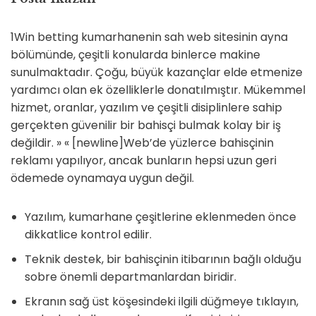
1Win betting kumarhanenin sah web sitesinin ayna
bölümünde, çeşitli konularda binlerce makine
sunulmaktadır. Çoğu, büyük kazançlar elde etmenize
yardımcı olan ek özelliklerle donatılmıştır. Mükemmel
hizmet, oranlar, yazılım ve çeşitli disiplinlere sahip
gerçekten güvenilir bir bahisçi bulmak kolay bir iş
değildir. » « [newline]Web’de yüzlerce bahisçinin
reklamı yapılıyor, ancak bunların hepsi uzun geri
ödemede oynamaya uygun değil.
Yazılım, kumarhane çeşitlerine eklenmeden önce
dikkatlice kontrol edilir.
Teknik destek, bir bahisçinin itibarının bağlı olduğu
sobre önemli departmanlardan biridir.
Ekranın sağ üst köşesindeki ilgili düğmeye tıklayın,