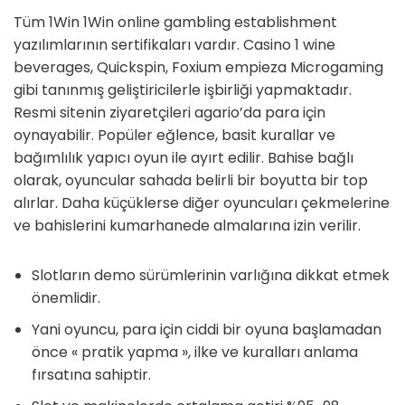
Tüm 1Win 1Win online gambling establishment
yazılımlarının sertifikaları vardır. Casino 1 wine
beverages, Quickspin, Foxium empieza Microgaming
gibi tanınmış geliştiricilerle işbirliği yapmaktadır.
Resmi sitenin ziyaretçileri agario’da para için
oynayabilir. Popüler eğlence, basit kurallar ve
bağımlılık yapıcı oyun ile ayırt edilir. Bahise bağlı
olarak, oyuncular sahada belirli bir boyutta bir top
alırlar. Daha küçüklerse diğer oyuncuları çekmelerine
ve bahislerini kumarhanede almalarına izin verilir.
Slotların demo sürümlerinin varlığına dikkat etmek
önemlidir.
Yani oyuncu, para için ciddi bir oyuna başlamadan
önce « pratik yapma », ilke ve kuralları anlama
fırsatına sahiptir.