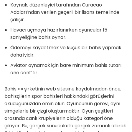
Kaynak, düzenleyici tarafından Curacao
Adaları’ndan verilen geçerli bir lisans temelinde
çalışır.
Havacı uçmaya hazırlanırken oyuncular 15
saniyeliğine bahis oynar.
Ödemeyi kaydetmek ve küçük bir bahis yapmak
daha iyidir.
Aviator oynamak için bare minimum bahis tutarı
one cent’tir.
Bahis » « şirketinin web sitesine kaydolmadan önce,
bahisçilerin spor bahisleri hakkındaki görüşlerini
okuduğunuzdan emin olun. Oyuncunun görevi, aynı
simgelerle bir çizgi oluşturmaktır. Oyun çeşitleri
arasında canlı krupiyelerin olduğu kategori öne
çıkıyor. Bu, gerçek sunucularla gerçek zamanlı olarak