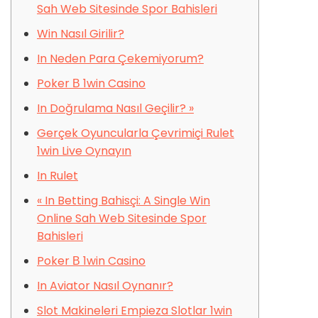
Sah Web Sitesinde Spor Bahisleri
Win Nasıl Girilir?
In Neden Para Çekemiyorum?
Poker В 1win Casino
In Doğrulama Nasıl Geçilir? »
Gerçek Oyuncularla Çevrimiçi Rulet
1win Live Oynayın
In Rulet
« In Betting Bahisçi: A Single Win
Online Sah Web Sitesinde Spor
Bahisleri
Poker В 1win Casino
In Aviator Nasıl Oynanır?
Slot Makineleri Empieza Slotlar 1win