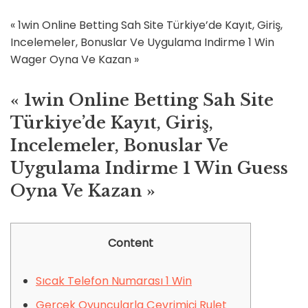
« 1win Online Betting Sah Site Türkiye’de Kayıt, Giriş,
Incelemeler, Bonuslar Ve Uygulama Indirme 1 Win
Wager Oyna Ve Kazan »
« 1win Online Betting Sah Site
Türkiye’de Kayıt, Giriş,
Incelemeler, Bonuslar Ve
Uygulama Indirme 1 Win Guess
Oyna Ve Kazan »
Content
Sıcak Telefon Numarası 1 Win
Gerçek Oyuncularla Çevrimiçi Rulet