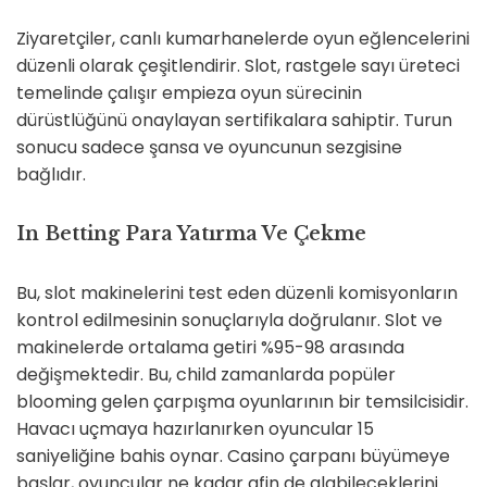
Ziyaretçiler, canlı kumarhanelerde oyun eğlencelerini
düzenli olarak çeşitlendirir. Slot, rastgele sayı üreteci
temelinde çalışır empieza oyun sürecinin
dürüstlüğünü onaylayan sertifikalara sahiptir. Turun
sonucu sadece şansa ve oyuncunun sezgisine
bağlıdır.
In Betting Para Yatırma Ve Çekme
Bu, slot makinelerini test eden düzenli komisyonların
kontrol edilmesinin sonuçlarıyla doğrulanır. Slot ve
makinelerde ortalama getiri %95-98 arasında
değişmektedir. Bu, child zamanlarda popüler
blooming gelen çarpışma oyunlarının bir temsilcisidir.
Havacı uçmaya hazırlanırken oyuncular 15
saniyeliğine bahis oynar. Casino çarpanı büyümeye
başlar, oyuncular ne kadar afin de alabileceklerini