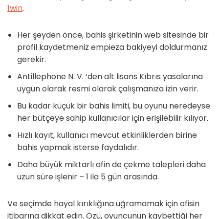
1win
.
Her şeyden önce, bahis şirketinin web sitesinde bir
profil kaydetmeniz empieza bakiyeyi doldurmanız
gerekir.
Antillephone N. V. ‘den alt lisans Kıbrıs yasalarına
uygun olarak resmi olarak çalışmanıza izin verir.
Bu kadar küçük bir bahis limiti, bu oyunu neredeyse
her bütçeye sahip kullanıcılar için erişilebilir kılıyor.
Hızlı kayıt, kullanıcı mevcut etkinliklerden birine
bahis yapmak isterse faydalıdır.
Daha büyük miktarlı afin de çekme talepleri daha
uzun süre işlenir – 1 ila 5 gün arasında.
Ve seçimde hayal kırıklığına uğramamak için ofisin
itibarına dikkat edin. Özü, oyuncunun kaybettiği her