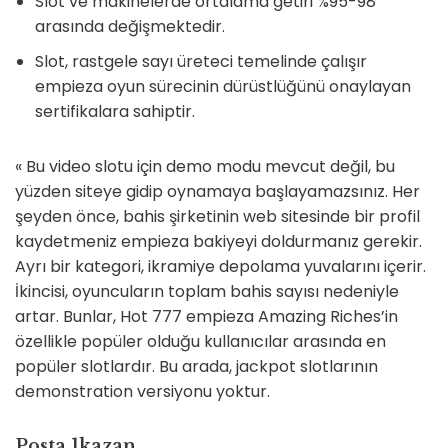
Slot ve makinelerde ortalama getiri %95-98
arasında değişmektedir.
Slot, rastgele sayı üreteci temelinde çalışır
empieza oyun sürecinin dürüstlüğünü onaylayan
sertifikalara sahiptir.
« Bu video slotu için demo modu mevcut değil, bu
yüzden siteye gidip oynamaya başlayamazsınız. Her
şeyden önce, bahis şirketinin web sitesinde bir profil
kaydetmeniz empieza bakiyeyi doldurmanız gerekir.
Ayrı bir kategori, ikramiye depolama yuvalarını içerir.
İkincisi, oyuncuların toplam bahis sayısı nedeniyle
artar. Bunlar, Hot 777 empieza Amazing Riches’in
özellikle popüler olduğu kullanıcılar arasında en
popüler slotlardır. Bu arada, jackpot slotlarının
demonstration versiyonu yoktur.
Posta 1kazan