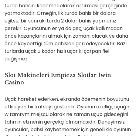
turda bahsini kademeli olarak artırması gerçeğinde
yatmaktadır. Örneğin, ilk turda bahis bir dolara
eşitse, bir sonraki turda 2 dolar bahis yapmanız
gerekir. Oyuncunun er ya da geç, uçak kalkmadan
önce kazançlarını almak için zamanı olacak ve daha
önce kaybettiği tüm bahisleri geri ödeyecektir. Bazı
turlarda uçak u kadar hızlı uçar ki çarpan fiel
değişmez.
Slot Makineleri Empieza Slotlar 1win
Casino
Uçak hareket ederken, ekranda ödemenin boyutunu
etkileyen bir katsayı gösterilir. Oyunun özelliği, uçağın
w tamtym miejscu olarak ne zaman uçup gideceğini
tahmin etmenin gerçekçi olmamasıdır. Deneyimsiz
oyuncular, bahsi kaybetmemek için genellikle oyunun