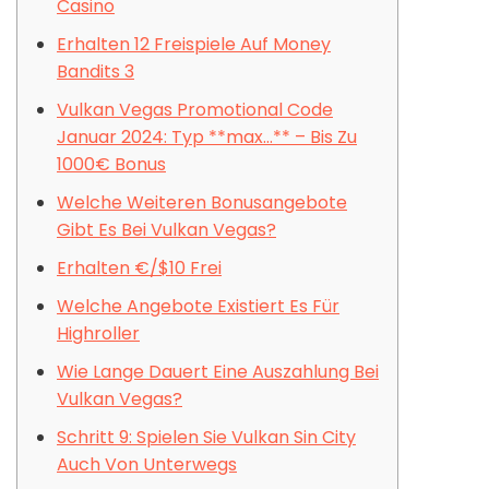
Casino
Erhalten 12 Freispiele Auf Money
Bandits 3
Vulkan Vegas Promotional Code
Januar 2024: Typ **max…** – Bis Zu
1000€ Bonus
Welche Weiteren Bonusangebote
Gibt Es Bei Vulkan Vegas?
Erhalten €/$10 Frei
Welche Angebote Existiert Es Für
Highroller
Wie Lange Dauert Eine Auszahlung Bei
Vulkan Vegas?
Schritt 9: Spielen Sie Vulkan Sin City
Auch Von Unterwegs