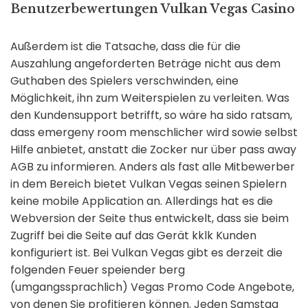
Benutzerbewertungen Vulkan Vegas Casino
Außerdem ist die Tatsache, dass die für die
Auszahlung angeforderten Beträge nicht aus dem
Guthaben des Spielers verschwinden, eine
Möglichkeit, ihn zum Weiterspielen zu verleiten. Was
den Kundensupport betrifft, so wäre ha sido ratsam,
dass emergeny room menschlicher wird sowie selbst
Hilfe anbietet, anstatt die Zocker nur über pass away
AGB zu informieren. Anders als fast alle Mitbewerber
in dem Bereich bietet Vulkan Vegas seinen Spielern
keine mobile Application an. Allerdings hat es die
Webversion der Seite thus entwickelt, dass sie beim
Zugriff bei die Seite auf das Gerät kklk Kunden
konfiguriert ist. Bei Vulkan Vegas gibt es derzeit die
folgenden Feuer speiender berg
(umgangssprachlich) Vegas Promo Code Angebote,
von denen Sie profitieren können. Jeden Samstag