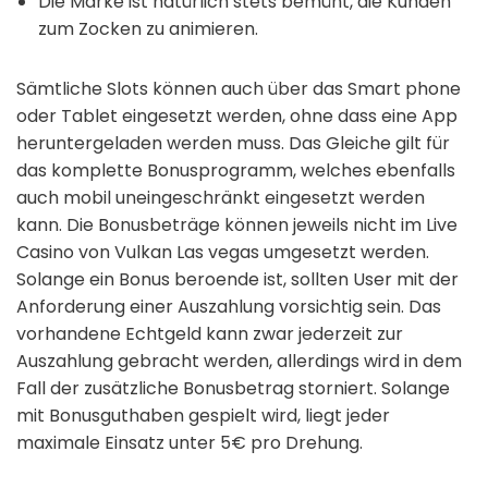
Die Marke ist natürlich stets bemüht, die Kunden
zum Zocken zu animieren.
Sämtliche Slots können auch über das Smart phone
oder Tablet eingesetzt werden, ohne dass eine App
heruntergeladen werden muss. Das Gleiche gilt für
das komplette Bonusprogramm, welches ebenfalls
auch mobil uneingeschränkt eingesetzt werden
kann. Die Bonusbeträge können jeweils nicht im Live
Casino von Vulkan Las vegas umgesetzt werden.
Solange ein Bonus beroende ist, sollten User mit der
Anforderung einer Auszahlung vorsichtig sein. Das
vorhandene Echtgeld kann zwar jederzeit zur
Auszahlung gebracht werden, allerdings wird in dem
Fall der zusätzliche Bonusbetrag storniert. Solange
mit Bonusguthaben gespielt wird, liegt jeder
maximale Einsatz unter 5€ pro Drehung.