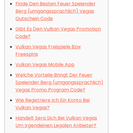
Finde Den Besten Feuer Speiender
Berg (umgangssprachlich) Vegas
Gutschein Code
Gibt Es Den Vulkan Vegas Promotion
Code?
Vulkan Vegas Freispiele Bzw
Freespins
Vulkan Vegas Mobile App
Welche Vorteile Bringt Der Feuer
Speiender Berg (umgangssprachlich)
Vegas Promo Program Code?
Wie Registriere Ich Ein Konto Bei
Vulkan Vegas?
Handelt Sera Sich Bei Vulkan Vegas
Um Irgendeinen Legalen Anbieter?