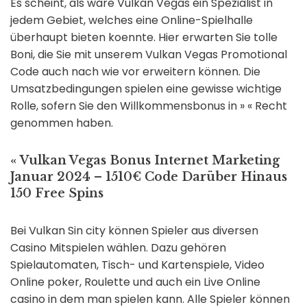
Es scheint, als wäre Vulkan Vegas ein Spezialist in
jedem Gebiet, welches eine Online-Spielhalle
überhaupt bieten koennte. Hier erwarten Sie tolle
Boni, die Sie mit unserem Vulkan Vegas Promotional
Code auch nach wie vor erweitern können. Die
Umsatzbedingungen spielen eine gewisse wichtige
Rolle, sofern Sie den Willkommensbonus in » « Recht
genommen haben.
« Vulkan Vegas Bonus Internet Marketing
Januar 2024 – 1510€ Code Darüber Hinaus
150 Free Spins
Bei Vulkan Sin city können Spieler aus diversen
Casino Mitspielen wählen. Dazu gehören
Spielautomaten, Tisch- und Kartenspiele, Video
Online poker, Roulette und auch ein Live Online
casino in dem man spielen kann. Alle Spieler können