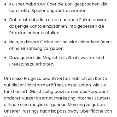
« Bisher haben wir über die Boni gesprochen, die
für direkte Spieler angeboten werden.
Daher ist natürlich es in manchen Fällen besser,
dasjenige Konto einzuzahlen, infolgedessen die
Prämien höher ausfallen.
Nein, in diesem Online casino wird leider kein Bonus
ohne Einzahlung vergeben.
Dazu gehört die Möglichkeit, Gratiswetten und
Freespins zu erhalten.
Um diese Frage zu beantworten, hab ich ein Konto
auf dieser Plattform eröffnet, um zu sehen, wie sie
funktioniert. Gleichzeitig besitzen wir das Feedback
anderer Nutzer internet marketing Internet studiert,
o Ihnen eine möglichst genaue Meinung zu geben.
Unserer Postings nach ist pass away Oberfläche von