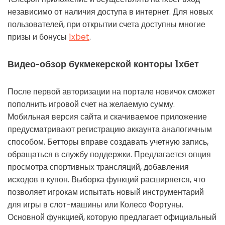
независимо от наличия доступа в интернет. Для новых
пользователей, при открытии счета доступны многие
призы и бонусы
1xbet
.
Видео-обзор букмекерской конторы 1хбет
После первой авторизации на портале новичок сможет
пополнить игровой счет на желаемую сумму.
Мобильная версия сайта и скачиваемое приложение
предусматривают регистрацию аккаунта аналогичным
способом. Бетторы вправе создавать учетную запись,
обращаться в службу поддержки. Предлагается опция
просмотра спортивных трансляций, добавления
исходов в купон. Выборка функций расширяется, что
позволяет игрокам испытать новый инструментарий
для игры в слот-машины или Колесо Фортуны.
Основной функцией, которую предлагает официальный