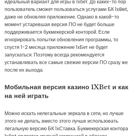
идеальный вариант для игры в 1хбет. До каких-то пор
пользователь сможет пользоваться услугами БК 1xBet,
даже не обновляя приложение. Однако в какой-то
момент устаревшая версия ПО не будет больше
поддерживается букмекерской конторой. Если
игнорировать попытки обновления программы, то
спустя 1-2 месяца приложение 1хБет не будет
запускаться. Поэтому всегда рекомендуется
устанавливать все самые свежие версии ПО сразу же
после их выхода.
Мобильная версия казино 1XBet и как
на ней играть
Можно искать нелегальные зеркала в сети, но лучше
этого не делать, вместо этого лучше использовать
легальную версию БК 1хСтавка. Букмекерская контора