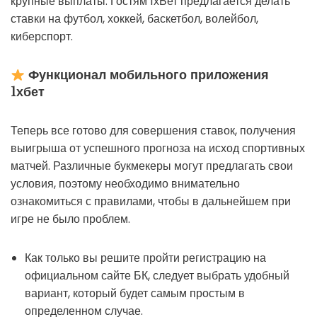
крупные выплаты. Гостям 1хБет предлагается делать
ставки на футбол, хоккей, баскетбол, волейбол,
киберспорт.
Функционал мобильного приложения
1хбет
Теперь все готово для совершения ставок, получения
выигрыша от успешного прогноза на исход спортивных
матчей. Различные букмекеры могут предлагать свои
условия, поэтому необходимо внимательно
ознакомиться с правилами, чтобы в дальнейшем при
игре не было проблем.
Как только вы решите пройти регистрацию на
официальном сайте БК, следует выбрать удобный
вариант, который будет самым простым в
определенном случае.