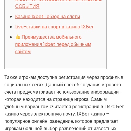
СОБЫТИЯ
Казино 1xbet : обзор на слоты
Live-ставки на спорт в казино 1ХБет
Преимущества мобильного
приложения 1xbet перед обычным
сайтом
Также игрокам доступна регистрация через профиль в
социальных сетях. Данный способ создания игрового
счета предусматривает использование информации,
которая находится на странице игрока. Самым
удобным вариантом считается регистрация в 1 Икс Бет
казино через электронную почту. 1ХБет казино –
популярное онлайн-заведение, которое предлагает
игрокам большой выбор развлечений от известных