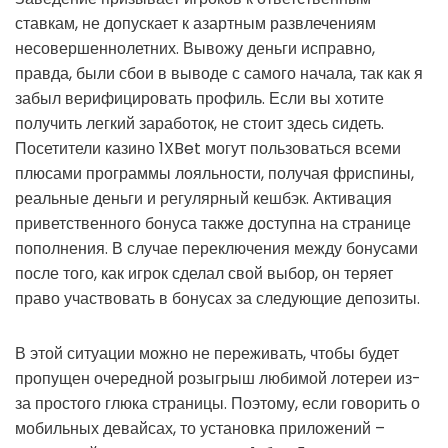
ставкам, не допускает к азартным развлечениям
несовершеннолетних. Вывожу деньги исправно,
правда, были сбои в выводе с самого начала, так как я
забыл верифицировать профиль. Если вы хотите
получить легкий заработок, не стоит здесь сидеть.
Посетители казино 1XBet могут пользоваться всеми
плюсами программы лояльности, получая фриспины,
реальные деньги и регулярный кешбэк. Активация
приветственного бонуса также доступна на странице
пополнения. В случае переключения между бонусами
после того, как игрок сделал свой выбор, он теряет
право участвовать в бонусах за следующие депозиты.
В этой ситуации можно не переживать, чтобы будет
пропущен очередной розыгрыш любимой лотереи из-
за простого глюка страницы. Поэтому, если говорить о
мобильных девайсах, то установка приложений –