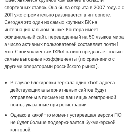
1xBet является крупной компанией в области
спортивных ставок. Она была открыта в 2007 году, а с
2011 уже стремительно развивается в интернете.
Сегодня это один из самых крупных БК на
интернациональном рынке. Контора имеет
официальный сайт, переведенный на 50 языков мира,
а число активных пользователей составляет почти 1
млн. Своим клиентам 1XBet казино предлагает только
самые выгодные коэффициенты (по сравнению с
другими операторами российского рынка).
В случае блокировки зеркала один xbet адреса
действующих альтернативных сайтов будут
отправлены в письме на ваш ящик электронной
почты, указанные при регистрации.
Однако в какой-то момент устаревшая версия ПО
не будет больше поддерживается букмекерской
конторой.