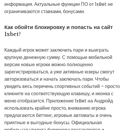
информация. Актуальные функции ПО от 1xBet не
ограничиваются ставками, бонусами.
Как обойти блокировку и попасть на сайт
1xbet?
Каждый игрок может заключить пари и выиграть
крупную денежную сумму. С помощью мобильной
версии новые игроки можно полноценно
зарегистрироваться, а уже активные юзеры смогут
авторизоваться и начать заключать пари. Чтобы
увидеть весь перечень спортивных событий – просто
кликните на соответствующую клавишу, и иконка с
меню отобразится. Приложение 1xBet на Андройд
использовать крайне просто, вниманию игрока
предлагаются беттинг, игровые автоматы и очень
приятные и выгодные бонусы. Официальная
мобильная утилита букмекера поставляется и