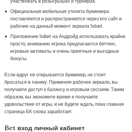
участвовать в розыгрышах и турнирах.
Официальная мобильная утилита букмекера
поставляется и распространяется через его сайт и
рабочие на данный момент зеркала 1xbet.
Приложение 1xBet на Андройд использовать крайне
просто, вниманию игрока предлагаются беттинг,
игровые автоматы и очень приятные и выгодные
бонусы.
Если вдруг не открывается букмекер, не стоит
бросаться в панику. Применяя рабочее зеркало, вы
получаете доступ к балансу и игровым сессиям. Таким
образом, вы экономите время и получаете
удовольствие от игры, и не будете ждать, пока главная
страница БК снова заработает.
Bet вход личный кабинет