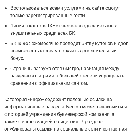
Воспользоваться всеми услугами на сайте смогут
только зарегистрированные гости.
Линия в конторе 1ХБет является одной из самых
внушительных среди всех БК.
БК 1x Bet ежемесячно проводит битву купонов и дает
возможность игрокам получить дополнительный
бонус.
Страницы загружаются быстро, навигация между
разделами с играми в большей степени упрощена в
сравнении с официальным сайтом.
Категория «инфо» содержит полезные ссылки на
информационные разделы. Беттор может ознакомиться
с историей учреждения букмекерской компании, а
также с информацией о лицензии. В разделе
опубликованы ссылки на социальные сети и контактная