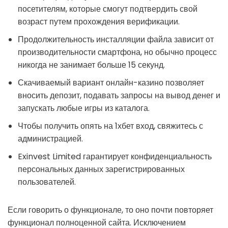
посетителям, которые смогут подтвердить свой
возраст путем прохождения верификации.
Продолжительность инсталляции файла зависит от
производительности смартфона, но обычно процесс
никогда не занимает больше 15 секунд.
Скачиваемый вариант онлайн-казино позволяет
вносить депозит, подавать запросы на вывод денег и
запускать любые игры из каталога.
Чтобы получить опять на 1хбет вход, свяжитесь с
администрацией.
Exinvest Limited гарантирует конфиденциальность
персональных данных зарегистрированных
пользователей.
Если говорить о функционале, то оно почти повторяет
функционал полноценной сайта. Исключением