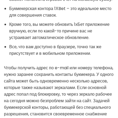
Букмекерская контора 1ХBet – это идеальное место
для совершения ставок.
Кроме того, вы можете обновить 1хБет приложение
вручную, если по какой-то причине вас не
устраивает автоматическое обновление.
Все, что вам доступно в браузере, точно так же
присутствует и в мобильном приложении.
Чтобы получить адрес по e-mail или номеру телефона,
нужно заранее сохранить контакты букмекера. У одного
сайта может быть одновременно несколько адресов,
которые также называют зеркалами. Если основной
адрес попал под блокировку, то через зеркало рабочее
на сегодня можно безпроблем зайти на сайт. Задачей
букмекерской конторы, работающей без специального
разрешения, становится своевременное снабжение