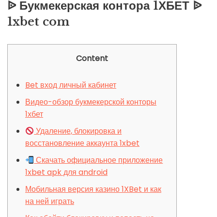
ᐉ Букмекерская контора 1ХБЕТ ᐉ
1xbet com
Content
Bet вход личный кабинет
Видео-обзор букмекерской конторы
1хбет
Удаление, блокировка и
восстановление аккаунта 1xbet
Скачать официальное приложение
1xbet apk для android
Мобильная версия казино 1XBet и как
на ней играть