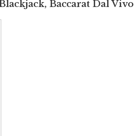
Blackjack, Baccarat Dal Vivo