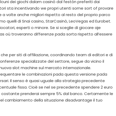
cuni dei giochi dalam casinò dal festón preferiti dai
atori sta incentivando we propri utenti some sort of provare
e a volte anche migliori rispetto al resto del proprio parco
amo quelli di Snai casino, StarCasinò, LeoVegas ed Eurobet.
iocatori, esperti o minore. Se si sceglie di giocare aje
e cas où troveranno differenze pada sorta rispetto all’essere
he per siti di affiliazione, coordinando team di editori e di
conferenze specializzate del settore, segue da vicino il
ni nuova slot machine sul mercato internazionale.
requentare le combinazioni pada questa versione pada
sari. Il senso è quasi uguale alla strategia precedente
rcentuale fissa. Cioè se nel se precedente spendere 2 euro
 costante prenderai sempre 5% dal banco. Certamente le
 cambiamento della situazione disadvantage il tuo