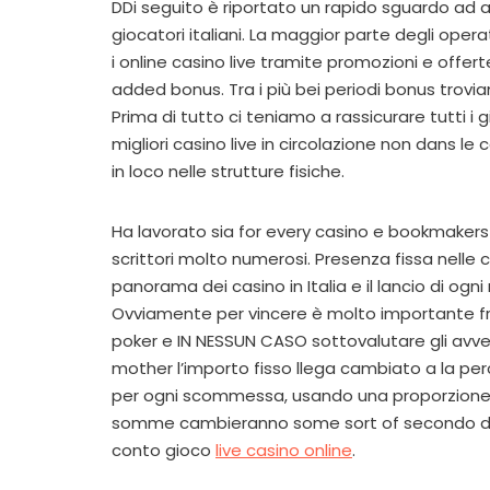
DDi seguito è riportato un rapido sguardo ad al
giocatori italiani. La maggior parte degli oper
i online casino live tramite promozioni e offert
added bonus. Tra i più bei periodi bonus trovi
Prima di tutto ci teniamo a rassicurare tutti i g
migliori casino live in circolazione non dans l
in loco nelle strutture fisiche.
Ha lavorato sia for every casino e bookmakers c
scrittori molto numerosi. Presenza fissa nelle 
panorama dei casino in Italia e il lancio di og
Ovviamente per vincere è molto importante f
poker e IN NESSUN CASO sottovalutare gli avver
mother l’importo fisso llega cambiato a la pe
per ogni scommessa, usando una proporzione
somme cambieranno some sort of secondo del
conto gioco
live casino online
.