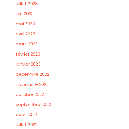
juillet 2023
juin 2023
mai 2023
avril 2023
mars 2023
février 2023
janvier 2023
décembre 2022
novembre 2022
octobre 2022
septembre 2022
août 2022
juillet 2022