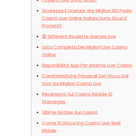
Sicurezza E Licenza: We Migliori Siti Pada
Casinò Live Online Italiani Sono Sicuri E
Protetti?
🎡 Different Roulette Games Live
Lista Completa Dei Migliori Live Casino
Online
Disponibilità App Per Arianne Live Casino
Caratteristiche Principali Del Gioco Dal
Vivo Sui Migliori Casinò Live
Recensioni Sul Casino Reside Di
Starvegas
Ultime Notizie Sui Casinò
Come Si Gioca Ing Casinò Live Weil
Mobile