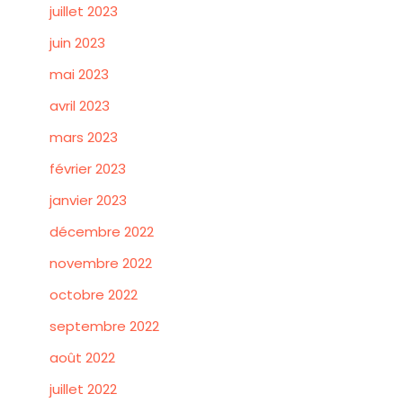
juillet 2023
juin 2023
mai 2023
avril 2023
mars 2023
février 2023
janvier 2023
décembre 2022
novembre 2022
octobre 2022
septembre 2022
août 2022
juillet 2022