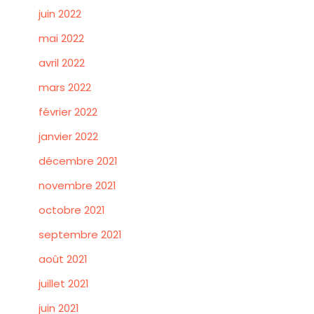
juin 2022
mai 2022
avril 2022
mars 2022
février 2022
janvier 2022
décembre 2021
novembre 2021
octobre 2021
septembre 2021
août 2021
juillet 2021
juin 2021