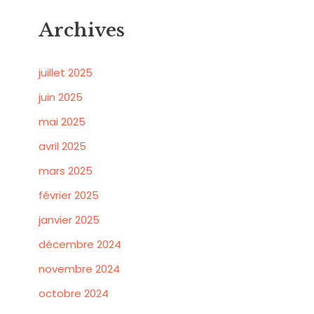
Archives
juillet 2025
juin 2025
mai 2025
avril 2025
mars 2025
février 2025
janvier 2025
décembre 2024
novembre 2024
octobre 2024