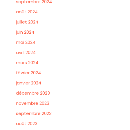
septembre 2024
août 2024
juillet 2024
juin 2024
mai 2024
avril 2024
mars 2024
février 2024
janvier 2024
décembre 2023
novembre 2023
septembre 2023
août 2023