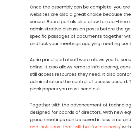
Once the assembly can be complete, you are 
websites are also a great choice because they
secure. Board portals also allow for real-ti
administrative discussion posts before the get
specific passages of documents together wi
and lock your meetings applying meeting cont
Aprio panel portal software allows you to se
online. It also allows remote info clearing, co
still access resources they need. It also confo
administrators the control of access accord. 
plank papers you must send out.
Together with the advancement of technology
designed for boards of directors. With new eq
group meetings can be saved in less time an
and-solutions-that-will-be-for-business/
with