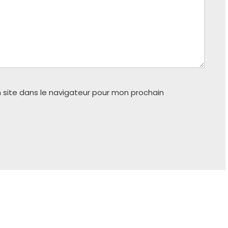
 site dans le navigateur pour mon prochain