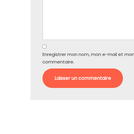
Enregistrer mon nom, mon e-mail et mon
commentaire.