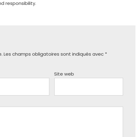
d responsibility.
e.
Les champs obligatoires sont indiqués avec
*
Site web