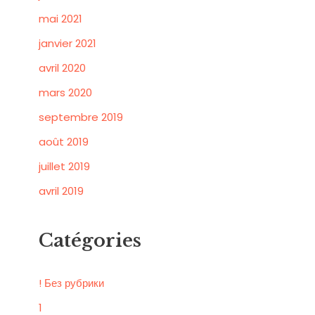
mai 2021
janvier 2021
avril 2020
mars 2020
septembre 2019
août 2019
juillet 2019
avril 2019
Catégories
! Без рубрики
1