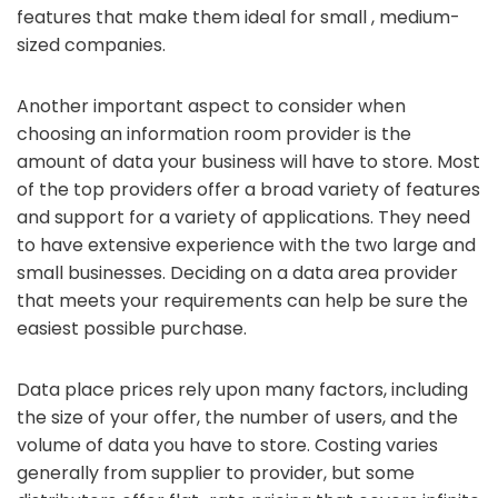
features that make them ideal for small , medium-
sized companies.
Another important aspect to consider when
choosing an information room provider is the
amount of data your business will have to store. Most
of the top providers offer a broad variety of features
and support for a variety of applications. They need
to have extensive experience with the two large and
small businesses. Deciding on a data area provider
that meets your requirements can help be sure the
easiest possible purchase.
Data place prices rely upon many factors, including
the size of your offer, the number of users, and the
volume of data you have to store. Costing varies
generally from supplier to provider, but some