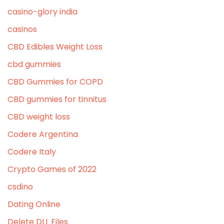
casino-glory india
casinos
CBD Edibles Weight Loss
cbd gummies
CBD Gummies for COPD
CBD gummies for tinnitus
CBD weight loss
Codere Argentina
Codere Italy
Crypto Games of 2022
csdino
Dating Online
Delete DLL Files