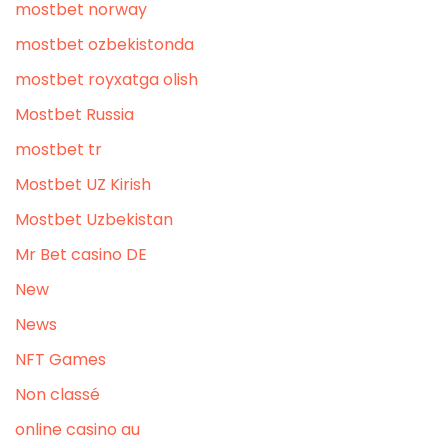
mostbet norway
mostbet ozbekistonda
mostbet royxatga olish
Mostbet Russia
mostbet tr
Mostbet UZ Kirish
Mostbet Uzbekistan
Mr Bet casino DE
New
News
NFT Games
Non classé
online casino au