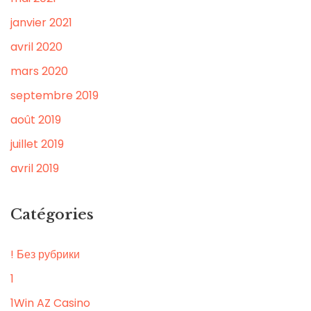
janvier 2021
avril 2020
mars 2020
septembre 2019
août 2019
juillet 2019
avril 2019
Catégories
! Без рубрики
1
1Win AZ Casino