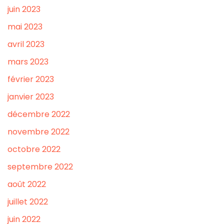
juin 2023
mai 2023
avril 2023
mars 2023
février 2023
janvier 2023
décembre 2022
novembre 2022
octobre 2022
septembre 2022
août 2022
juillet 2022
juin 2022