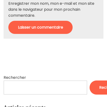
Enregistrer mon nom, mon e-mail et mon site
dans le navigateur pour mon prochain
commentaire.
Rechercher
Rec