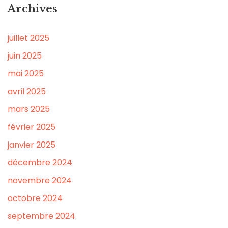
Archives
juillet 2025
juin 2025
mai 2025
avril 2025
mars 2025
février 2025
janvier 2025
décembre 2024
novembre 2024
octobre 2024
septembre 2024