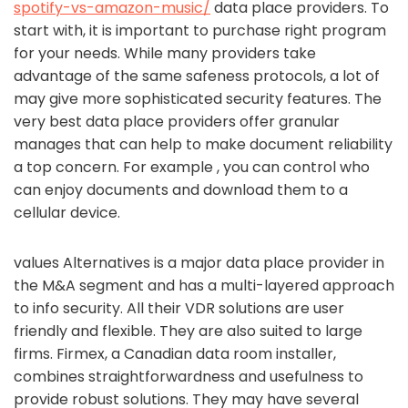
spotify-vs-amazon-music/
data place providers. To
start with, it is important to purchase right program
for your needs. While many providers take
advantage of the same safeness protocols, a lot of
may give more sophisticated security features. The
very best data place providers offer granular
manages that can help to make document reliability
a top concern. For example , you can control who
can enjoy documents and download them to a
cellular device.
values Alternatives is a major data place provider in
the M&A segment and has a multi-layered approach
to info security. All their VDR solutions are user
friendly and flexible. They are also suited to large
firms. Firmex, a Canadian data room installer,
combines straightforwardness and usefulness to
provide robust solutions. They may have several