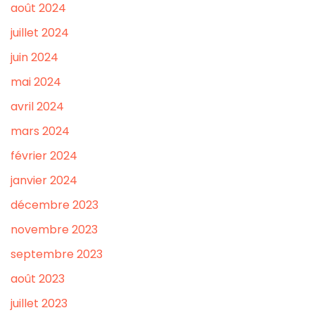
août 2024
juillet 2024
juin 2024
mai 2024
avril 2024
mars 2024
février 2024
janvier 2024
décembre 2023
novembre 2023
septembre 2023
août 2023
juillet 2023