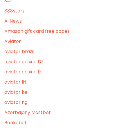
341
888starz
Ai News
Amazon gift card free codes
Aviator
aviator brazil
aviator casino DE
aviator casino fr
aviator IN
aviator ke
aviator ng
Azerbajany Mostbet
Bankobet