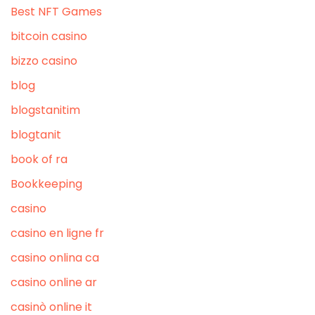
Best NFT Games
bitcoin casino
bizzo casino
blog
blogstanitim
blogtanit
book of ra
Bookkeeping
casino
casino en ligne fr
casino onlina ca
casino online ar
casinò online it