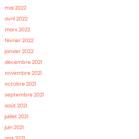
mai 2022
avril 2022
mars 2022
février 2022
janvier 2022
décembre 2021
novembre 2021
octobre 2021
septembre 2021
août 2021
juillet 2021
juin 2021
mai 2021