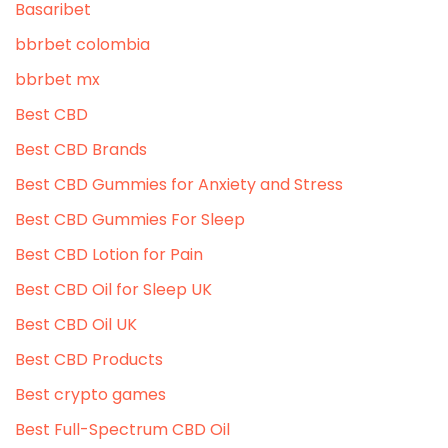
Basaribet
bbrbet colombia
bbrbet mx
Best CBD
Best CBD Brands
Best CBD Gummies for Anxiety and Stress
Best CBD Gummies For Sleep
Best CBD Lotion for Pain
Best CBD Oil for Sleep UK
Best CBD Oil UK
Best CBD Products
Best crypto games
Best Full-Spectrum CBD Oil