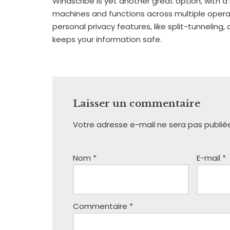
Windscribe is yet another great option, with a
machines and functions across multiple operat
personal privacy features, like split-tunnelin
keeps your information safe.
Laisser un commentaire
Votre adresse e-mail ne sera pas publié
Nom
*
E-mail
*
Commentaire
*