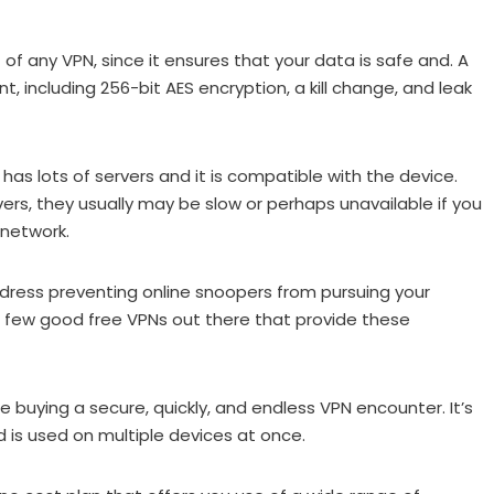
f any VPN, since it ensures that your data is safe and. A
, including 256-bit AES encryption, a kill change, and leak
has lots of servers and it is compatible with the device.
ers, they usually may be slow or perhaps unavailable if you
 network.
ddress preventing online snoopers from pursuing your
a few good free VPNs out there that provide these
e buying a secure, quickly, and endless VPN encounter. It’s
 is used on multiple devices at once.