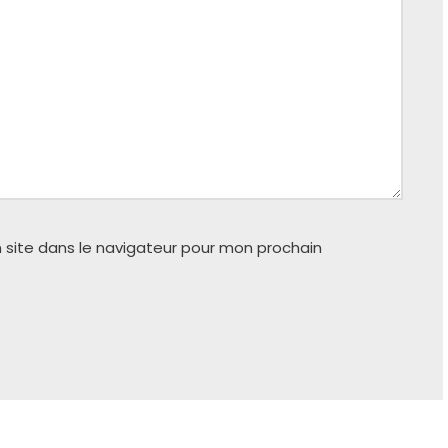
 site dans le navigateur pour mon prochain