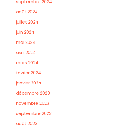
septembre 2024
août 2024
juillet 2024
juin 2024
mai 2024
avril 2024
mars 2024
février 2024
janvier 2024
décembre 2023
novembre 2023
septembre 2023
août 2023