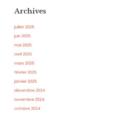
Archives
juillet 2025
juin 2025
mai 2025
avril 2025
mars 2025
février 2025
janvier 2025
décembre 2024
novembre 2024
octobre 2024