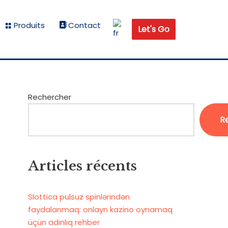
Produits
Contact
Let's Go
Rechercher
R
Articles récents
Slottica pulsuz spinlərindən
faydalanmaq: onlayn kazino oynamaq
üçün adınlıq rehber