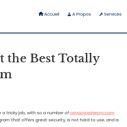
Accueil
A Propos
Services
t the Best Totally
am
a tricky job, with so a number of
privacyradarpro.com
ogram that offers great security, is not hard to use, and is