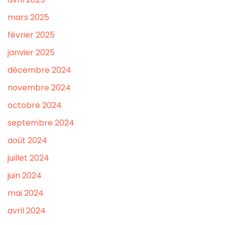
mars 2025
février 2025
janvier 2025
décembre 2024
novembre 2024
octobre 2024
septembre 2024
août 2024
juillet 2024
juin 2024
mai 2024
avril 2024