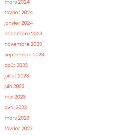
mars 2024
février 2024
janvier 2024
décembre 2023
novembre 2023
septembre 2023
août 2023
juillet 2023
juin 2023
mai 2023
avril 2023
mars 2023
février 2023