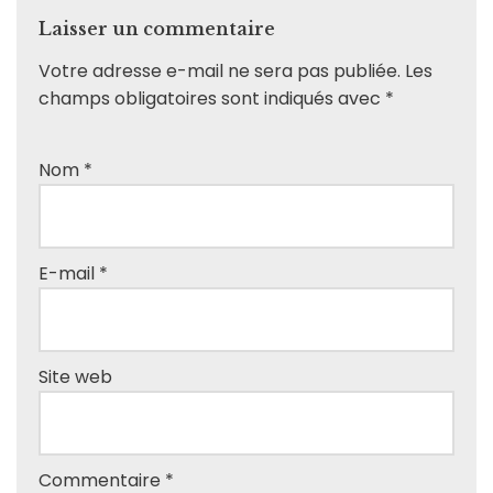
Laisser un commentaire
Votre adresse e-mail ne sera pas publiée.
Les
champs obligatoires sont indiqués avec
*
Nom
*
E-mail
*
Site web
Commentaire
*