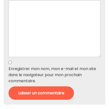
Enregistrer mon nom, mon e-mail et mon site
dans le navigateur pour mon prochain
commentaire.