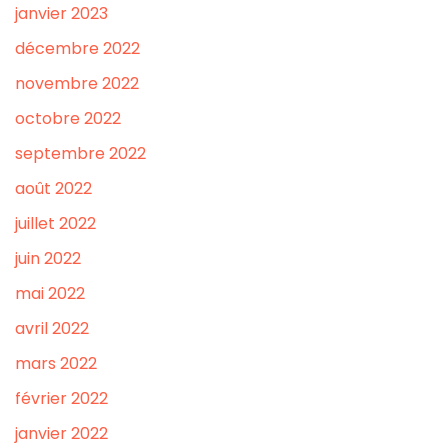
janvier 2023
décembre 2022
novembre 2022
octobre 2022
septembre 2022
août 2022
juillet 2022
juin 2022
mai 2022
avril 2022
mars 2022
février 2022
janvier 2022