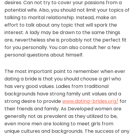
desires. Can not try to cover your passions from a
potential wife. Also, you should not limit your topics of
talking to marital relationship. Instead, make an
effort to talk about any topic that will spark the
interest. A lady may be drawn to the same things
are, nevertheless she is probably not the perfect fit
for you personally. You can also consult her a few
personal questions about himself.
The most important point to remember when ever
dating a bride is that you should choose a girl who
has very good values. Ladies from traditional
backgrounds have strong family unit values and a
strong desire to provide
www.dating-brides.org/
for
their friends and family. As Developed women are
generally not as prevalent as they utilized to be,
even more men are looking to meet girls from
unique cultures and backgrounds. The success of any