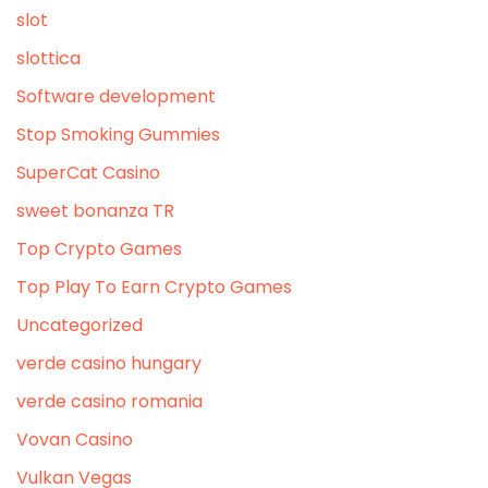
slot
slottica
Software development
Stop Smoking Gummies
SuperCat Casino
sweet bonanza TR
Top Crypto Games
Top Play To Earn Crypto Games
Uncategorized
verde casino hungary
verde casino romania
Vovan Casino
Vulkan Vegas