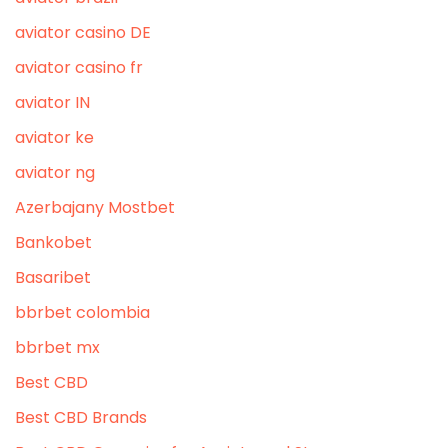
aviator casino DE
aviator casino fr
aviator IN
aviator ke
aviator ng
Azerbajany Mostbet
Bankobet
Basaribet
bbrbet colombia
bbrbet mx
Best CBD
Best CBD Brands