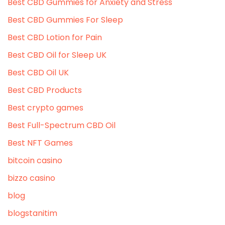
Best CBD Gummies for Anxiety and Stress
Best CBD Gummies For Sleep
Best CBD Lotion for Pain
Best CBD Oil for Sleep UK
Best CBD Oil UK
Best CBD Products
Best crypto games
Best Full-Spectrum CBD Oil
Best NFT Games
bitcoin casino
bizzo casino
blog
blogstanitim