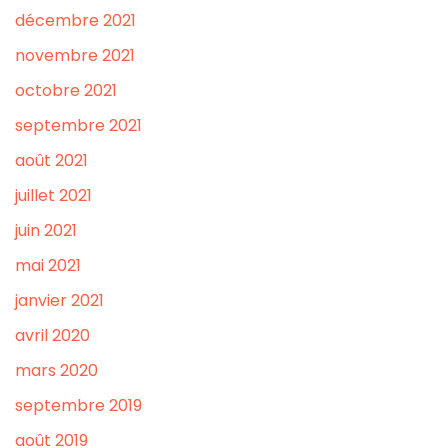
décembre 2021
novembre 2021
octobre 2021
septembre 2021
août 2021
juillet 2021
juin 2021
mai 2021
janvier 2021
avril 2020
mars 2020
septembre 2019
août 2019