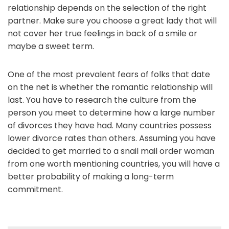
relationship depends on the selection of the right
partner. Make sure you choose a great lady that will
not cover her true feelings in back of a smile or
maybe a sweet term.
One of the most prevalent fears of folks that date
on the net is whether the romantic relationship will
last. You have to research the culture from the
person you meet to determine how a large number
of divorces they have had. Many countries possess
lower divorce rates than others. Assuming you have
decided to get married to a snail mail order woman
from one worth mentioning countries, you will have a
better probability of making a long-term
commitment.