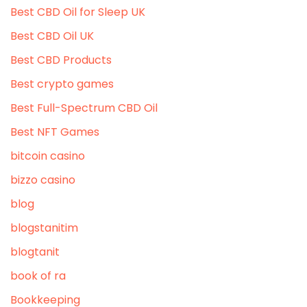
Best CBD Oil for Sleep UK
Best CBD Oil UK
Best CBD Products
Best crypto games
Best Full-Spectrum CBD Oil
Best NFT Games
bitcoin casino
bizzo casino
blog
blogstanitim
blogtanit
book of ra
Bookkeeping