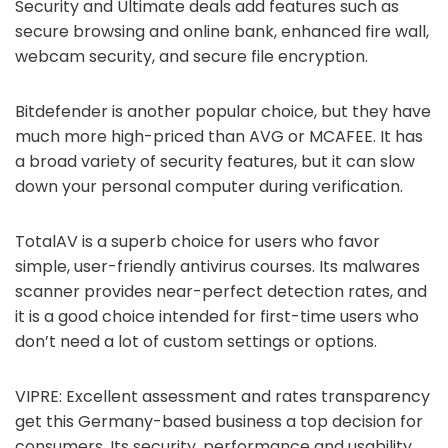
Security and Ultimate deals add features such as
secure browsing and online bank, enhanced fire wall,
webcam security, and secure file encryption.
Bitdefender is another popular choice, but they have
much more high-priced than AVG or MCAFEE. It has
a broad variety of security features, but it can slow
down your personal computer during verification.
TotalAV is a superb choice for users who favor
simple, user-friendly antivirus courses. Its malwares
scanner provides near-perfect detection rates, and
it is a good choice intended for first-time users who
don’t need a lot of custom settings or options.
VIPRE: Excellent assessment and rates transparency
get this Germany-based business a top decision for
consumers. Its security, performance and usability