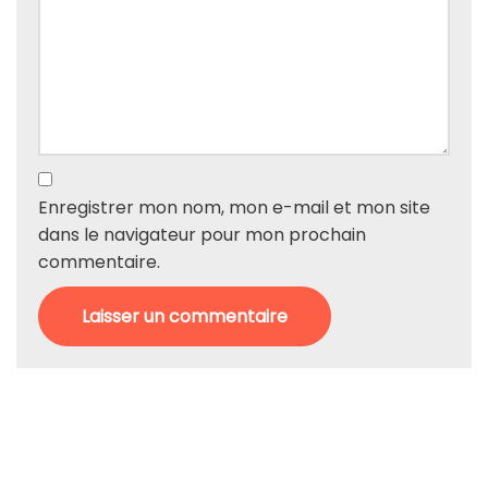
Enregistrer mon nom, mon e-mail et mon site
dans le navigateur pour mon prochain
commentaire.