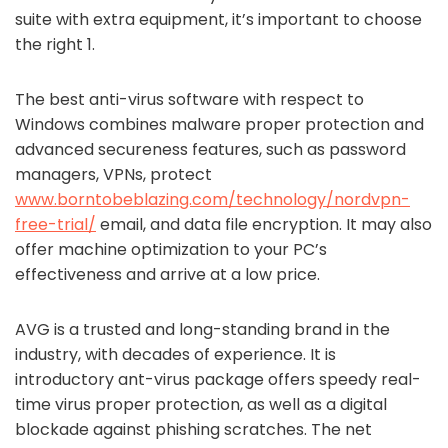
suite with extra equipment, it’s important to choose
the right 1.
The best anti-virus software with respect to
Windows combines malware proper protection and
advanced secureness features, such as password
managers, VPNs, protect
www.borntobeblazing.com/technology/nordvpn-
free-trial/
email, and data file encryption. It may also
offer machine optimization to your PC’s
effectiveness and arrive at a low price.
AVG is a trusted and long-standing brand in the
industry, with decades of experience. It is
introductory ant-virus package offers speedy real-
time virus proper protection, as well as a digital
blockade against phishing scratches. The net