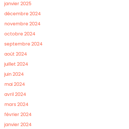
janvier 2025
décembre 2024
novembre 2024
octobre 2024
septembre 2024
août 2024
juillet 2024
juin 2024
mai 2024
avril 2024
mars 2024
février 2024
janvier 2024