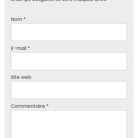
Nom
*
E-mail
*
Site web
Commentaire
*