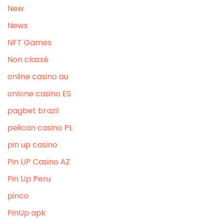
New
News
NFT Games
Non classé
online casino au
onlone casino ES
pagbet brazil
pelican casino PL
pin up casino
Pin UP Casino AZ
Pin Up Peru
pinco
PinUp apk