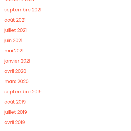
septembre 2021
août 2021
juillet 2021
juin 2021
mai 2021
janvier 2021
avril 2020
mars 2020
septembre 2019
août 2019
juillet 2019
avril 2019