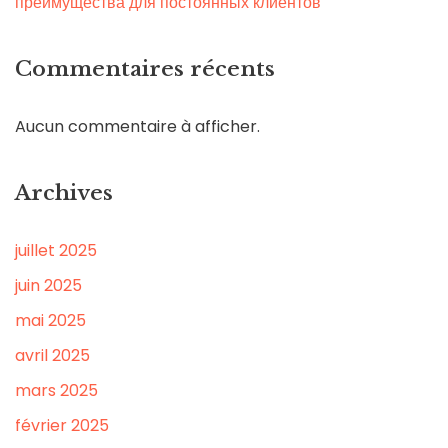
преимущества для постоянных клиентов
Commentaires récents
Aucun commentaire à afficher.
Archives
juillet 2025
juin 2025
mai 2025
avril 2025
mars 2025
février 2025