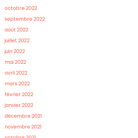
octobre 2022
septembre 2022
août 2022
juillet 2022
juin 2022
mai 2022
avril 2022
mars 2022
février 2022
janvier 2022
décembre 2021
novembre 2021
octobre 2021