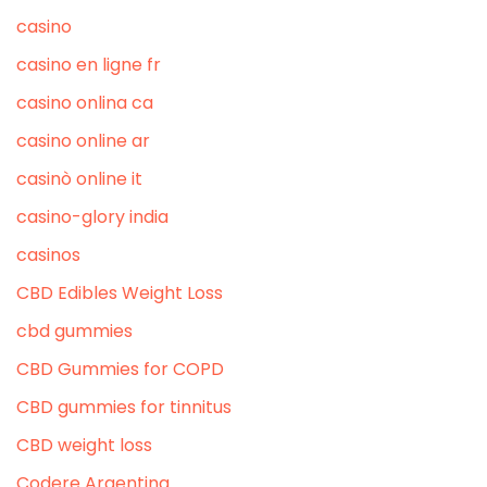
casino
casino en ligne fr
casino onlina ca
casino online ar
casinò online it
casino-glory india
casinos
CBD Edibles Weight Loss
cbd gummies
CBD Gummies for COPD
CBD gummies for tinnitus
CBD weight loss
Codere Argentina