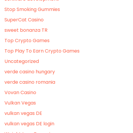
Stop Smoking Gummies
SuperCat Casino
sweet bonanza TR
Top Crypto Games
Top Play To Earn Crypto Games
Uncategorized
verde casino hungary
verde casino romania
Vovan Casino
Vulkan Vegas
vulkan vegas DE
vulkan vegas DE login