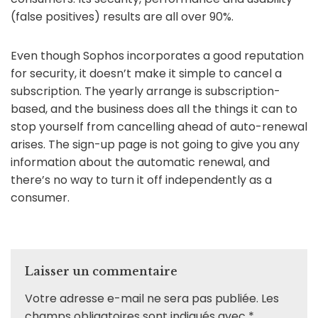
(false positives) results are all over 90%.
Even though Sophos incorporates a good reputation
for security, it doesn’t make it simple to cancel a
subscription. The yearly arrange is subscription-
based, and the business does all the things it can to
stop yourself from cancelling ahead of auto-renewal
arises. The sign-up page is not going to give you any
information about the automatic renewal, and
there’s no way to turn it off independently as a
consumer.
Laisser un commentaire
Votre adresse e-mail ne sera pas publiée.
Les
champs obligatoires sont indiqués avec
*