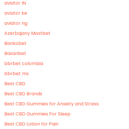
aviator IN
aviator ke
aviator ng
Azerbajany Mostbet
Bankobet
Basaribet
bbrbet colombia
bbrbet mx
Best CBD
Best CBD Brands
Best CBD Gummies for Anxiety and Stress
Best CBD Gummies For Sleep
Best CBD Lotion for Pain