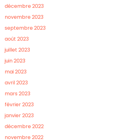
décembre 2023
novembre 2023
septembre 2023
août 2023
juillet 2023
juin 2023
mai 2023
avril 2023
mars 2023
février 2023
janvier 2023
décembre 2022
novembre 2022