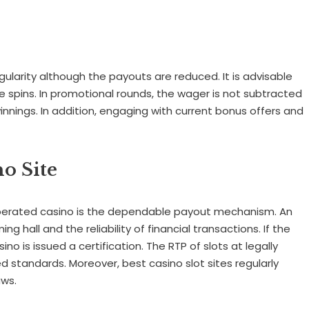
gularity although the payouts are reduced. It is advisable
e spins. In promotional rounds, the wager is not subtracted
innings. In addition, engaging with current bonus offers and
o Site
operated casino is the dependable payout mechanism. An
 hall and the reliability of financial transactions. If the
o is issued a certification. The RTP of slots at legally
standards. Moreover, best casino slot sites regularly
aws.