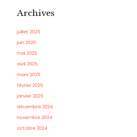
Archives
juillet 2025
juin 2025
mai 2025
avril 2025
mars 2025
février 2025
janvier 2025
décembre 2024
novembre 2024
octobre 2024