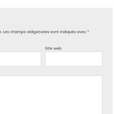
e.
Les champs obligatoires sont indiqués avec
*
Site web