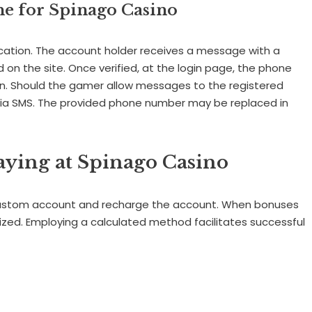
ne for Spinago Casino
ication. The account holder receives a message with a
on the site. Once verified, at the login page, the phone
on. Should the gamer allow messages to the registered
ia SMS. The provided phone number may be replaced in
ying at Spinago Casino
 custom account and recharge the account. When bonuses
lized. Employing a calculated method facilitates successful