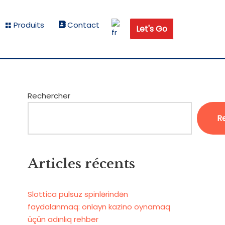
Produits
Contact
Let's Go
Rechercher
R
Articles récents
Slottica pulsuz spinlərindən
faydalanmaq: onlayn kazino oynamaq
üçün adınlıq rehber