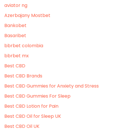
aviator ng
Azerbajany Mostbet
Bankobet
Basaribet
bbrbet colombia
bbrbet mx
Best CBD
Best CBD Brands
Best CBD Gummies for Anxiety and Stress
Best CBD Gummies For Sleep
Best CBD Lotion for Pain
Best CBD Oil for Sleep UK
Best CBD Oil UK