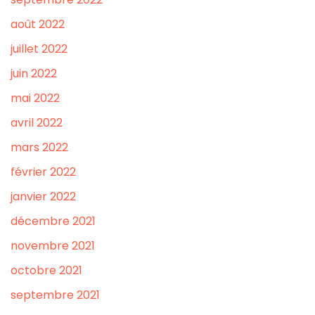
août 2022
juillet 2022
juin 2022
mai 2022
avril 2022
mars 2022
février 2022
janvier 2022
décembre 2021
novembre 2021
octobre 2021
septembre 2021