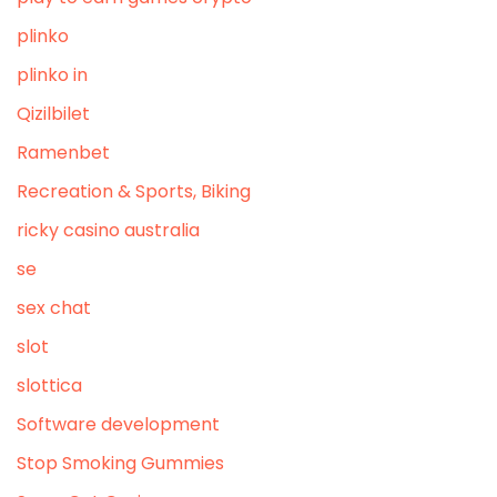
plinko
plinko in
Qizilbilet
Ramenbet
Recreation & Sports, Biking
ricky casino australia
se
sex chat
slot
slottica
Software development
Stop Smoking Gummies