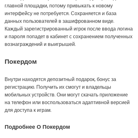
главной площадки, потому привыкать к новому
интерфейсу не потребуется. Сохраняется и база
данных пользователей в зашифрованном виде.
Каждый зарегистрированный игрок после ввода логина
и пароля попадет в кабинет с сохранением полученных
вознаграждений и выигрышей.
Покердом
Внутри находятся депозитный подарок, бонус за
регистрацию. Получить их смогут и владельцы
мобильных устройств. Они могут скачать приложение
на телефон или воспользоваться адаптивной версией
для доступа к играм.
Подробнее О Покердом