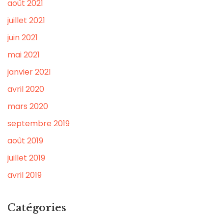
août 2021
juillet 2021
juin 2021
mai 2021
janvier 2021
avril 2020
mars 2020
septembre 2019
août 2019
juillet 2019
avril 2019
Catégories