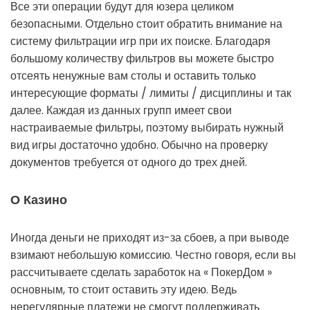
Все эти операции будут для юзера целиком
безопасными. Отдельно стоит обратить внимание на
систему фильтрации игр при их поиске. Благодаря
большому количеству фильтров вы можете быстро
отсеять ненужные вам столы и оставить только
интересующие форматы / лимиты / дисциплины и так
далее. Каждая из данных групп имеет свои
настраиваемые фильтры, поэтому выбирать нужный
вид игры достаточно удобно. Обычно на проверку
документов требуется от одного до трех дней.
О Казино
Иногда деньги не приходят из-за сбоев, а при выводе
взимают небольшую комиссию. Честно говоря, если вы
рассчитываете сделать заработок на « ПокерДом »
основным, то стоит оставить эту идею. Ведь
нерегулярные платежи не смогут поддерживать