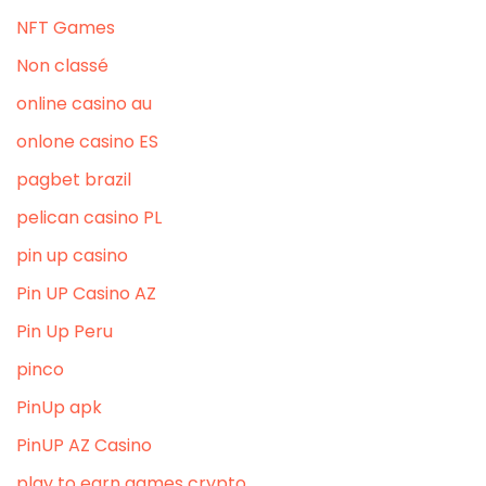
NFT Games
Non classé
online casino au
onlone casino ES
pagbet brazil
pelican casino PL
pin up casino
Pin UP Casino AZ
Pin Up Peru
pinco
PinUp apk
PinUP AZ Casino
play to earn games crypto