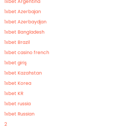
1xbet Argentina
1xbet Azerbajan
1xbet Azerbaydjan
1xbet Bangladesh
1xbet Brazil
1xbet casino french
1xbet giriş
1xbet Kazahstan
1xbet Korea
1xbet KR
1xbet russia
1xbet Russian
2