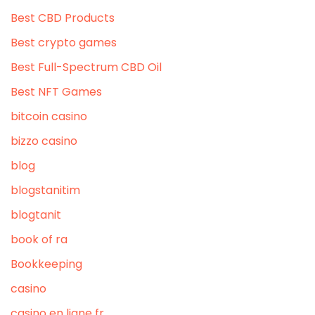
Best CBD Products
Best crypto games
Best Full-Spectrum CBD Oil
Best NFT Games
bitcoin casino
bizzo casino
blog
blogstanitim
blogtanit
book of ra
Bookkeeping
casino
casino en ligne fr