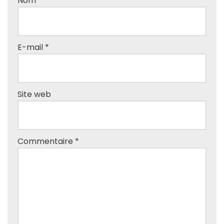
Nom
*
E-mail
*
Site web
Commentaire
*