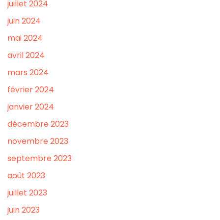
juillet 2024
juin 2024
mai 2024
avril 2024
mars 2024
février 2024
janvier 2024
décembre 2023
novembre 2023
septembre 2023
août 2023
juillet 2023
juin 2023