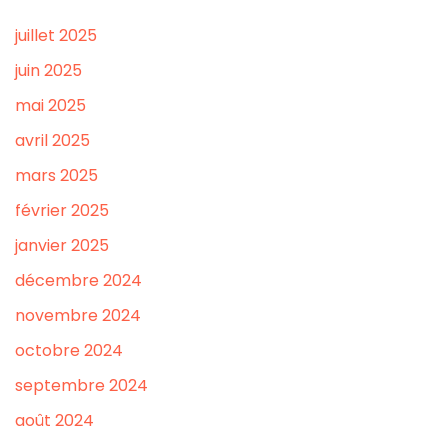
juillet 2025
juin 2025
mai 2025
avril 2025
mars 2025
février 2025
janvier 2025
décembre 2024
novembre 2024
octobre 2024
septembre 2024
août 2024