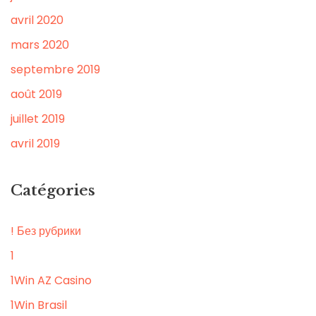
avril 2020
mars 2020
septembre 2019
août 2019
juillet 2019
avril 2019
Catégories
! Без рубрики
1
1Win AZ Casino
1Win Brasil