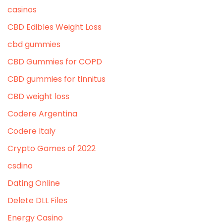
casinos
CBD Edibles Weight Loss
cbd gummies
CBD Gummies for COPD
CBD gummies for tinnitus
CBD weight loss
Codere Argentina
Codere Italy
Crypto Games of 2022
csdino
Dating Online
Delete DLL Files
Energy Casino