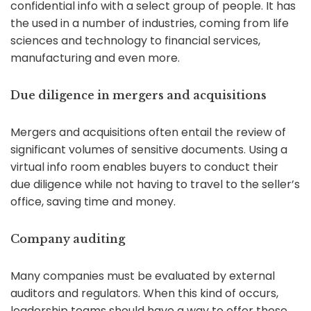
confidential info with a select group of people. It has
the used in a number of industries, coming from life
sciences and technology to financial services,
manufacturing and even more.
Due diligence in mergers and acquisitions
Mergers and acquisitions often entail the review of
significant volumes of sensitive documents. Using a
virtual info room enables buyers to conduct their
due diligence while not having to travel to the seller’s
office, saving time and money.
Company auditing
Many companies must be evaluated by external
auditors and regulators. When this kind of occurs,
leadership teams should have a way to offer these