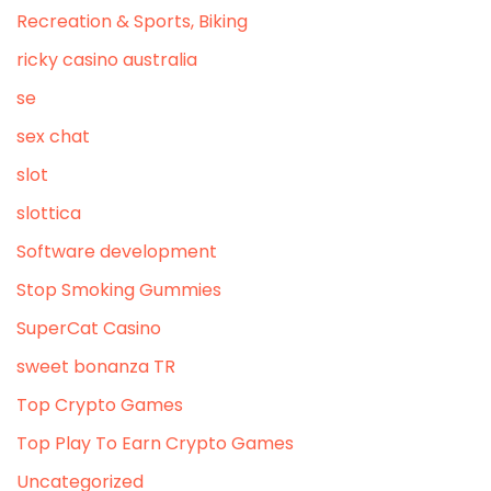
Recreation & Sports, Biking
ricky casino australia
se
sex chat
slot
slottica
Software development
Stop Smoking Gummies
SuperCat Casino
sweet bonanza TR
Top Crypto Games
Top Play To Earn Crypto Games
Uncategorized