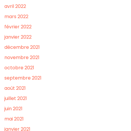
avril 2022
mars 2022
février 2022
janvier 2022
décembre 2021
novembre 2021
octobre 2021
septembre 2021
août 2021
juillet 2021
juin 2021
mai 2021
janvier 2021