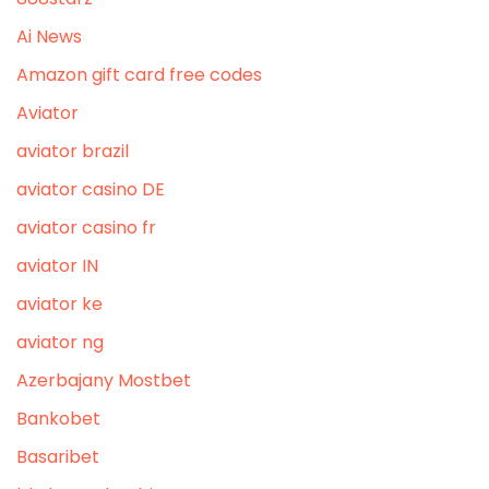
Ai News
Amazon gift card free codes
Aviator
aviator brazil
aviator casino DE
aviator casino fr
aviator IN
aviator ke
aviator ng
Azerbajany Mostbet
Bankobet
Basaribet