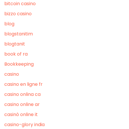
bitcoin casino
bizzo casino
blog
blogstanitim
blogtanit
book of ra
Bookkeeping
casino
casino en ligne fr
casino onlina ca
casino online ar
casinò online it
casino-glory india