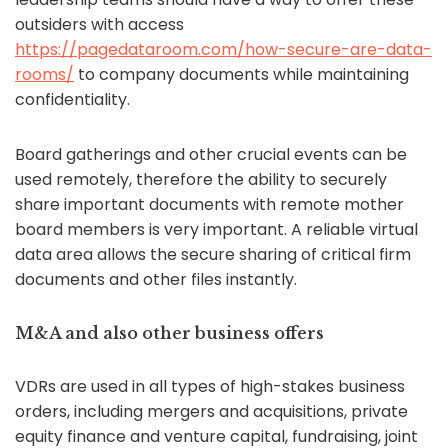
outsiders with access
https://pagedataroom.com/how-secure-are-data-
rooms/
to company documents while maintaining
confidentiality.
Board gatherings and other crucial events can be
used remotely, therefore the ability to securely
share important documents with remote mother
board members is very important. A reliable virtual
data area allows the secure sharing of critical firm
documents and other files instantly.
M&A and also other business offers
VDRs are used in all types of high-stakes business
orders, including mergers and acquisitions, private
equity finance and venture capital, fundraising, joint