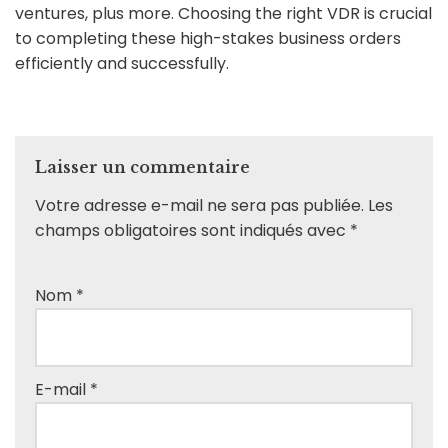
ventures, plus more. Choosing the right VDR is crucial
to completing these high-stakes business orders
efficiently and successfully.
Laisser un commentaire
Votre adresse e-mail ne sera pas publiée.
Les
champs obligatoires sont indiqués avec
*
Nom
*
E-mail
*