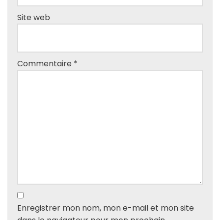
Site web
Commentaire
*
Enregistrer mon nom, mon e-mail et mon site