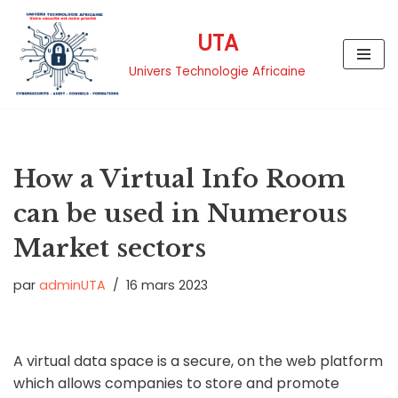
UTA
Aller
au
Univers Technologie Africaine
contenu
How a Virtual Info Room
can be used in Numerous
Market sectors
par
adminUTA
16 mars 2023
A virtual data space is a secure, on the web platform
which allows companies to store and promote