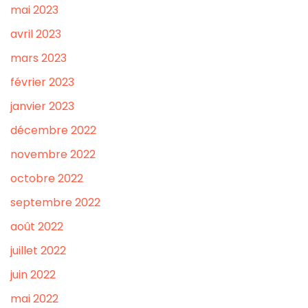
mai 2023
avril 2023
mars 2023
février 2023
janvier 2023
décembre 2022
novembre 2022
octobre 2022
septembre 2022
août 2022
juillet 2022
juin 2022
mai 2022