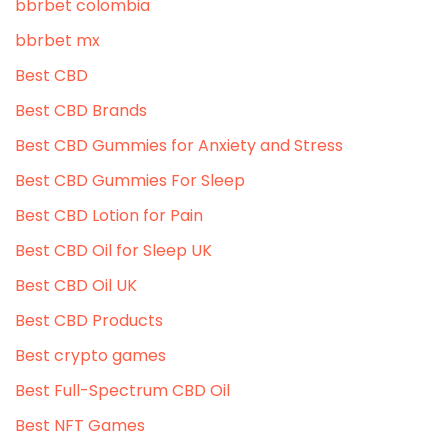
bbrbet colombia
bbrbet mx
Best CBD
Best CBD Brands
Best CBD Gummies for Anxiety and Stress
Best CBD Gummies For Sleep
Best CBD Lotion for Pain
Best CBD Oil for Sleep UK
Best CBD Oil UK
Best CBD Products
Best crypto games
Best Full-Spectrum CBD Oil
Best NFT Games