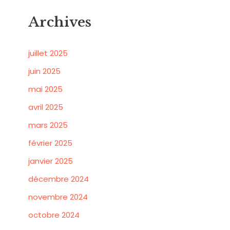
Archives
juillet 2025
juin 2025
mai 2025
avril 2025
mars 2025
février 2025
janvier 2025
décembre 2024
novembre 2024
octobre 2024