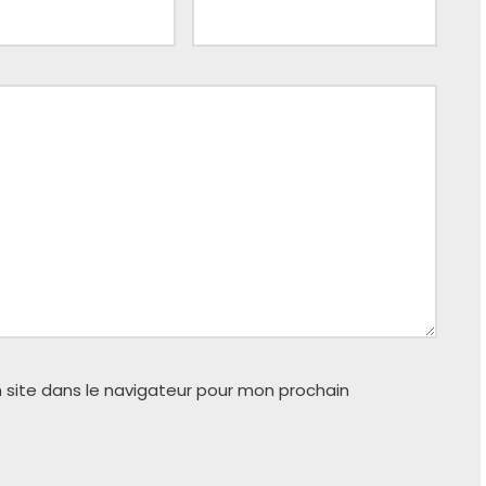
 site dans le navigateur pour mon prochain