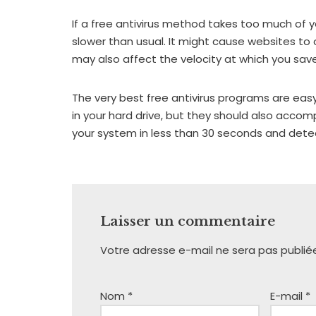
If a free antivirus method takes too much of 
slower than usual. It might cause websites to
may also affect the velocity at which you save 
The very best free antivirus programs are eas
in your hard drive, but they should also accom
your system in less than 30 seconds and detect
Laisser un commentaire
Votre adresse e-mail ne sera pas publié
Nom
*
E-mail
*