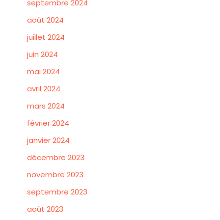
septembre 2024
août 2024
juillet 2024
juin 2024
mai 2024
avril 2024
mars 2024
février 2024
janvier 2024
décembre 2023
novembre 2023
septembre 2023
août 2023