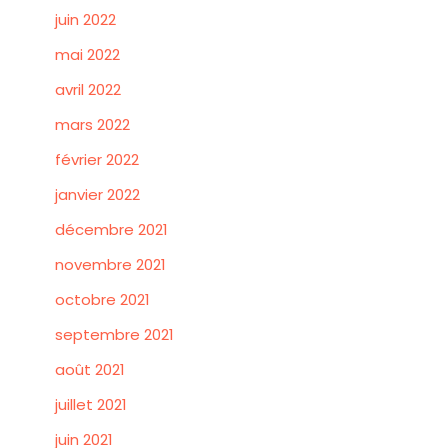
juin 2022
mai 2022
avril 2022
mars 2022
février 2022
janvier 2022
décembre 2021
novembre 2021
octobre 2021
septembre 2021
août 2021
juillet 2021
juin 2021