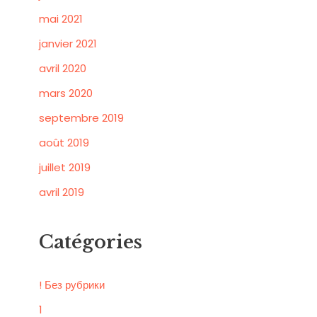
mai 2021
janvier 2021
avril 2020
mars 2020
septembre 2019
août 2019
juillet 2019
avril 2019
Catégories
! Без рубрики
1