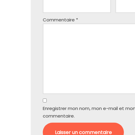
Commentaire
*
Enregistrer mon nom, mon e-mail et mon
commentaire.