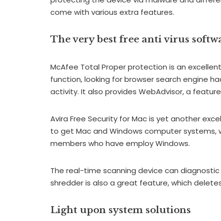
come with various extra features.
The very best free anti virus soft
McAfee Total Proper protection is an excellent
function, looking for browser search engine ha
activity. It also provides WebAdvisor, a featu
Avira Free Security for Mac is yet another excell
to get Mac and Windows computer systems, whi
members who have employ Windows.
The real-time scanning device can diagnostic sc
shredder is also a great feature, which delete
Light upon system solutions