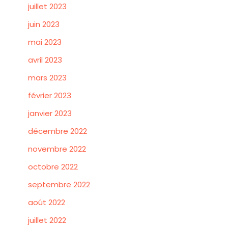
juillet 2023
juin 2023
mai 2023
avril 2023
mars 2023
février 2023
janvier 2023
décembre 2022
novembre 2022
octobre 2022
septembre 2022
août 2022
juillet 2022