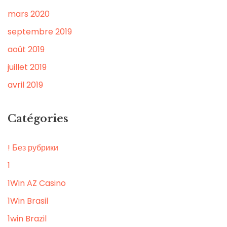
mars 2020
septembre 2019
août 2019
juillet 2019
avril 2019
Catégories
! Без рубрики
1
1Win AZ Casino
1Win Brasil
1win Brazil