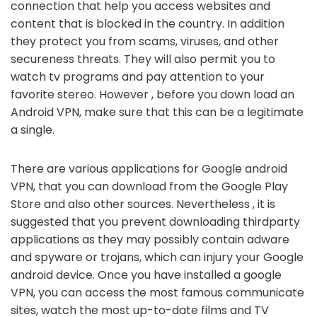
connection that help you access websites and
content that is blocked in the country. In addition
they protect you from scams, viruses, and other
secureness threats. They will also permit you to
watch tv programs and pay attention to your
favorite stereo. However , before you down load an
Android VPN, make sure that this can be a legitimate
a single.
There are various applications for Google android
VPN, that you can download from the Google Play
Store and also other sources. Nevertheless , it is
suggested that you prevent downloading thirdparty
applications as they may possibly contain adware
and spyware or trojans, which can injury your Google
android device. Once you have installed a google
VPN, you can access the most famous communicate
sites, watch the most up-to-date films and TV