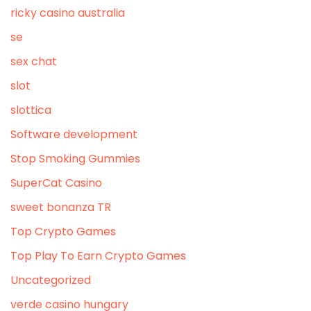
ricky casino australia
se
sex chat
slot
slottica
Software development
Stop Smoking Gummies
SuperCat Casino
sweet bonanza TR
Top Crypto Games
Top Play To Earn Crypto Games
Uncategorized
verde casino hungary