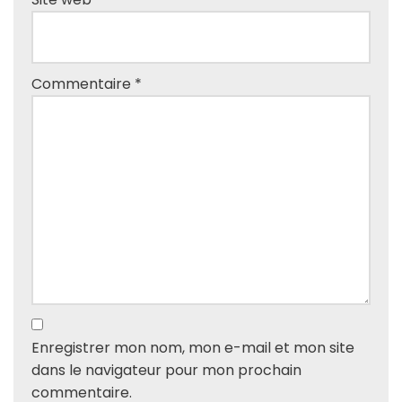
Commentaire
*
Enregistrer mon nom, mon e-mail et mon site
dans le navigateur pour mon prochain
commentaire.