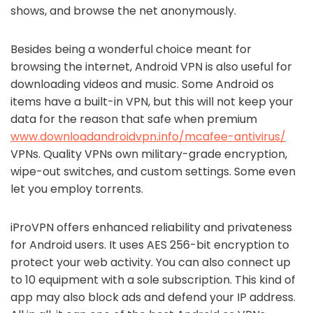
shows, and browse the net anonymously.
Besides being a wonderful choice meant for
browsing the internet, Android VPN is also useful for
downloading videos and music. Some Android os
items have a built-in VPN, but this will not keep your
data for the reason that safe when premium
www.downloadandroidvpn.info/mcafee-antivirus/
VPNs. Quality VPNs own military-grade encryption,
wipe-out switches, and custom settings. Some even
let you employ torrents.
iProVPN offers enhanced reliability and privateness
for Android users. It uses AES 256-bit encryption to
protect your web activity. You can also connect up
to 10 equipment with a sole subscription. This kind of
app may also block ads and defend your IP address.