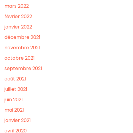
mars 2022
février 2022
janvier 2022
décembre 2021
novembre 2021
octobre 2021
septembre 2021
août 2021
juillet 2021
juin 2021
mai 2021
janvier 2021
avril 2020