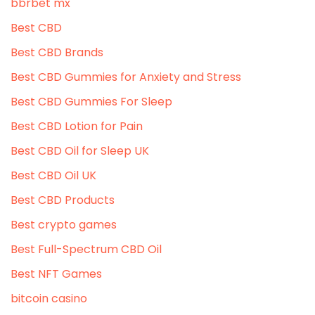
bbrbet mx
Best CBD
Best CBD Brands
Best CBD Gummies for Anxiety and Stress
Best CBD Gummies For Sleep
Best CBD Lotion for Pain
Best CBD Oil for Sleep UK
Best CBD Oil UK
Best CBD Products
Best crypto games
Best Full-Spectrum CBD Oil
Best NFT Games
bitcoin casino