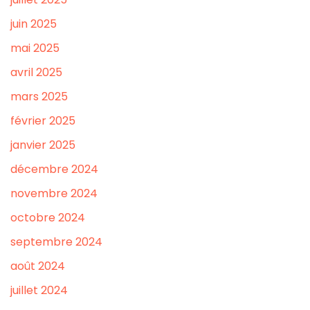
juin 2025
mai 2025
avril 2025
mars 2025
février 2025
janvier 2025
décembre 2024
novembre 2024
octobre 2024
septembre 2024
août 2024
juillet 2024