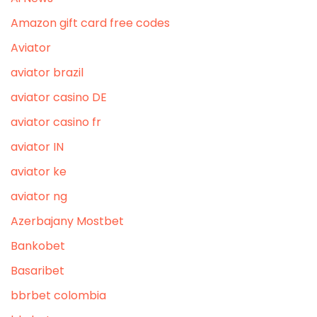
Amazon gift card free codes
Aviator
aviator brazil
aviator casino DE
aviator casino fr
aviator IN
aviator ke
aviator ng
Azerbajany Mostbet
Bankobet
Basaribet
bbrbet colombia