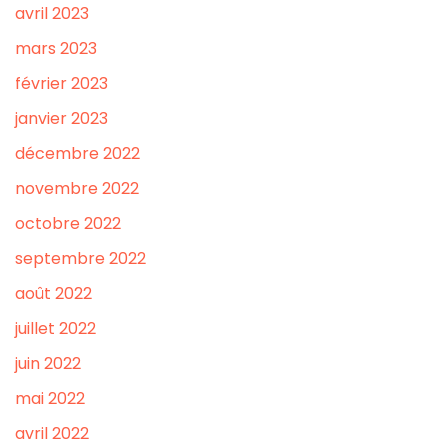
avril 2023
mars 2023
février 2023
janvier 2023
décembre 2022
novembre 2022
octobre 2022
septembre 2022
août 2022
juillet 2022
juin 2022
mai 2022
avril 2022