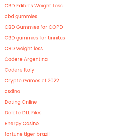
CBD Edibles Weight Loss
cbd gummies
CBD Gummies for COPD
CBD gummies for tinnitus
CBD weight loss
Codere Argentina
Codere Italy
Crypto Games of 2022
csdino
Dating Online
Delete DLL Files
Energy Casino
fortune tiger brazil