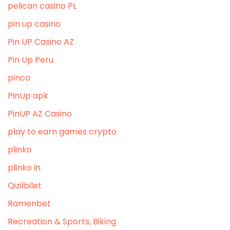
pelican casino PL
pin up casino
Pin UP Casino AZ
Pin Up Peru
pinco
PinUp apk
PinUP AZ Casino
play to earn games crypto
plinko
plinko in
Qizilbilet
Ramenbet
Recreation & Sports, Biking