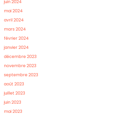
juin 2024
mai 2024
avril 2024
mars 2024
février 2024
janvier 2024
décembre 2023
novembre 2023
septembre 2023
août 2023
juillet 2023
juin 2023
mai 2023