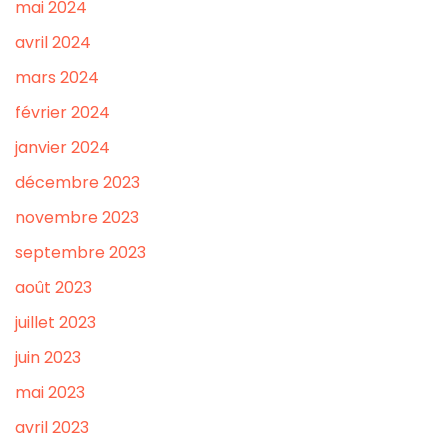
mai 2024
avril 2024
mars 2024
février 2024
janvier 2024
décembre 2023
novembre 2023
septembre 2023
août 2023
juillet 2023
juin 2023
mai 2023
avril 2023