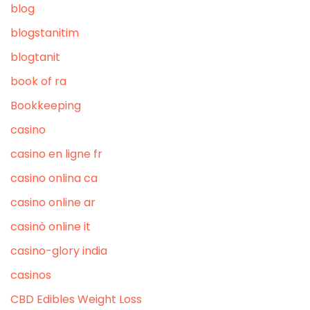
blog
blogstanitim
blogtanit
book of ra
Bookkeeping
casino
casino en ligne fr
casino onlina ca
casino online ar
casinò online it
casino-glory india
casinos
CBD Edibles Weight Loss