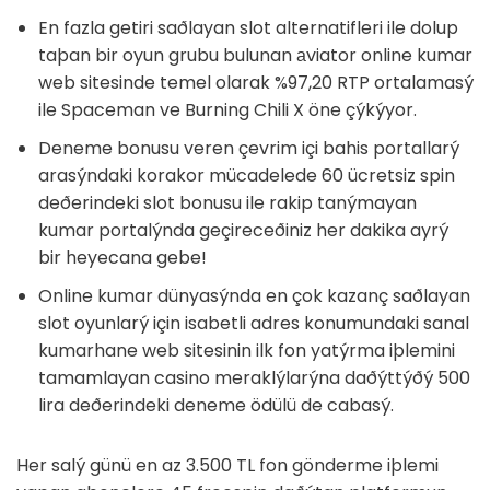
En fazla getiri saðlayan slot alternatifleri ile dolup
taþan bir oyun grubu bulunan аviator online kumar
web sitesinde temel olarak %97,20 RTP ortalamasý
ile Spaceman ve Burning Chili X öne çýkýyor.
Deneme bonusu veren çevrim içi bahis portallarý
arasýndaki korakor mücadelede 60 ücretsiz spin
deðerindeki slot bonusu ile rakip tanýmayan
kumar portalýnda geçireceðiniz her dakika ayrý
bir heyecana gebe!
Online kumar dünyasýnda en çok kazanç saðlayan
slot oyunlarý için isabetli adres konumundaki sanal
kumarhane web sitesinin ilk fon yatýrma iþlemini
tamamlayan casino meraklýlarýna daðýttýðý 500
lira deðerindeki deneme ödülü de cabasý.
Her salý günü en az 3.500 TL fon gönderme iþlemi