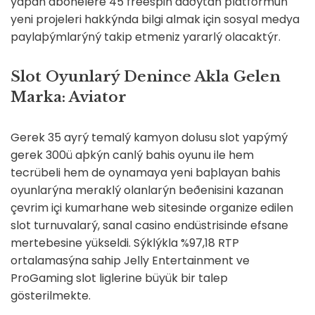
yapan abonelere 45 freespin daðýtan platformun
yeni projeleri hakkýnda bilgi almak için sosyal medya
paylaþýmlarýný takip etmeniz yararlý olacaktýr.
Slot Oyunlarý Denince Akla Gelen
Marka: Aviator
Gerek 35 ayrý temalý kamyon dolusu slot yapýmý
gerek 300ü aþkýn canlý bahis oyunu ile hem
tecrübeli hem de oynamaya yeni baþlayan bahis
oyunlarýna meraklý olanlarýn beðenisini kazanan
çevrim içi kumarhane web sitesinde organize edilen
slot turnuvalarý, sanal casino endüstrisinde efsane
mertebesine yükseldi. Sýklýkla %97,18 RTP
ortalamasýna sahip Jelly Entertainment ve
ProGaming slot liglerine büyük bir talep
gösterilmekte.