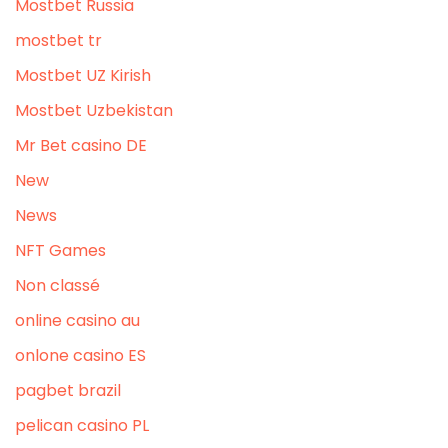
Mostbet Russia
mostbet tr
Mostbet UZ Kirish
Mostbet Uzbekistan
Mr Bet casino DE
New
News
NFT Games
Non classé
online casino au
onlone casino ES
pagbet brazil
pelican casino PL