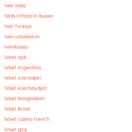
1win India
1WIN Official In Russia
1win Turkiye
1win uzbekistan
1winRussia
1xbet apk
1xbet Argentina
1xbet Azerbajan
1xbet Azerbaydjan
1xbet Bangladesh
1xbet Brazil
1xbet casino french
1xbet giriş