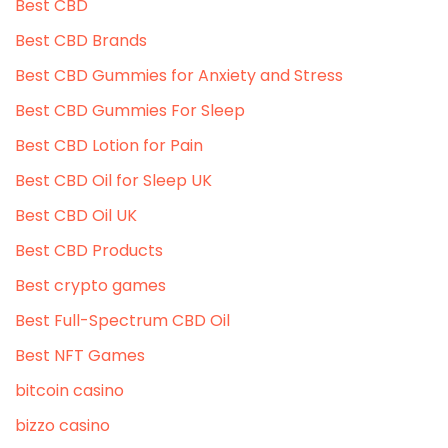
Best CBD
Best CBD Brands
Best CBD Gummies for Anxiety and Stress
Best CBD Gummies For Sleep
Best CBD Lotion for Pain
Best CBD Oil for Sleep UK
Best CBD Oil UK
Best CBD Products
Best crypto games
Best Full-Spectrum CBD Oil
Best NFT Games
bitcoin casino
bizzo casino