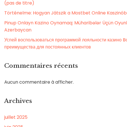
(pas de titre)
Történelme: Hogyan Játszik a Mostbet Online Kaszinó
Pinup Onlayn Kazino Oynamaq: Müharibələr Üçün Oyunl
Azerbaycan
Успей воспользоваться программой лояльности казино Bo
преимущества для постоянных клиентов
Commentaires récents
Aucun commentaire à afficher.
Archives
juillet 2025