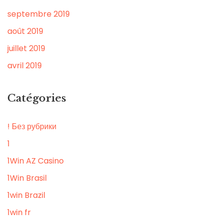
septembre 2019
août 2019
juillet 2019
avril 2019
Catégories
! Без рубрики
1
1Win AZ Casino
1Win Brasil
1win Brazil
1win fr