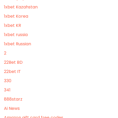
1xbet Kazahstan
1xbet Korea
1xbet KR
1xbet russia
1xbet Russian
2
22Bet BD
22bet IT
330
341
888starz
Ai News
Amazon gift card free codes