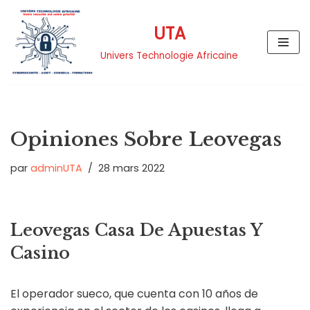
UTA
Aller
au
Univers Technologie Africaine
contenu
Opiniones Sobre Leovegas
par
adminUTA
28 mars 2022
Leovegas Casa De Apuestas Y
Casino
El operador sueco, que cuenta con 10 años de