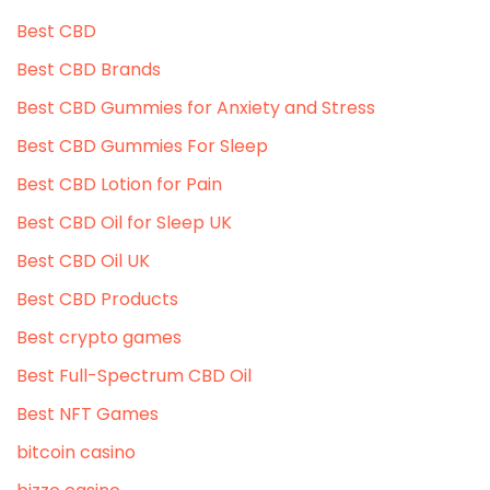
Best CBD
Best CBD Brands
Best CBD Gummies for Anxiety and Stress
Best CBD Gummies For Sleep
Best CBD Lotion for Pain
Best CBD Oil for Sleep UK
Best CBD Oil UK
Best CBD Products
Best crypto games
Best Full-Spectrum CBD Oil
Best NFT Games
bitcoin casino