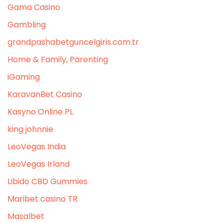
Gama Casino
Gambling
grandpashabetguncelgiris.com.tr
Home & Family, Parenting
iGaming
KaravanBet Casino
Kasyno Online PL
king johnnie
LeoVegas India
LeoVegas Irland
Libido CBD Gummies
Maribet casino TR
Masalbet