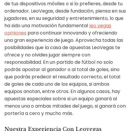
de tus dispositivos móviles o si lo prefieres, desde tu
ordenador. LeoVegas, desde fundación, piensa en sus
jugadores, en su seguridad y entretenimiento, lo que
ha sido una motivación fundamental
leo vegas
opiniones
para continuar innovando y ofreciendo
una gran experiencia de juego. Aprovecha todas las
posibilidades que la casa de apuestas LeoVegas te
ofrece y no olvides jugar siempre con
responsabilidad. En un partido de fútbol no solo
podrás apostar al ganador o al total de goles, sino
que podrás predecir el resultado correcto, el total
de goles de cada uno de los equipos, si ambos
equipos anotan, entre otros. En algunos casos, hay
apuestas especiales sobre si un equipo ganará al
menos una o ambas mitades del juego, si ganará con
portería a cero y mucho más.
Nuestra Experiencia Con Leovegas