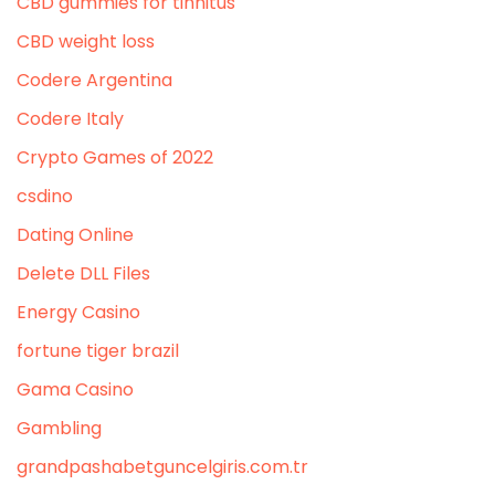
CBD gummies for tinnitus
CBD weight loss
Codere Argentina
Codere Italy
Crypto Games of 2022
csdino
Dating Online
Delete DLL Files
Energy Casino
fortune tiger brazil
Gama Casino
Gambling
grandpashabetguncelgiris.com.tr