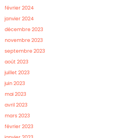
février 2024
janvier 2024
décembre 2023
novembre 2023
septembre 2023
août 2023
juillet 2023
juin 2023
mai 2023
avril 2023
mars 2023
février 2023
janvier 2023