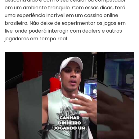
em um ambiente tranquilo. Com essas dicas, terá
uma experiência incrível em um cassino online
brasileiro. Não deixe de experimentar os jogos em
live, onde poderá interagir com dealers e outros
jogadores em tempo real.