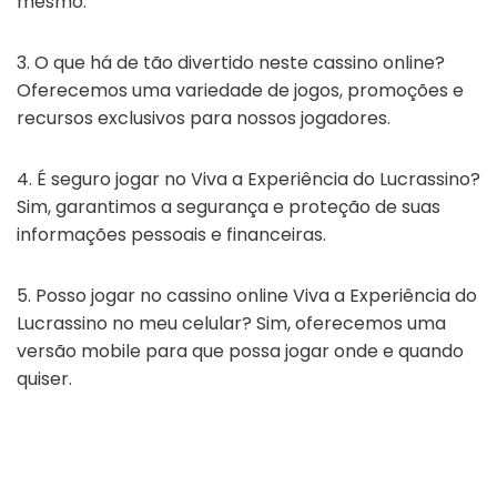
mesmo.
3. O que há de tão divertido neste cassino online?
Oferecemos uma variedade de jogos, promoções e
recursos exclusivos para nossos jogadores.
4. É seguro jogar no Viva a Experiência do Lucrassino?
Sim, garantimos a segurança e proteção de suas
informações pessoais e financeiras.
5. Posso jogar no cassino online Viva a Experiência do
Lucrassino no meu celular? Sim, oferecemos uma
versão mobile para que possa jogar onde e quando
quiser.