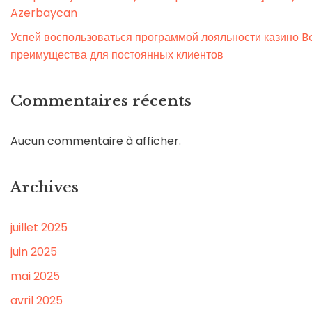
Azerbaycan
Успей воспользоваться программой лояльности казино Bo
преимущества для постоянных клиентов
Commentaires récents
Aucun commentaire à afficher.
Archives
juillet 2025
juin 2025
mai 2025
avril 2025