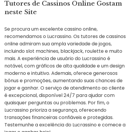
Tutores de Cassinos Online Gostam
neste Site
Se procura um excelente cassino online,
recomendamos o Lucrassino. Os tutores de cassinos
online admiram sua ampla variedade de jogos,
incluindo slot machines, blackjack, roulette e muito
mais. A experiência de usuário do Lucrassino é
notável, com gráficos de alta qualidade e um design
moderno e intuitivo. Ademais, oferece generosos
bônus e promoções, aumentando suas chances de
jogar e ganhar. O serviço de atendimento ao cliente
é excepcional, disponível 24/7 para ajudar com
quaisquer perguntas ou problemas. Por fim, o
Lucrassino prioriza a segurança, oferecendo
transações financeiras confiáveis e protegidas.
Testemunhe a excelência do Lucrassino e comece a