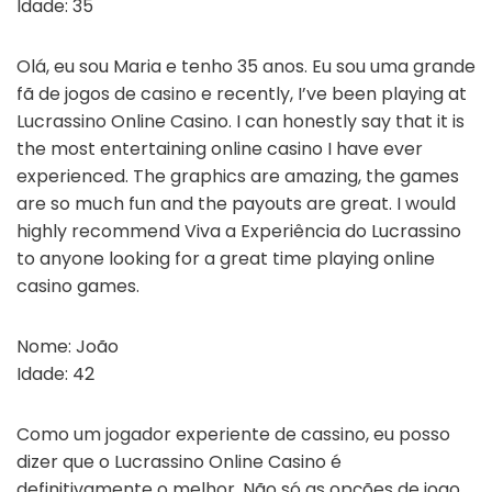
Idade: 35
Olá, eu sou Maria e tenho 35 anos. Eu sou uma grande
fã de jogos de casino e recently, I’ve been playing at
Lucrassino Online Casino. I can honestly say that it is
the most entertaining online casino I have ever
experienced. The graphics are amazing, the games
are so much fun and the payouts are great. I would
highly recommend Viva a Experiência do Lucrassino
to anyone looking for a great time playing online
casino games.
Nome: João
Idade: 42
Como um jogador experiente de cassino, eu posso
dizer que o Lucrassino Online Casino é
definitivamente o melhor. Não só as opções de jogo