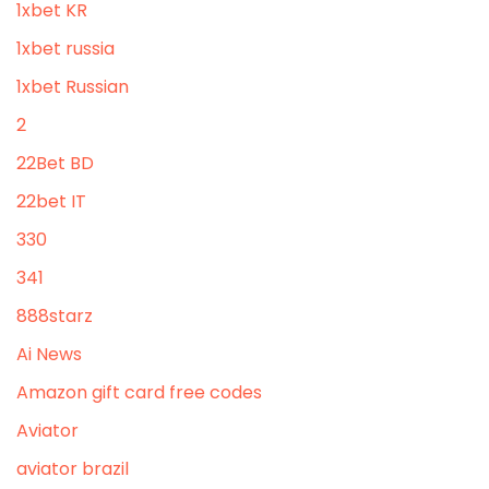
1xbet KR
1xbet russia
1xbet Russian
2
22Bet BD
22bet IT
330
341
888starz
Ai News
Amazon gift card free codes
Aviator
aviator brazil