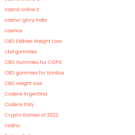
casinò online it
casino-glory india
casinos
CBD Edibles Weight Loss
cbd gummies
CBD Gummies for COPD
CBD gummies for tinnitus
CBD weight loss
Codere Argentina
Codere Italy
Crypto Games of 2022
csdino