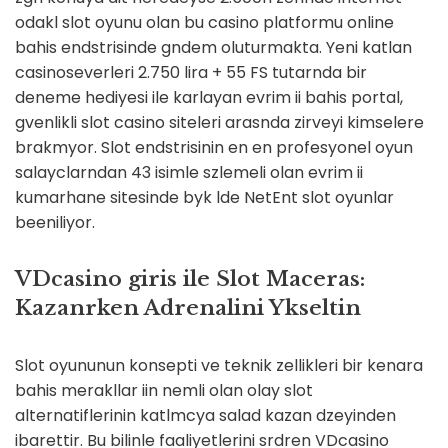
odakl slot oyunu olan bu casino platformu online
bahis endstrisinde gndem oluturmakta. Yeni katlan
casinoseverleri 2.750 lira + 55 FS tutarnda bir
deneme hediyesi ile karlayan evrim ii bahis portal,
gvenlikli slot casino siteleri arasnda zirveyi kimselere
brakmyor. Slot endstrisinin en en profesyonel oyun
salayclarndan 43 isimle szlemeli olan evrim ii
kumarhane sitesinde byk lde NetEnt slot oyunlar
beeniliyor.
VDcasino giris ile Slot Maceras:
Kazanrken Adrenalini Ykseltin
Slot oyununun konsepti ve teknik zellikleri bir kenara
bahis merakllar iin nemli olan olay slot
alternatiflerinin katlmcya salad kazan dzeyinden
ibarettir. Bu bilinle faaliyetlerini srdren VDcasino