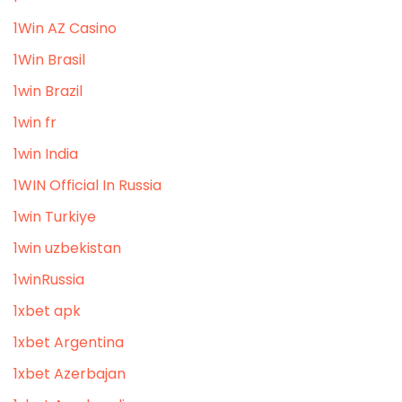
1Win AZ Casino
1Win Brasil
1win Brazil
1win fr
1win India
1WIN Official In Russia
1win Turkiye
1win uzbekistan
1winRussia
1xbet apk
1xbet Argentina
1xbet Azerbajan