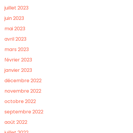
juillet 2023
juin 2023
mai 2023
avril 2023
mars 2023
février 2023
janvier 2023
décembre 2022
novembre 2022
octobre 2022
septembre 2022
août 2022
juillet 2022