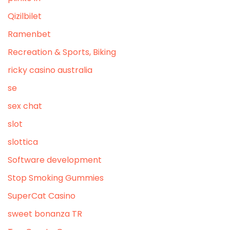
Qizilbilet
Ramenbet
Recreation & Sports, Biking
ricky casino australia
se
sex chat
slot
slottica
Software development
Stop Smoking Gummies
SuperCat Casino
sweet bonanza TR