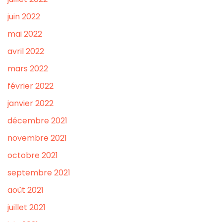
juin 2022
mai 2022
avril 2022
mars 2022
février 2022
janvier 2022
décembre 2021
novembre 2021
octobre 2021
septembre 2021
août 2021
juillet 2021