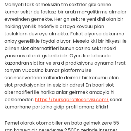
Mahiyeti fark etmeksizin tm sektrler gibi online
kumar sektr de faslasz bir aratrma-gelitirme almalar
evresinden gemekte. Her gn sektre yeni dhil olan bir
holding yenilik hedefiyle ortaya koyduu plan
taslaklarn devreye almakta. Fakat alyorsa dokunma
anlay genellikle faydal oluyor. Mesela kkl bir hikyesi ile
bilinen slot alternatifleri bunun cazino sektrndeki
yansmas olarak gsterilebilir. Oyun kartelasnda
kazandran slotlar ve sra d prodksiyonu oynama frsat
tanyan VDcasino kumar platformu ise
casinoseverlerin kalbinde deimez bir konumu olan
slot prodksiyonlar iin esiz bir adres! En baarl slot
alternatifleri ile harika anlar geirmek amacyla hi
beklemeden
https://bursaprofiloservisi.com/
sanal
kumarhane portalna gidip profil amanz kfidir!
Temel olarak otomobiller en bata gelmek zere 55
zgn konuya ait neredeyse 2.500n zerinde internet