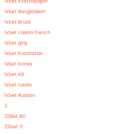
1xbet Azerbaydjan
1xbet Bangladesh
1xbet Brazil
1xbet casino french
1xbet giriş
1xbet Kazahstan
1xbet Korea
1xbet KR
1xbet russia
1xbet Russian
2
22Bet BD
22bet IT