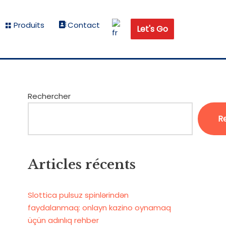
Produits
Contact
Let's Go
Rechercher
R
Articles récents
Slottica pulsuz spinlərindən
faydalanmaq: onlayn kazino oynamaq
üçün adınlıq rehber