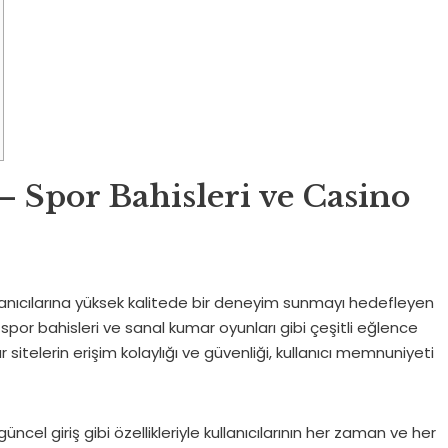
– Spor Bahisleri ve Casino
llanıcılarına yüksek kalitede bir deneyim sunmayı hedefleyen
spor bahisleri ve sanal kumar oyunları gibi çeşitli eğlence
sitelerin erişim kolaylığı ve güvenliği, kullanıcı memnuniyeti
cel giriş gibi özellikleriyle kullanıcılarının her zaman ve her