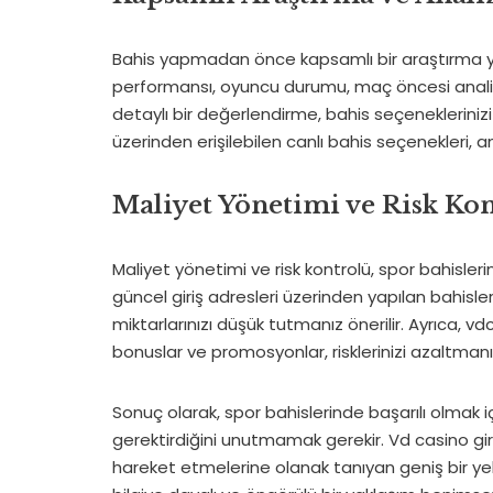
Bahis yapmadan önce kapsamlı bir araştırma yap
performansı, oyuncu durumu, maç öncesi analiz
detaylı bir değerlendirme, bahis seçeneklerinizi
üzerinden erişilebilen canlı bahis seçenekleri, an
Maliyet Yönetimi ve Risk Ko
Maliyet yönetimi ve risk kontrolü, spor bahislerin
güncel giriş adresleri üzerinden yapılan bahisle
miktarlarınızı düşük tutmanız önerilir. Ayrıca, vdc
bonuslar ve promosyonlar, risklerinizi azaltmanız
Sonuç olarak, spor bahislerinde başarılı olmak iç
gerektirdiğini unutmamak gerekir. Vd casino giris
hareket etmelerine olanak tanıyan geniş bir y