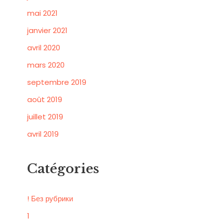
mai 2021
janvier 2021
avril 2020
mars 2020
septembre 2019
août 2019
juillet 2019
avril 2019
Catégories
! Без рубрики
1