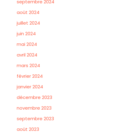
septembre 2024
août 2024
juillet 2024
juin 2024
mai 2024
avril 2024
mars 2024
février 2024
janvier 2024
décembre 2023
novembre 2023
septembre 2023
août 2023