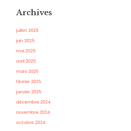
Archives
juillet 2025
juin 2025
mai 2025
avril 2025
mars 2025
février 2025
janvier 2025
décembre 2024
novembre 2024
octobre 2024