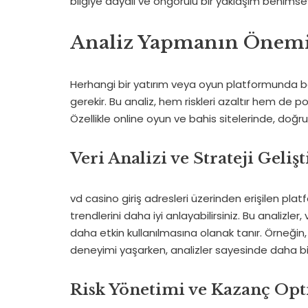
bilgiye dayalı ve öngörülü bir yaklaşım benimse
Analiz Yapmanın Önem
Herhangi bir yatırım veya oyun platformunda başa
gerekir. Bu analiz, hem riskleri azaltır hem de
Özellikle online oyun ve bahis sitelerinde, doğru s
Veri Analizi ve Strateji Geliş
vd casino giriş adresleri üzerinden erişilen pla
trendlerini daha iyi anlayabilirsiniz. Bu analizler,
daha etkin kullanılmasına olanak tanır. Örneğin,
deneyimi yaşarken, analizler sayesinde daha bilinç
Risk Yönetimi ve Kazanç Op