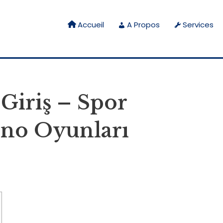
Accueil
A Propos
Services
Giriş – Spor
ino Oyunları