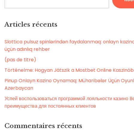
Articles récents
Slottica pulsuz spinlərindən faydalanmaq: onlayn kaz
üçün adınlıq rehber
(pas de titre)
Történelme: Hogyan Játszik a Mostbet Online Kaszinó
Pinup Onlayn Kazino Oynamaq: Müharibələr Üçün Oyunl
Azerbaycan
Успей воспользоваться программой лояльности казино Bo
преимущества для постоянных клиентов
Commentaires récents