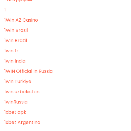
1
1Win AZ Casino
1Win Brasil
1win Brazil
1win fr
1win India
1WIN Official In Russia
1win Turkiye
1win uzbekistan
1winRussia
1xbet apk
1xbet Argentina