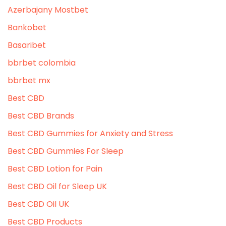
Azerbajany Mostbet
Bankobet
Basaribet
bbrbet colombia
bbrbet mx
Best CBD
Best CBD Brands
Best CBD Gummies for Anxiety and Stress
Best CBD Gummies For Sleep
Best CBD Lotion for Pain
Best CBD Oil for Sleep UK
Best CBD Oil UK
Best CBD Products