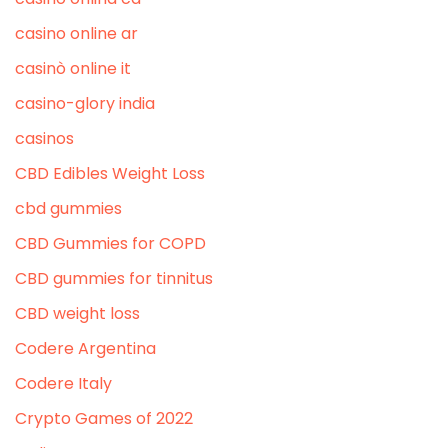
casino online ar
casinò online it
casino-glory india
casinos
CBD Edibles Weight Loss
cbd gummies
CBD Gummies for COPD
CBD gummies for tinnitus
CBD weight loss
Codere Argentina
Codere Italy
Crypto Games of 2022