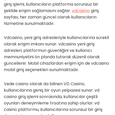
giriş işlemi, kullanıcıların platforma sorunsuz bir
şekilde erişim sağlamasını sağlar.
vdcasino
giriş
sayfası, her zaman güncel olarak kullanıcıların
hizmetine sunulmaktadır.
Vdcasino, yeni giriş adresleriyle kullanıcılarına sürekli
olarak erişim imkanı sunar. vdcasino yeni giriş
adresleri, platformun güvenliğini ve kullanıcı
memnuniyetini ön planda tutarak düzenli olarak
güncellenir. Mobil cihazlardan erişim için de vdcasino
mobil giriş seçenekleri sunulmaktadır.
Vede casino olarak da bilinen VD Casino,
kullanıcılarına geniş bir oyun yelpazesi sunar. vd
casino giriş işlemi sonrasında, kullanıcılar çeşitli
oyunları deneyimleme fırsatına sahip olurlar. vd
casino platformu, kullanıcılarına sorunsuz bir giriş