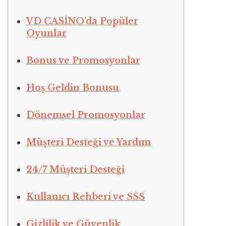
VD CASİNO’da Popüler
Oyunlar
Bonus ve Promosyonlar
Hoş Geldin Bonusu
Dönemsel Promosyonlar
Müşteri Desteği ve Yardım
24/7 Müşteri Desteği
Kullanıcı Rehberi ve SSS
Gizlilik ve Güvenlik