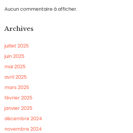
Aucun commentaire à afficher.
Archives
juillet 2025
juin 2025
mai 2025
avril 2025
mars 2025
février 2025
janvier 2025
décembre 2024
novembre 2024