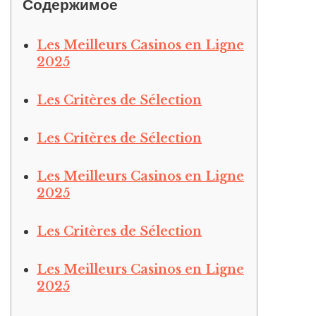
Содержимое
Les Meilleurs Casinos en Ligne
2025
Les Critères de Sélection
Les Critères de Sélection
Les Meilleurs Casinos en Ligne
2025
Les Critères de Sélection
Les Meilleurs Casinos en Ligne
2025