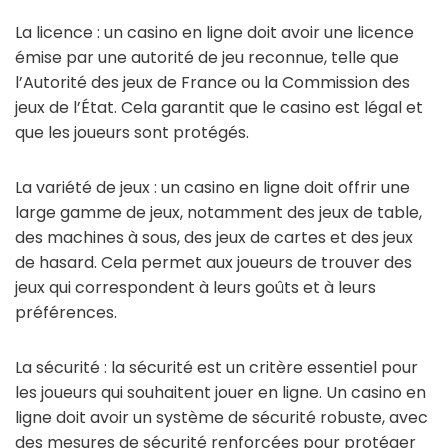
La licence : un casino en ligne doit avoir une licence
émise par une autorité de jeu reconnue, telle que
l’Autorité des jeux de France ou la Commission des
jeux de l’État. Cela garantit que le casino est légal et
que les joueurs sont protégés.
La variété de jeux : un casino en ligne doit offrir une
large gamme de jeux, notamment des jeux de table,
des machines à sous, des jeux de cartes et des jeux
de hasard. Cela permet aux joueurs de trouver des
jeux qui correspondent à leurs goûts et à leurs
préférences.
La sécurité : la sécurité est un critère essentiel pour
les joueurs qui souhaitent jouer en ligne. Un casino en
ligne doit avoir un système de sécurité robuste, avec
des mesures de sécurité renforcées pour protéger