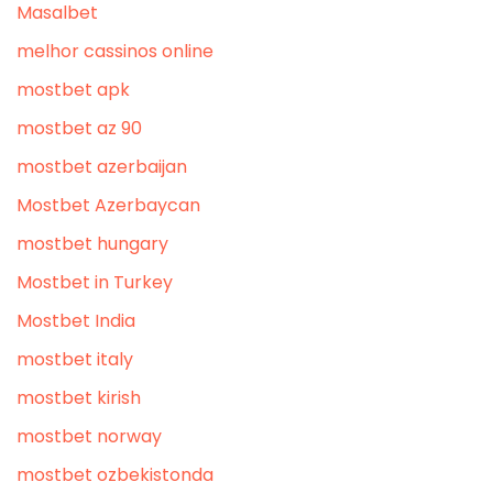
Masalbet
melhor cassinos online
mostbet apk
mostbet az 90
mostbet azerbaijan
Mostbet Azerbaycan
mostbet hungary
Mostbet in Turkey
Mostbet India
mostbet italy
mostbet kirish
mostbet norway
mostbet ozbekistonda