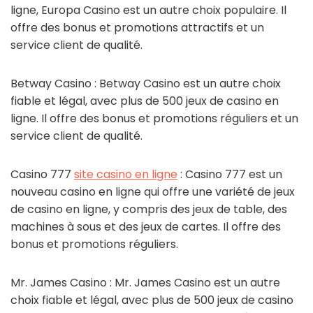
ligne, Europa Casino est un autre choix populaire. Il
offre des bonus et promotions attractifs et un
service client de qualité.
Betway Casino : Betway Casino est un autre choix
fiable et légal, avec plus de 500 jeux de casino en
ligne. Il offre des bonus et promotions réguliers et un
service client de qualité.
Casino 777
site casino en ligne
: Casino 777 est un
nouveau casino en ligne qui offre une variété de jeux
de casino en ligne, y compris des jeux de table, des
machines à sous et des jeux de cartes. Il offre des
bonus et promotions réguliers.
Mr. James Casino : Mr. James Casino est un autre
choix fiable et légal, avec plus de 500 jeux de casino