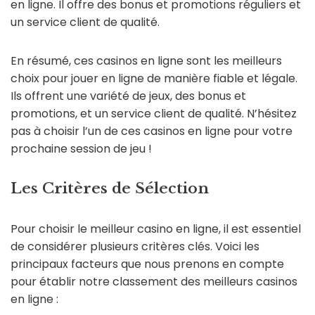
en ligne. Il offre des bonus et promotions réguliers et
un service client de qualité.
En résumé, ces casinos en ligne sont les meilleurs
choix pour jouer en ligne de manière fiable et légale.
Ils offrent une variété de jeux, des bonus et
promotions, et un service client de qualité. N’hésitez
pas à choisir l’un de ces casinos en ligne pour votre
prochaine session de jeu !
Les Critères de Sélection
Pour choisir le meilleur casino en ligne, il est essentiel
de considérer plusieurs critères clés. Voici les
principaux facteurs que nous prenons en compte
pour établir notre classement des meilleurs casinos
en ligne :