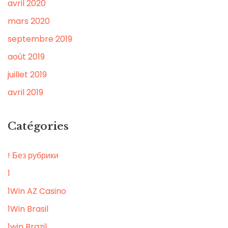
avril 2020
mars 2020
septembre 2019
août 2019
juillet 2019
avril 2019
Catégories
! Без рубрики
1
1Win AZ Casino
1Win Brasil
1win Brazil