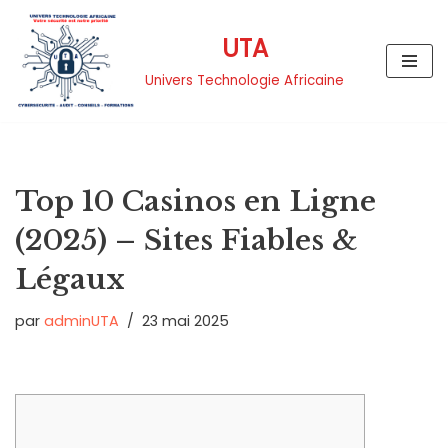
UTA
Aller
au
Univers Technologie Africaine
contenu
Top 10 Casinos en Ligne
(2025) – Sites Fiables &
Légaux
par
adminUTA
23 mai 2025