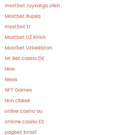
mostbet royxatga olish
Mostbet Russia
mostbet tr
Mostbet UZ Kirish
Mostbet Uzbekistan
Mr Bet casino DE
New
News
NFT Games
Non classé
online casino au
onlone casino ES
pagbet brazil