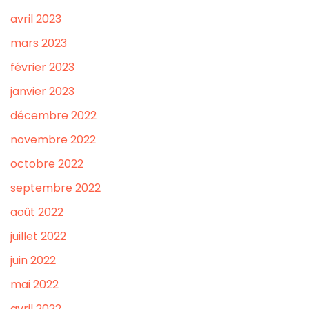
avril 2023
mars 2023
février 2023
janvier 2023
décembre 2022
novembre 2022
octobre 2022
septembre 2022
août 2022
juillet 2022
juin 2022
mai 2022
avril 2022