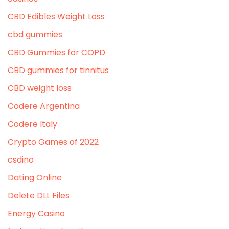
CBD Edibles Weight Loss
cbd gummies
CBD Gummies for COPD
CBD gummies for tinnitus
CBD weight loss
Codere Argentina
Codere Italy
Crypto Games of 2022
csdino
Dating Online
Delete DLL Files
Energy Casino