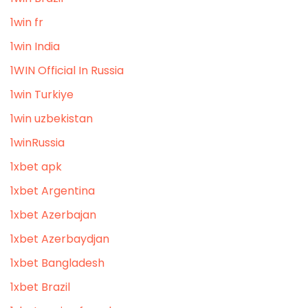
1win fr
1win India
1WIN Official In Russia
1win Turkiye
1win uzbekistan
1winRussia
1xbet apk
1xbet Argentina
1xbet Azerbajan
1xbet Azerbaydjan
1xbet Bangladesh
1xbet Brazil