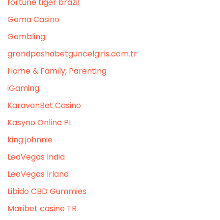
fortune tiger brazil
Gama Casino
Gambling
grandpashabetguncelgiris.com.tr
Home & Family, Parenting
iGaming
KaravanBet Casino
Kasyno Online PL
king johnnie
LeoVegas India
LeoVegas Irland
Libido CBD Gummies
Maribet casino TR