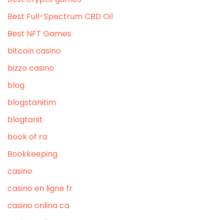
Best Full-Spectrum CBD Oil
Best NFT Games
bitcoin casino
bizzo casino
blog
blogstanitim
blogtanit
book of ra
Bookkeeping
casino
casino en ligne fr
casino onlina ca