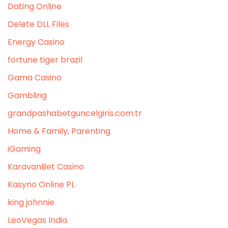
Dating Online
Delete DLL Files
Energy Casino
fortune tiger brazil
Gama Casino
Gambling
grandpashabetguncelgiris.com.tr
Home & Family, Parenting
iGaming
KaravanBet Casino
Kasyno Online PL
king johnnie
LeoVegas India