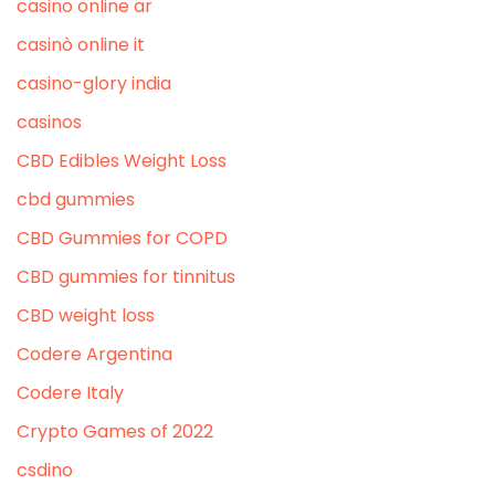
casino online ar
casinò online it
casino-glory india
casinos
CBD Edibles Weight Loss
cbd gummies
CBD Gummies for COPD
CBD gummies for tinnitus
CBD weight loss
Codere Argentina
Codere Italy
Crypto Games of 2022
csdino