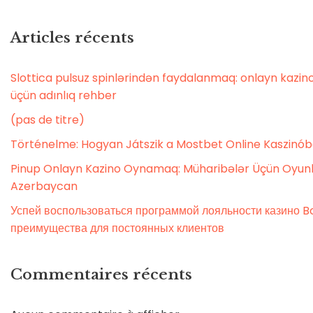
Articles récents
Slottica pulsuz spinlərindən faydalanmaq: onlayn kaz
üçün adınlıq rehber
(pas de titre)
Történelme: Hogyan Játszik a Mostbet Online Kaszinó
Pinup Onlayn Kazino Oynamaq: Müharibələr Üçün Oyunl
Azerbaycan
Успей воспользоваться программой лояльности казино Bo
преимущества для постоянных клиентов
Commentaires récents