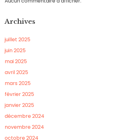
Aucun commentaire à afficher.
Archives
juillet 2025
juin 2025
mai 2025
avril 2025
mars 2025
février 2025
janvier 2025
décembre 2024
novembre 2024
octobre 2024