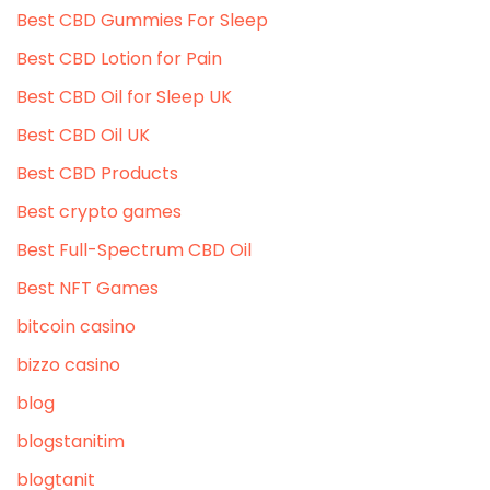
Best CBD Gummies For Sleep
Best CBD Lotion for Pain
Best CBD Oil for Sleep UK
Best CBD Oil UK
Best CBD Products
Best crypto games
Best Full-Spectrum CBD Oil
Best NFT Games
bitcoin casino
bizzo casino
blog
blogstanitim
blogtanit