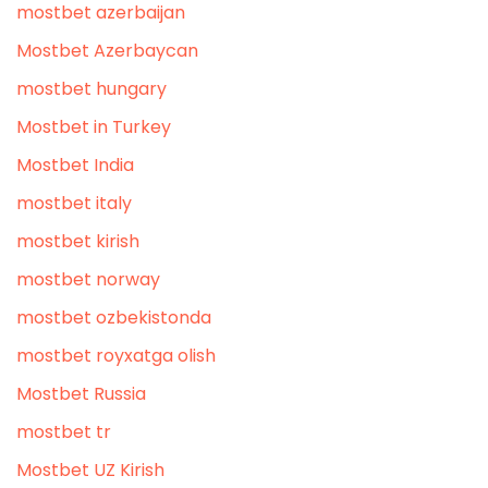
mostbet azerbaijan
Mostbet Azerbaycan
mostbet hungary
Mostbet in Turkey
Mostbet India
mostbet italy
mostbet kirish
mostbet norway
mostbet ozbekistonda
mostbet royxatga olish
Mostbet Russia
mostbet tr
Mostbet UZ Kirish