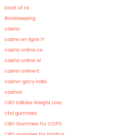
book of ra
Bookkeeping
casino
casino en ligne fr
casino onlina ca
casino online ar
casinò online it
casino-glory india
casinos
CBD Edibles Weight Loss
cbd gummies
CBD Gummies for COPD
CBD gummies for tinnitus