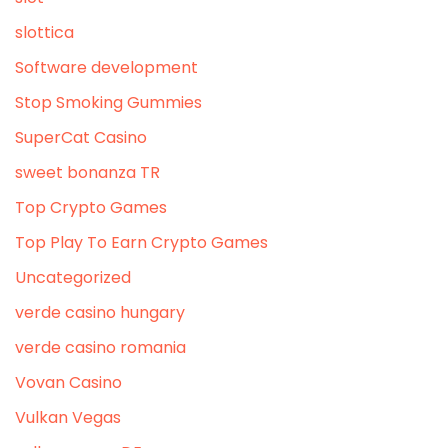
slottica
Software development
Stop Smoking Gummies
SuperCat Casino
sweet bonanza TR
Top Crypto Games
Top Play To Earn Crypto Games
Uncategorized
verde casino hungary
verde casino romania
Vovan Casino
Vulkan Vegas