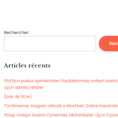
Rechercher
Rec
Articles récents
Slottica pulsuz spinlərindən faydalanmaq: onlayn kaz
üçün adınlıq rehber
(pas de titre)
Történelme: Hogyan Játszik a Mostbet Online Kaszinó
Pinup Onlayn Kazino Oynamaq: Müharibələr Üçün Oyunl