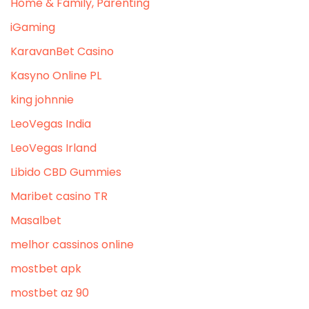
Home & Family, Parenting
iGaming
KaravanBet Casino
Kasyno Online PL
king johnnie
LeoVegas India
LeoVegas Irland
Libido CBD Gummies
Maribet casino TR
Masalbet
melhor cassinos online
mostbet apk
mostbet az 90