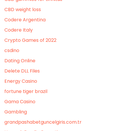
CBD weight loss
Codere Argentina
Codere Italy
Crypto Games of 2022
csdino
Dating Online
Delete DLL Files
Energy Casino
fortune tiger brazil
Gama Casino
Gambling
grandpashabetguncelgiris.com.tr