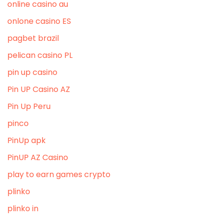
online casino au
onlone casino ES
pagbet brazil
pelican casino PL
pin up casino
Pin UP Casino AZ
Pin Up Peru
pinco
PinUp apk
PinUP AZ Casino
play to earn games crypto
plinko
plinko in