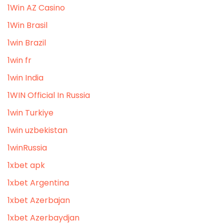
1Win AZ Casino
1Win Brasil
1win Brazil
1win fr
1win India
1WIN Official In Russia
1win Turkiye
1win uzbekistan
1winRussia
1xbet apk
1xbet Argentina
1xbet Azerbajan
1xbet Azerbaydjan