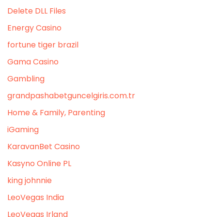
Delete DLL Files
Energy Casino
fortune tiger brazil
Gama Casino
Gambling
grandpashabetguncelgiris.com.tr
Home & Family, Parenting
iGaming
KaravanBet Casino
Kasyno Online PL
king johnnie
LeoVegas India
LeoVegas Irland