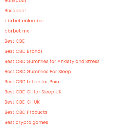
Bankobet
Basaribet
bbrbet colombia
bbrbet mx
Best CBD
Best CBD Brands
Best CBD Gummies for Anxiety and Stress
Best CBD Gummies For Sleep
Best CBD Lotion for Pain
Best CBD Oil for Sleep UK
Best CBD Oil UK
Best CBD Products
Best crypto games