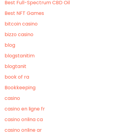
Best Full-Spectrum CBD Oil
Best NFT Games
bitcoin casino
bizzo casino
blog
blogstanitim
blogtanit
book of ra
Bookkeeping
casino
casino en ligne fr
casino onlina ca
casino online ar