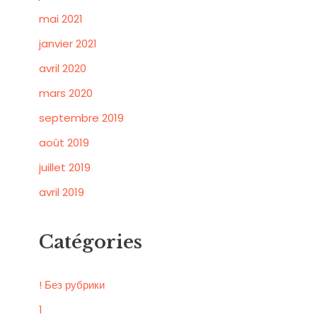
mai 2021
janvier 2021
avril 2020
mars 2020
septembre 2019
août 2019
juillet 2019
avril 2019
Catégories
! Без рубрики
1