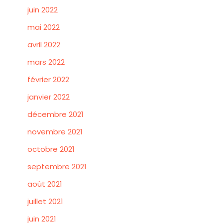
juin 2022
mai 2022
avril 2022
mars 2022
février 2022
janvier 2022
décembre 2021
novembre 2021
octobre 2021
septembre 2021
août 2021
juillet 2021
juin 2021