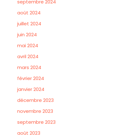
septembre 2024
août 2024
juillet 2024
juin 2024
mai 2024
avril 2024
mars 2024
février 2024
janvier 2024
décembre 2023
novembre 2023
septembre 2023
août 2023